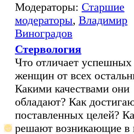
Модераторы:
Старшие
модераторы
,
Владимир
Виноградов
Стервология
Что отличает успешных
женщин от всех осталь
Какими качествами они
обладают? Как достига
поставленных целей? К
решают возникающие в 