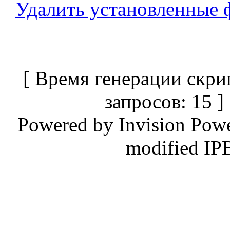
Удалить установленные 
[ Время генерации скри
запросов: 15 
Powered by
Invision Pow
modified IP