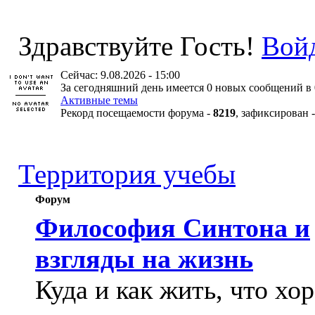
Здравствуйте Гость!
Вой
Сейчас: 9.08.2026 - 15:00
За сегодняшний день имеется 0 новых сообщений в 
Активные темы
Рекорд посещаемости форума -
8219
, зафиксирован 
Территория учебы
Форум
Философия Синтона и
взгляды на жизнь
Куда и как жить, что хо