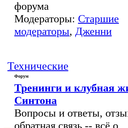
форума
Модераторы:
Старшие
модераторы
,
Дженни
Технические
Форум
Тренинги и клубная ж
Синтона
Вопросы и ответы, отзы
обратная связь -- всё о