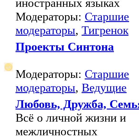
иностранных языках
Модераторы:
Старшие
модераторы
,
Тигренок
Проекты Синтона
Модераторы:
Старшие
модераторы
,
Ведущие
Любовь, Дружба, Семь
Всё о личной жизни и
межличностных