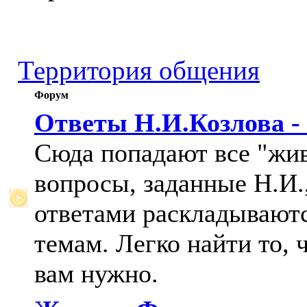
Территория общения
Форум
Ответы Н.И.Козлова -
Сюда попадают все "жи
вопросы, заданные Н.И.,
ответами раскладывают
темам. Легко найти то, 
вам нужно.