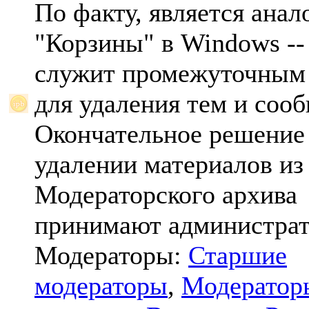
По факту, является анал
"Корзины" в Windows -- 
служит промежуточным
для удаления тем и соо
Окончательное решение
удалении материалов из
Модераторского архива
принимают администрат
Модераторы:
Старшие
модераторы
,
Модератор