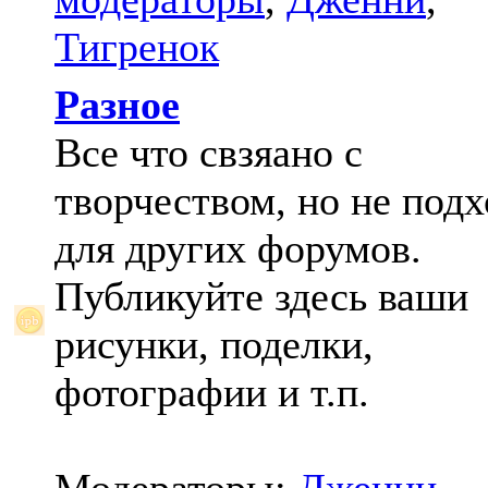
Тигренок
Разное
Все что свзяано с
творчеством, но не под
для других форумов.
Публикуйте здесь ваши
рисунки, поделки,
фотографии и т.п.