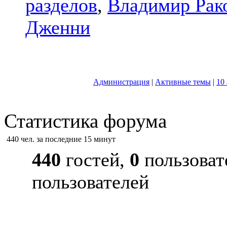
разделов
,
Владимир Рак
Дженни
Администрация
|
Активные темы
|
10
Статистика форума
440 чел. за последние 15 минут
440
гостей,
0
пользоват
пользователей