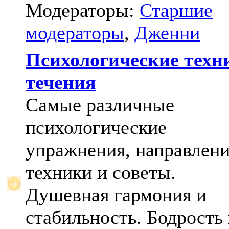
Модераторы:
Старшие
модераторы
,
Дженни
Психологические техн
течения
Самые различные
психологические
упражнения, направлени
техники и советы.
Душевная гармония и
стабильность. Бодрость