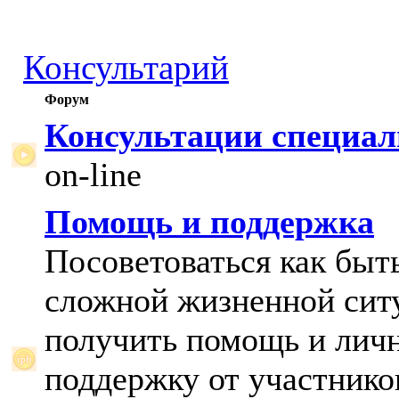
Консультарий
Форум
Консультации специал
on-line
Помощь и поддержка
Посоветоваться как быт
сложной жизненной сит
получить помощь и лич
поддержку от участнико