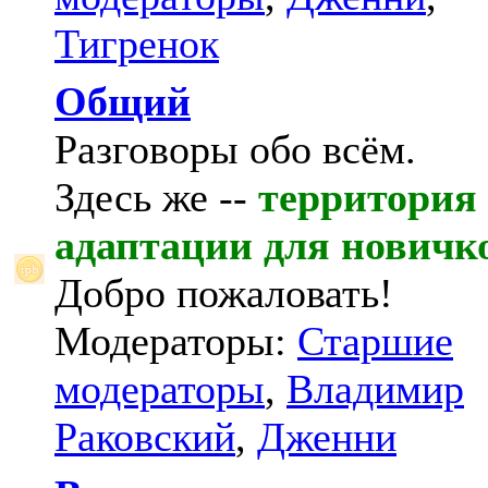
Тигренок
Общий
Разговоры обо всём.
Здесь же --
территория
адаптации для новичк
Добро пожаловать!
Модераторы:
Старшие
модераторы
,
Владимир
Раковский
,
Дженни