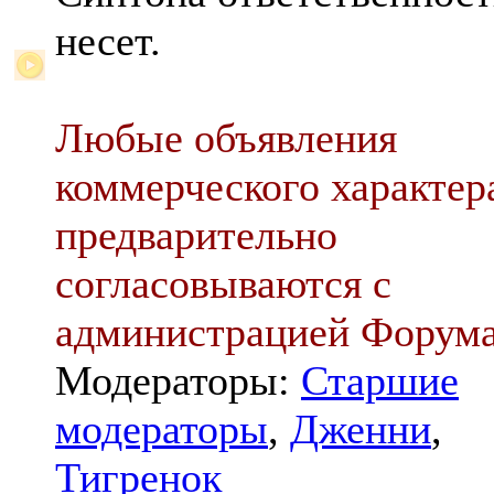
несет.
Любые объявления
коммерческого характер
предварительно
согласовываются с
администрацией Форум
Модераторы:
Старшие
модераторы
,
Дженни
,
Тигренок