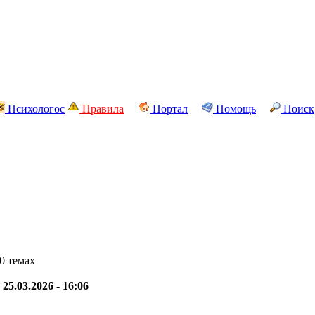
Психологос
Правила
Портал
Помощь
Поиск
0 темах
-
25.03.2026 - 16:06