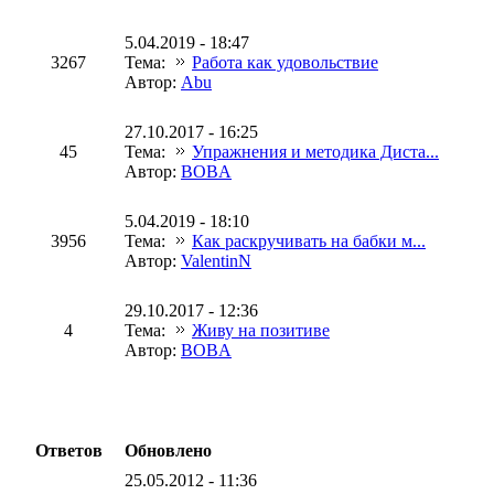
5.04.2019 - 18:47
3267
Тема:
Работа как удовольствие
Автор:
Abu
27.10.2017 - 16:25
45
Тема:
Упражнения и методика Диста...
Автор:
BOBA
5.04.2019 - 18:10
3956
Тема:
Как раскручивать на бабки м...
Автор:
ValentinN
29.10.2017 - 12:36
4
Тема:
Живу на позитиве
Автор:
BOBA
Ответов
Обновлено
25.05.2012 - 11:36