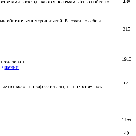
 ответами раскладываются по темам. Легко найти то,
488
ми обитателями мероприятий. Рассказы о себе и
315
1913
 пожаловать!
,
Дженни
91
ные психологи-профессионалы, на них отвечают.
Тем
40