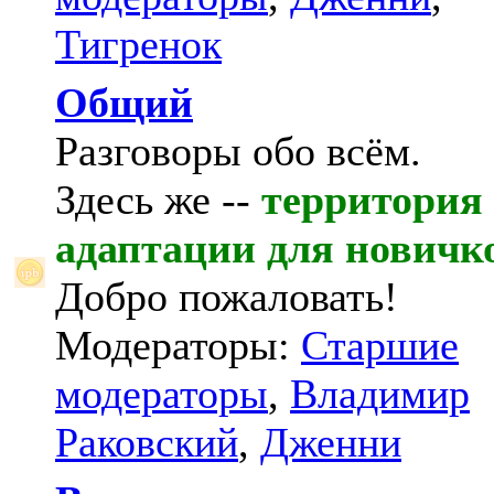
Тигренок
Общий
Разговоры обо всём.
Здесь же --
территория
адаптации для новичк
Добро пожаловать!
Модераторы:
Старшие
модераторы
,
Владимир
Раковский
,
Дженни