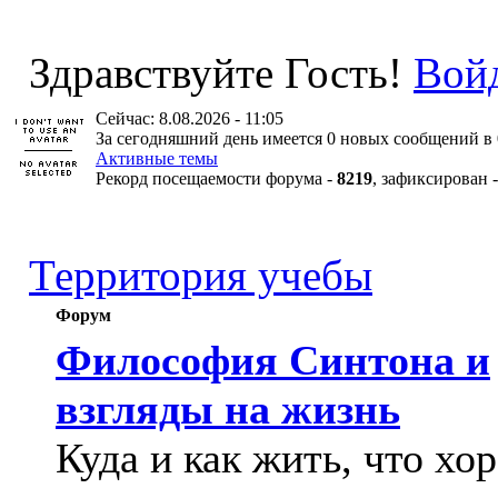
Здравствуйте Гость!
Вой
Сейчас: 8.08.2026 - 11:05
За сегодняшний день имеется 0 новых сообщений в 
Активные темы
Рекорд посещаемости форума -
8219
, зафиксирован 
Территория учебы
Форум
Философия Синтона и
взгляды на жизнь
Куда и как жить, что хо