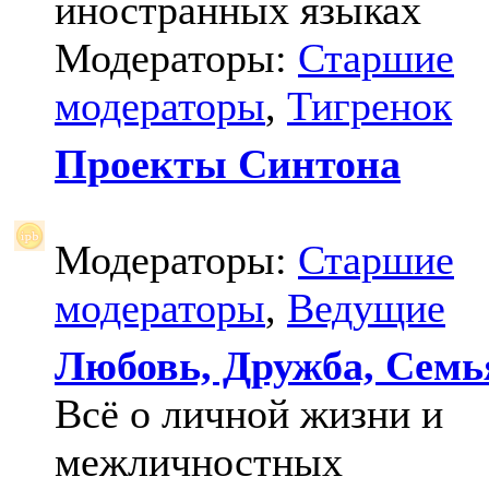
иностранных языках
Модераторы:
Старшие
модераторы
,
Тигренок
Проекты Синтона
Модераторы:
Старшие
модераторы
,
Ведущие
Любовь, Дружба, Семь
Всё о личной жизни и
межличностных