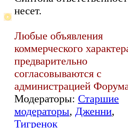
несет.
Любые объявления
коммерческого характер
предварительно
согласовываются с
администрацией Форум
Модераторы:
Старшие
модераторы
,
Дженни
,
Тигренок