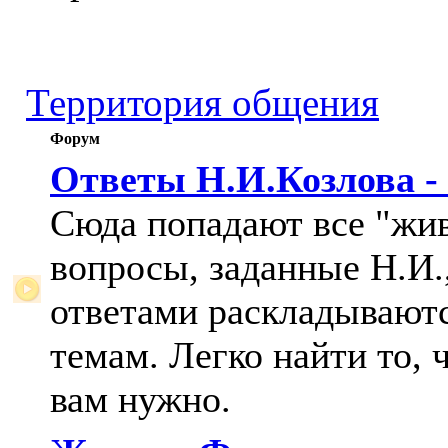
Территория общения
Форум
Ответы Н.И.Козлова -
Сюда попадают все "жи
вопросы, заданные Н.И.,
ответами раскладывают
темам. Легко найти то, 
вам нужно.