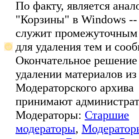
По факту, является анал
"Корзины" в Windows -- 
служит промежуточным
для удаления тем и соо
Окончательное решение
удалении материалов из
Модераторского архива
принимают администрат
Модераторы:
Старшие
модераторы
,
Модератор