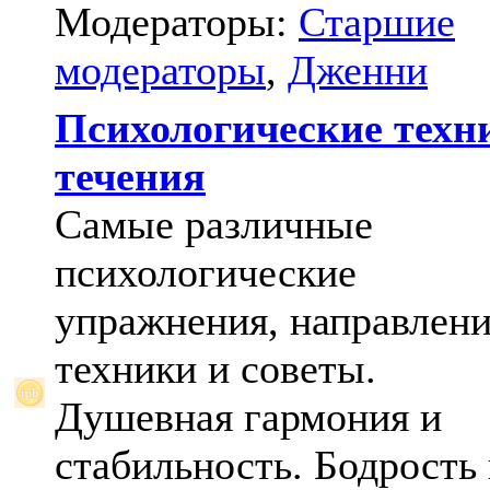
Модераторы:
Старшие
модераторы
,
Дженни
Психологические техн
течения
Самые различные
психологические
упражнения, направлени
техники и советы.
Душевная гармония и
стабильность. Бодрость