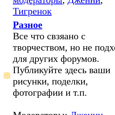
Тигренок
Разное
Все что свзяано с
творчеством, но не под
для других форумов.
Публикуйте здесь ваши
рисунки, поделки,
фотографии и т.п.