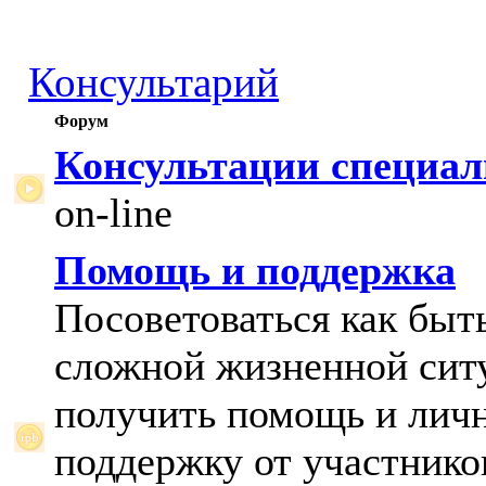
Консультарий
Форум
Консультации специал
on-line
Помощь и поддержка
Посоветоваться как быт
сложной жизненной сит
получить помощь и лич
поддержку от участнико