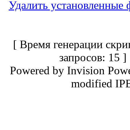
Удалить установленные 
[ Время генерации скри
запросов: 15 
Powered by
Invision Pow
modified IP