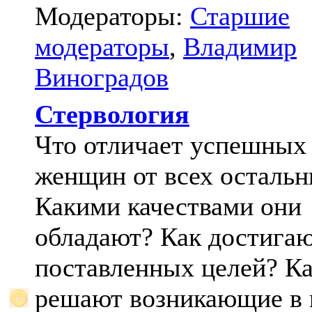
Модераторы:
Старшие
модераторы
,
Владимир
Виноградов
Стервология
Что отличает успешных
женщин от всех осталь
Какими качествами они
обладают? Как достига
поставленных целей? К
решают возникающие в 