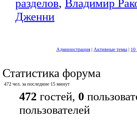
разделов
,
Владимир Рак
Дженни
Администрация
|
Активные темы
|
10
Статистика форума
472 чел. за последние 15 минут
472
гостей,
0
пользоват
пользователей