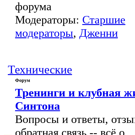
форума
Модераторы:
Старшие
модераторы
,
Дженни
Технические
Форум
Тренинги и клубная ж
Синтона
Вопросы и ответы, отзы
обратная связь -- всё о