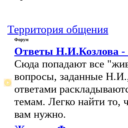
Территория общения
Форум
Ответы Н.И.Козлова -
Сюда попадают все "жи
вопросы, заданные Н.И.,
ответами раскладывают
темам. Легко найти то, 
вам нужно.