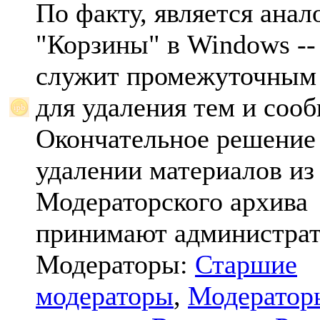
По факту, является анал
"Корзины" в Windows -- 
служит промежуточным
для удаления тем и соо
Окончательное решение
удалении материалов из
Модераторского архива
принимают администрат
Модераторы:
Старшие
модераторы
,
Модератор