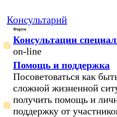
Консультарий
Форум
Консультации специал
on-line
Помощь и поддержка
Посоветоваться как быт
сложной жизненной сит
получить помощь и лич
поддержку от участнико