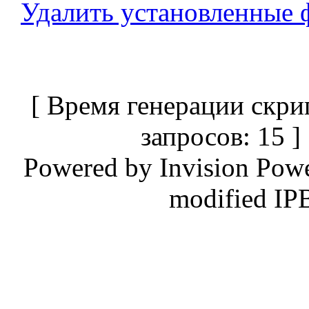
Удалить установленные 
[ Время генерации скри
запросов: 15 
Powered by
Invision Pow
modified IP