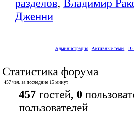
разделов
,
Владимир Рак
Дженни
Администрация
|
Активные темы
|
10
Статистика форума
457 чел. за последние 15 минут
457
гостей,
0
пользоват
пользователей