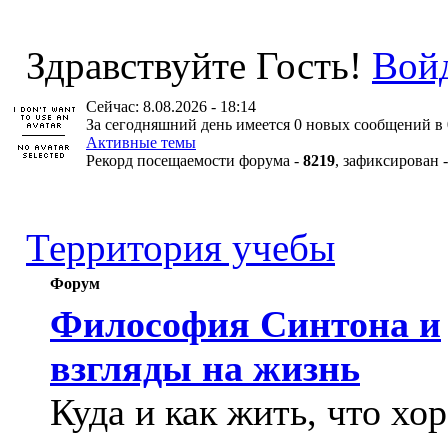
Здравствуйте Гость!
Вой
Сейчас: 8.08.2026 - 18:14
За сегодняшний день имеется 0 новых сообщений в 
Активные темы
Рекорд посещаемости форума -
8219
, зафиксирован 
Территория учебы
Форум
Философия Синтона и
взгляды на жизнь
Куда и как жить, что хо