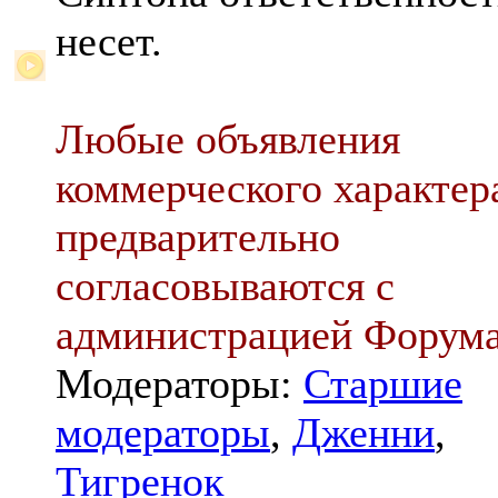
несет.
Любые объявления
коммерческого характер
предварительно
согласовываются с
администрацией Форум
Модераторы:
Старшие
модераторы
,
Дженни
,
Тигренок