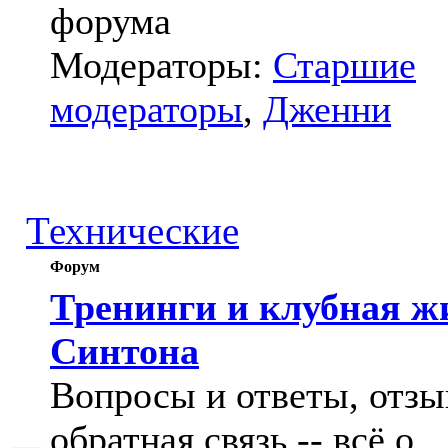
форума
Модераторы:
Старшие
модераторы
,
Дженни
Технические
Форум
Тренинги и клубная ж
Синтона
Вопросы и ответы, отзы
обратная связь -- всё о