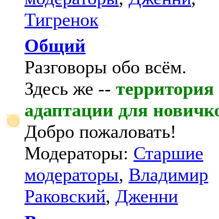
Тигренок
Общий
Разговоры обо всём.
Здесь же --
территория
адаптации для новичк
Добро пожаловать!
Модераторы:
Старшие
модераторы
,
Владимир
Раковский
,
Дженни