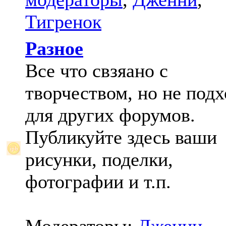
Тигренок
Разное
Все что свзяано с
творчеством, но не под
для других форумов.
Публикуйте здесь ваши
рисунки, поделки,
фотографии и т.п.