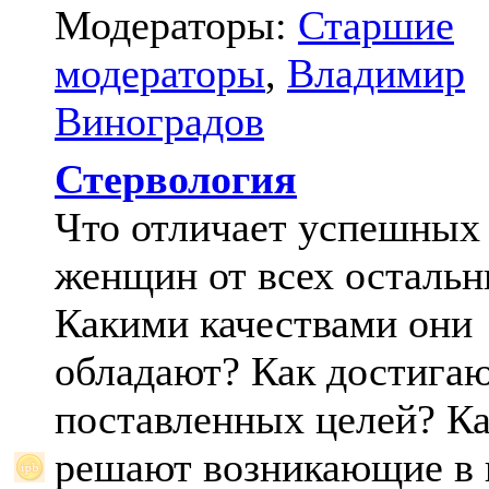
Модераторы:
Старшие
модераторы
,
Владимир
Виноградов
Стервология
Что отличает успешных
женщин от всех осталь
Какими качествами они
обладают? Как достига
поставленных целей? К
решают возникающие в 