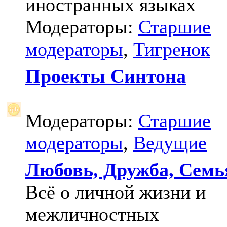
иностранных языках
Модераторы:
Старшие
модераторы
,
Тигренок
Проекты Синтона
Модераторы:
Старшие
модераторы
,
Ведущие
Любовь, Дружба, Семь
Всё о личной жизни и
межличностных