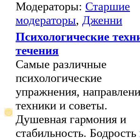
Модераторы:
Старшие
модераторы
,
Дженни
Психологические техн
течения
Самые различные
психологические
упражнения, направлени
техники и советы.
Душевная гармония и
стабильность. Бодрость