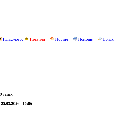
Психологос
Правила
Портал
Помощь
Поиск
0 темах
-
25.03.2026 - 16:06