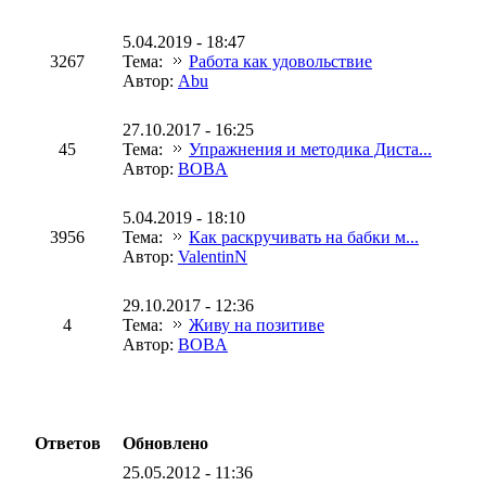
5.04.2019 - 18:47
3267
Тема:
Работа как удовольствие
Автор:
Abu
27.10.2017 - 16:25
45
Тема:
Упражнения и методика Диста...
Автор:
BOBA
5.04.2019 - 18:10
3956
Тема:
Как раскручивать на бабки м...
Автор:
ValentinN
29.10.2017 - 12:36
4
Тема:
Живу на позитиве
Автор:
BOBA
Ответов
Обновлено
25.05.2012 - 11:36