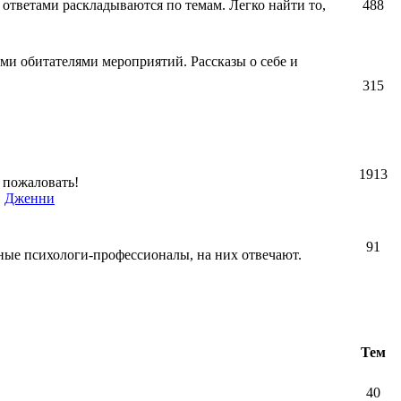
 ответами раскладываются по темам. Легко найти то,
488
ми обитателями мероприятий. Рассказы о себе и
315
1913
 пожаловать!
,
Дженни
91
ные психологи-профессионалы, на них отвечают.
Тем
40