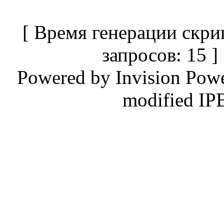
[ Время генерации скри
запросов: 15 
Powered by
Invision Pow
modified IP