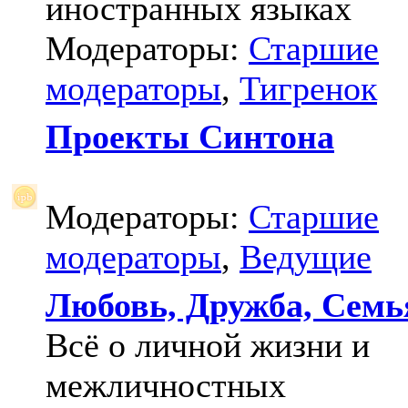
иностранных языках
Модераторы:
Старшие
модераторы
,
Тигренок
Проекты Синтона
Модераторы:
Старшие
модераторы
,
Ведущие
Любовь, Дружба, Семь
Всё о личной жизни и
межличностных