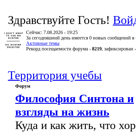
Здравствуйте Гость!
Вой
Сейчас: 7.08.2026 - 19:25
За сегодняшний день имеется 0 новых сообщений в 
Активные темы
Рекорд посещаемости форума -
8219
, зафиксирован 
Территория учебы
Форум
Философия Синтона и
взгляды на жизнь
Куда и как жить, что хо