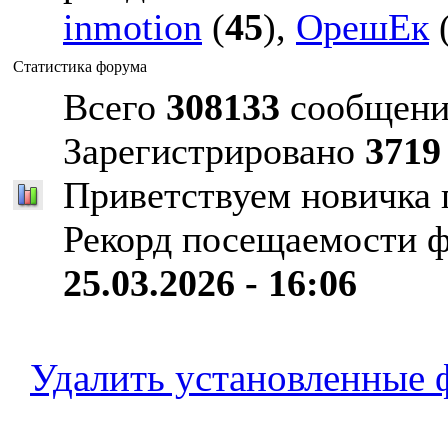
inmotion
(
45
),
ОрешЕк
Статистика форума
Всего
308133
сообщени
Зарегистрировано
3719
Приветствуем новичка
Рекорд посещаемости 
25.03.2026 - 16:06
Удалить установленные 