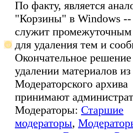
По факту, является анал
"Корзины" в Windows -- 
служит промежуточным
для удаления тем и соо
Окончательное решение
удалении материалов из
Модераторского архива
принимают администрат
Модераторы:
Старшие
модераторы
,
Модератор