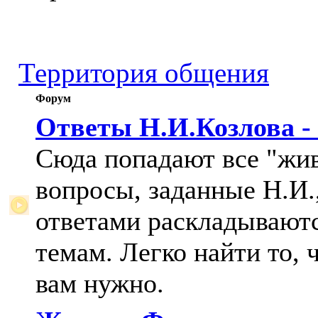
Территория общения
Форум
Ответы Н.И.Козлова -
Сюда попадают все "жи
вопросы, заданные Н.И.,
ответами раскладывают
темам. Легко найти то, 
вам нужно.