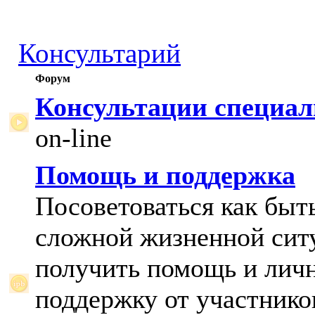
Консультарий
Форум
Консультации специал
on-line
Помощь и поддержка
Посоветоваться как быт
сложной жизненной сит
получить помощь и лич
поддержку от участнико