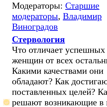
Модераторы:
Старшие
модераторы
,
Владимир
Виноградов
Стервология
Что отличает успешных
женщин от всех осталь
Какими качествами они
обладают? Как достига
поставленных целей? К
решают возникающие в 