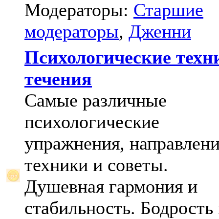
Модераторы:
Старшие
модераторы
,
Дженни
Психологические техн
течения
Самые различные
психологические
упражнения, направлени
техники и советы.
Душевная гармония и
стабильность. Бодрость