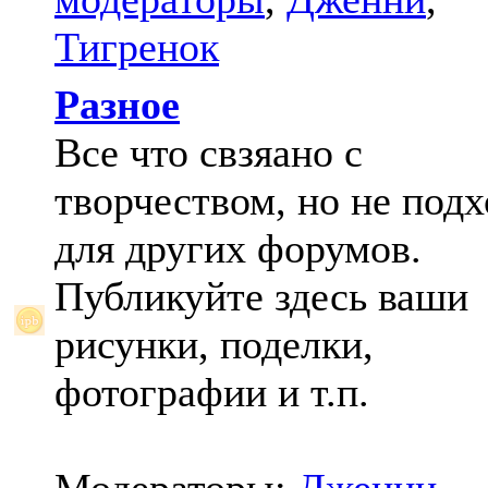
Тигренок
Разное
Все что свзяано с
творчеством, но не под
для других форумов.
Публикуйте здесь ваши
рисунки, поделки,
фотографии и т.п.