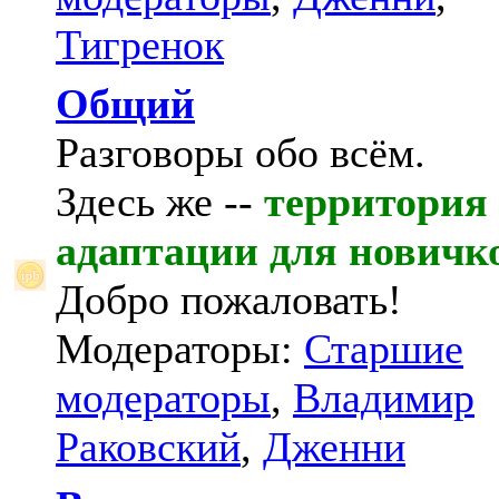
Тигренок
Общий
Разговоры обо всём.
Здесь же --
территория
адаптации для новичк
Добро пожаловать!
Модераторы:
Старшие
модераторы
,
Владимир
Раковский
,
Дженни