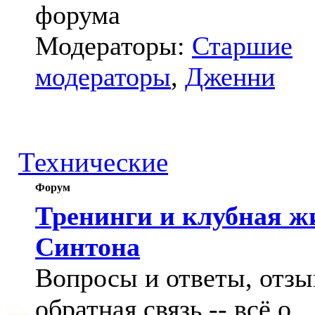
форума
Модераторы:
Старшие
модераторы
,
Дженни
Технические
Форум
Тренинги и клубная ж
Синтона
Вопросы и ответы, отзы
обратная связь -- всё о