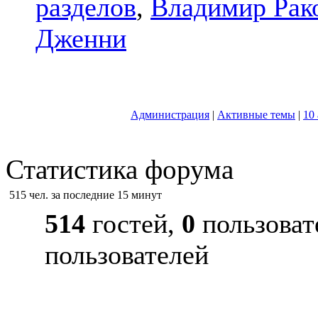
разделов
,
Владимир Рак
Дженни
Администрация
|
Активные темы
|
10
Статистика форума
515 чел. за последние 15 минут
514
гостей,
0
пользоват
пользователей