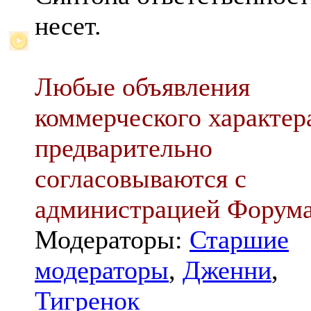
несет.
Любые объявления
коммерческого характер
предварительно
согласовываются с
администрацией Форум
Модераторы:
Старшие
модераторы
,
Дженни
,
Тигренок