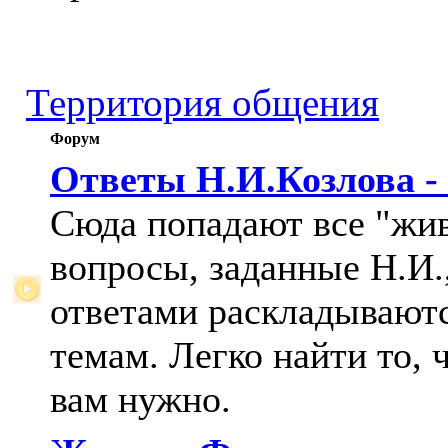
Территория общения
Форум
Ответы Н.И.Козлова -
Сюда попадают все "жи
вопросы, заданные Н.И.,
ответами раскладывают
темам. Легко найти то, 
вам нужно.