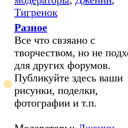
Тигренок
Разное
Все что свзяано с
творчеством, но не под
для других форумов.
Публикуйте здесь ваши
рисунки, поделки,
фотографии и т.п.