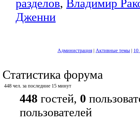
разделов
,
Владимир Рак
Дженни
Администрация
|
Активные темы
|
10
Статистика форума
448 чел. за последние 15 минут
448
гостей,
0
пользоват
пользователей