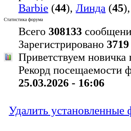
Barbie
(
44
),
Линда
(
45
)
Статистика форума
Всего
308133
сообщени
Зарегистрировано
3719
Приветствуем новичка
Рекорд посещаемости 
25.03.2026 - 16:06
Удалить установленные 