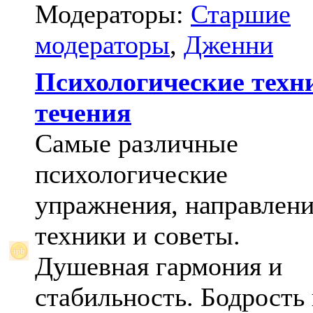
Модераторы:
Старшие
модераторы
,
Дженни
Психологические техн
течения
Самые различные
психологические
упражнения, направлени
техники и советы.
Душевная гармония и
стабильность. Бодрость