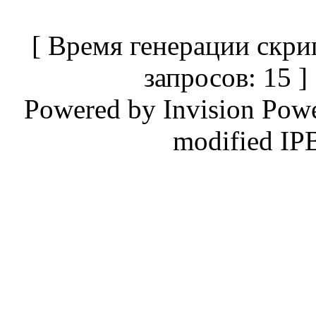
[ Время генерации скри
запросов: 15 
Powered by
Invision Pow
modified IP