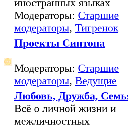
иностранных языках
Модераторы:
Старшие
модераторы
,
Тигренок
Проекты Синтона
Модераторы:
Старшие
модераторы
,
Ведущие
Любовь, Дружба, Семь
Всё о личной жизни и
межличностных