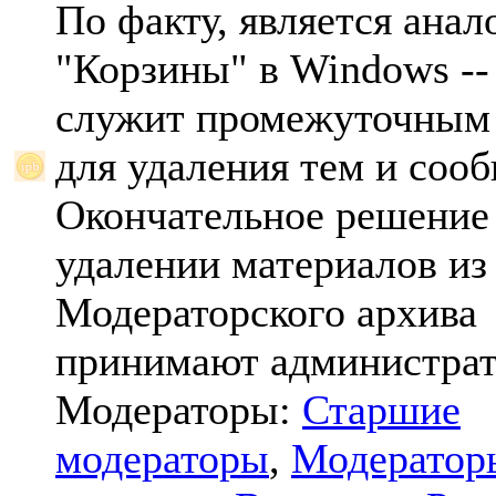
По факту, является анал
"Корзины" в Windows -- 
служит промежуточным
для удаления тем и соо
Окончательное решение
удалении материалов из
Модераторского архива
принимают администрат
Модераторы:
Старшие
модераторы
,
Модератор