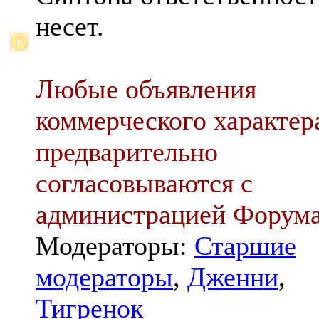
несет.
Любые объявления
коммерческого характер
предварительно
согласовываются с
администрацией Форум
Модераторы:
Старшие
модераторы
,
Дженни
,
Тигренок