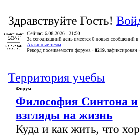
Здравствуйте Гость!
Вой
Сейчас: 6.08.2026 - 21:50
За сегодняшний день имеется 0 новых сообщений в 
Активные темы
Рекорд посещаемости форума -
8219
, зафиксирован 
Территория учебы
Форум
Философия Синтона и
взгляды на жизнь
Куда и как жить, что хо