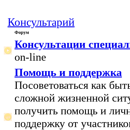
Консультарий
Форум
Консультации специал
on-line
Помощь и поддержка
Посоветоваться как быт
сложной жизненной сит
получить помощь и лич
поддержку от участнико