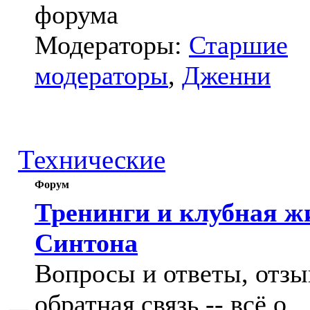
форума
Модераторы:
Старшие
модераторы
,
Дженни
Технические
Форум
Тренинги и клубная ж
Синтона
Вопросы и ответы, отзы
обратная связь -- всё о