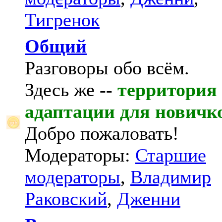
Тигренок
Общий
Разговоры обо всём.
Здесь же --
территория
адаптации для новичк
Добро пожаловать!
Модераторы:
Старшие
модераторы
,
Владимир
Раковский
,
Дженни