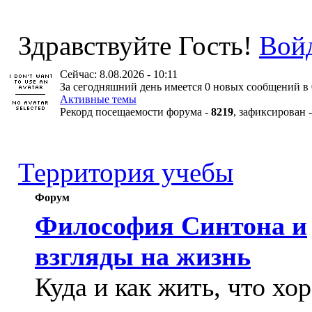
Здравствуйте Гость!
Вой
Сейчас: 8.08.2026 - 10:11
За сегодняшний день имеется 0 новых сообщений в 
Активные темы
Рекорд посещаемости форума -
8219
, зафиксирован 
Территория учебы
Форум
Философия Синтона и
взгляды на жизнь
Куда и как жить, что хо