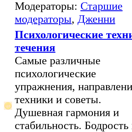
Модераторы:
Старшие
модераторы
,
Дженни
Психологические техн
течения
Самые различные
психологические
упражнения, направлени
техники и советы.
Душевная гармония и
стабильность. Бодрость