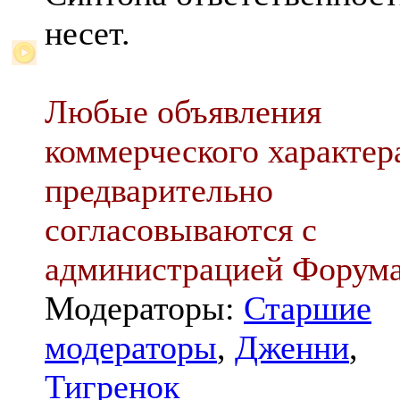
несет.
Любые объявления
коммерческого характер
предварительно
согласовываются с
администрацией Форум
Модераторы:
Старшие
модераторы
,
Дженни
,
Тигренок