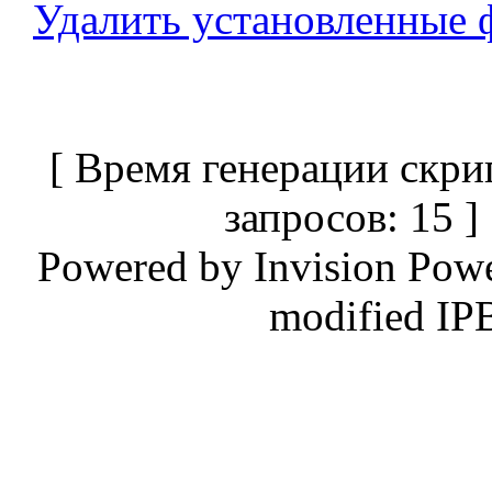
Удалить установленные 
[ Время генерации скри
запросов: 15 
Powered by
Invision Pow
modified IP