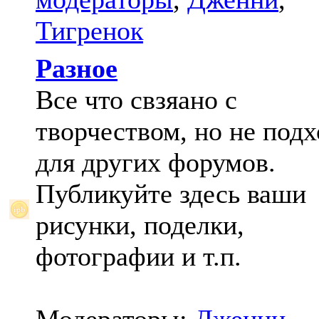
Тигренок
Разное
Все что свзяано с
творчеством, но не под
для других форумов.
Публикуйте здесь ваши
рисунки, поделки,
фотографии и т.п.