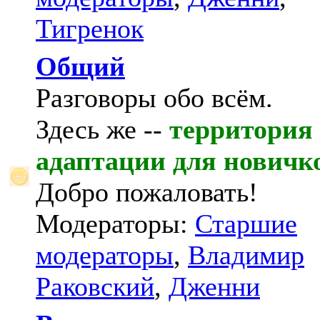
Тигренок
Общий
Разговоры обо всём.
Здесь же --
территория
адаптации для новичк
Добро пожаловать!
Модераторы:
Старшие
модераторы
,
Владимир
Раковский
,
Дженни