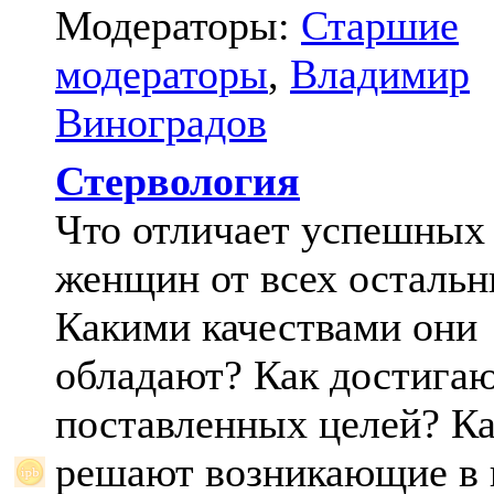
Модераторы:
Старшие
модераторы
,
Владимир
Виноградов
Стервология
Что отличает успешных
женщин от всех осталь
Какими качествами они
обладают? Как достига
поставленных целей? К
решают возникающие в 