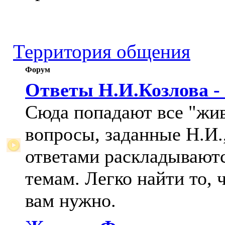
Территория общения
Форум
Ответы Н.И.Козлова -
Сюда попадают все "жи
вопросы, заданные Н.И.,
ответами раскладывают
темам. Легко найти то, 
вам нужно.