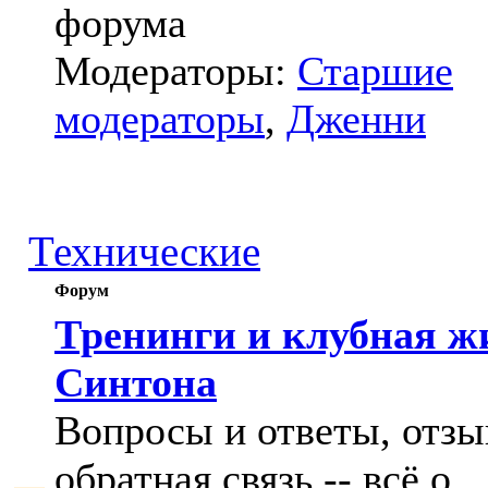
форума
Модераторы:
Старшие
модераторы
,
Дженни
Технические
Форум
Тренинги и клубная ж
Синтона
Вопросы и ответы, отзы
обратная связь -- всё о