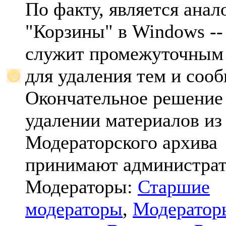
По факту, является анал
"Корзины" в Windows -- 
служит промежуточным
для удаления тем и соо
Окончательное решение
удалении материалов из
Модераторского архива
принимают администрат
Модераторы:
Старшие
модераторы
,
Модератор