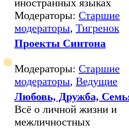
иностранных языках
Модераторы:
Старшие
модераторы
,
Тигренок
Проекты Синтона
Модераторы:
Старшие
модераторы
,
Ведущие
Любовь, Дружба, Семь
Всё о личной жизни и
межличностных