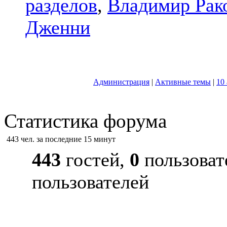
разделов
,
Владимир Рак
Дженни
Администрация
|
Активные темы
|
10
Статистика форума
443 чел. за последние 15 минут
443
гостей,
0
пользоват
пользователей