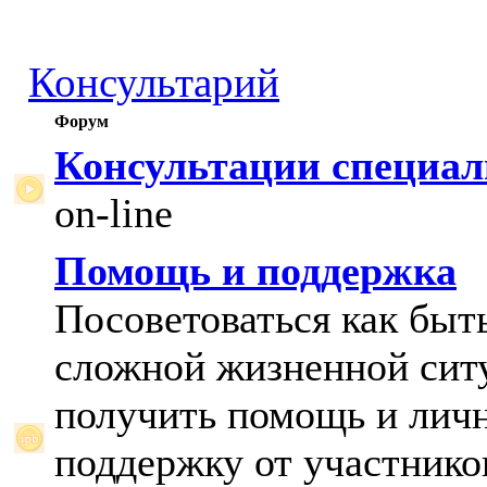
Консультарий
Форум
Консультации специал
on-line
Помощь и поддержка
Посоветоваться как быт
сложной жизненной сит
получить помощь и лич
поддержку от участнико