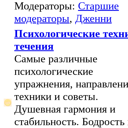
Модераторы:
Старшие
модераторы
,
Дженни
Психологические техн
течения
Самые различные
психологические
упражнения, направлени
техники и советы.
Душевная гармония и
стабильность. Бодрость