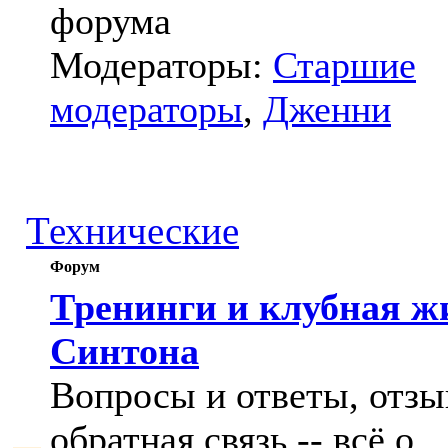
форума
Модераторы:
Старшие
модераторы
,
Дженни
Технические
Форум
Тренинги и клубная ж
Синтона
Вопросы и ответы, отзы
обратная связь -- всё о