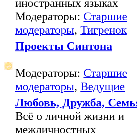
иностранных языках
Модераторы:
Старшие
модераторы
,
Тигренок
Проекты Синтона
Модераторы:
Старшие
модераторы
,
Ведущие
Любовь, Дружба, Семь
Всё о личной жизни и
межличностных