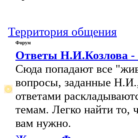
Территория общения
Форум
Ответы Н.И.Козлова -
Сюда попадают все "жи
вопросы, заданные Н.И.,
ответами раскладывают
темам. Легко найти то, 
вам нужно.