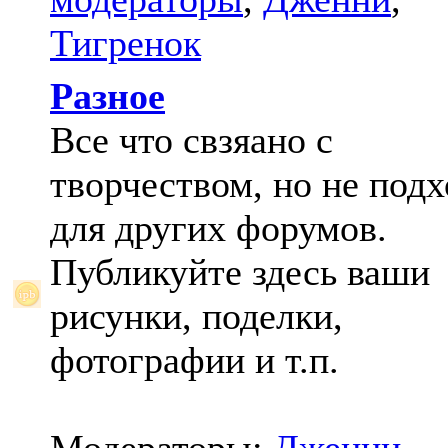
Тигренок
Разное
Все что свзяано с
творчеством, но не под
для других форумов.
Публикуйте здесь ваши
рисунки, поделки,
фотографии и т.п.