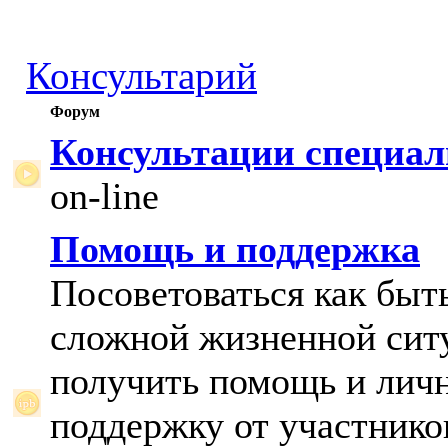
Консультарий
Форум
Консультации специал
on-line
Помощь и поддержка
Посоветоваться как быт
сложной жизненной сит
получить помощь и лич
поддержку от участнико