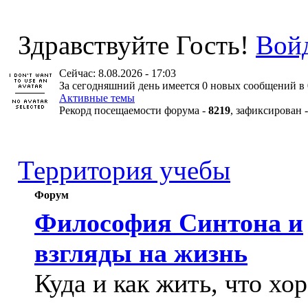
Здравствуйте Гость!
Вой
Сейчас: 8.08.2026 - 17:03
За сегодняшний день имеется 0 новых сообщений в 
Активные темы
Рекорд посещаемости форума -
8219
, зафиксирован 
Территория учебы
Форум
Философия Синтона и
взгляды на жизнь
Куда и как жить, что хо