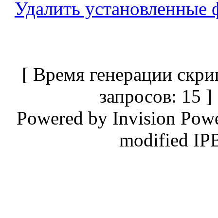
Удалить установленные 
[ Время генерации скри
запросов: 15 
Powered by
Invision Pow
modified IP