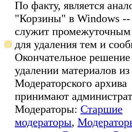
По факту, является анал
"Корзины" в Windows -- 
служит промежуточным
для удаления тем и соо
Окончательное решение
удалении материалов из
Модераторского архива
принимают администрат
Модераторы:
Старшие
модераторы
,
Модератор