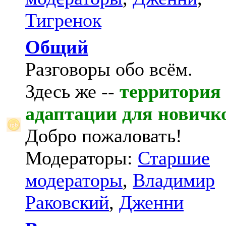
Тигренок
Общий
Разговоры обо всём.
Здесь же --
территория
адаптации для новичк
Добро пожаловать!
Модераторы:
Старшие
модераторы
,
Владимир
Раковский
,
Дженни