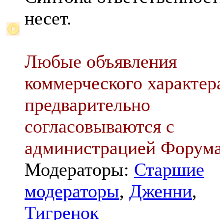
несет.
Любые объявления
коммерческого характер
предварительно
согласовываются с
администрацией Форум
Модераторы:
Старшие
модераторы
,
Дженни
,
Тигренок