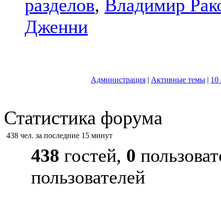
разделов
,
Владимир Рак
Дженни
Администрация
|
Активные темы
|
10
Статистика форума
438 чел. за последние 15 минут
438
гостей,
0
пользоват
пользователей