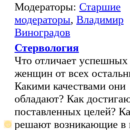
Модераторы:
Старшие
модераторы
,
Владимир
Виноградов
Стервология
Что отличает успешных
женщин от всех осталь
Какими качествами они
обладают? Как достига
поставленных целей? К
решают возникающие в 