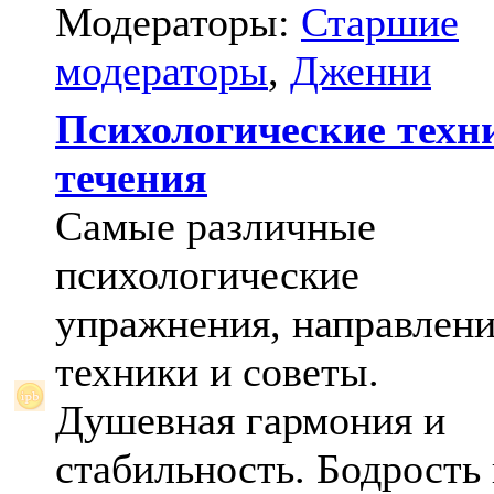
Модераторы:
Старшие
модераторы
,
Дженни
Психологические техн
течения
Самые различные
психологические
упражнения, направлени
техники и советы.
Душевная гармония и
стабильность. Бодрость