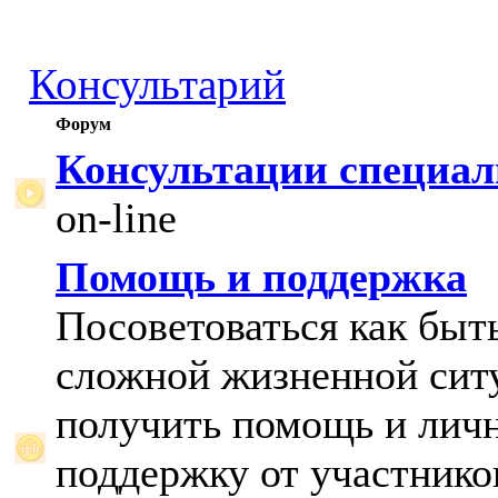
Консультарий
Форум
Консультации специал
on-line
Помощь и поддержка
Посоветоваться как быт
сложной жизненной сит
получить помощь и лич
поддержку от участнико