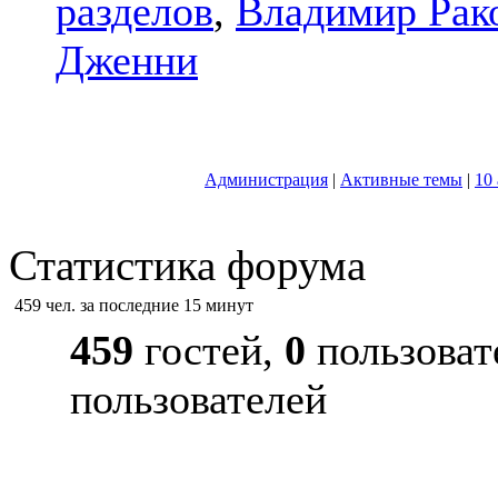
разделов
,
Владимир Рак
Дженни
Администрация
|
Активные темы
|
10
Статистика форума
459 чел. за последние 15 минут
459
гостей,
0
пользоват
пользователей