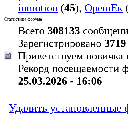
inmotion
(
45
),
ОрешЕк
Статистика форума
Всего
308133
сообщени
Зарегистрировано
3719
Приветствуем новичка
Рекорд посещаемости 
25.03.2026 - 16:06
Удалить установленные 