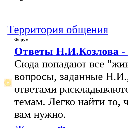
Территория общения
Форум
Ответы Н.И.Козлова -
Сюда попадают все "жи
вопросы, заданные Н.И.,
ответами раскладывают
темам. Легко найти то, 
вам нужно.