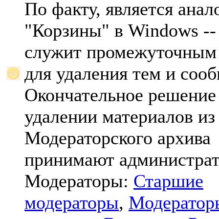
По факту, является анал
"Корзины" в Windows -- 
служит промежуточным
для удаления тем и соо
Окончательное решение
удалении материалов из
Модераторского архива
принимают администрат
Модераторы:
Старшие
модераторы
,
Модератор