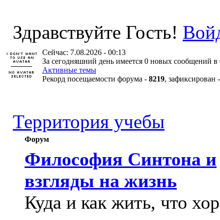
Здравствуйте Гость!
Вой
Сейчас: 7.08.2026 - 00:13
За сегодняшний день имеется 0 новых сообщений в 
Активные темы
Рекорд посещаемости форума -
8219
, зафиксирован 
Территория учебы
Форум
Философия Синтона и
взгляды на жизнь
Куда и как жить, что хо