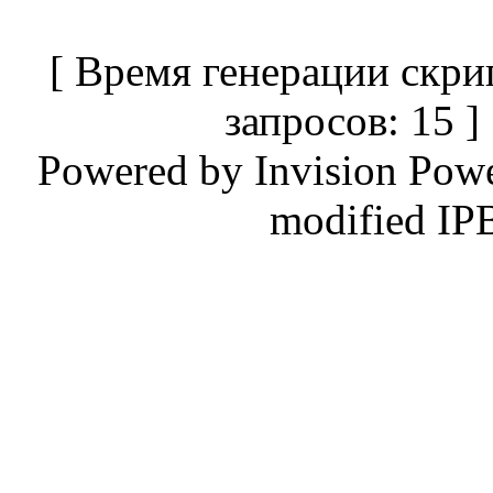
[ Время генерации скри
запросов: 15 
Powered by
Invision Pow
modified IP