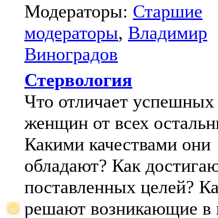
Модераторы:
Старшие
модераторы
,
Владимир
Виноградов
Стервология
Что отличает успешных
женщин от всех осталь
Какими качествами они
обладают? Как достига
поставленных целей? К
решают возникающие в 