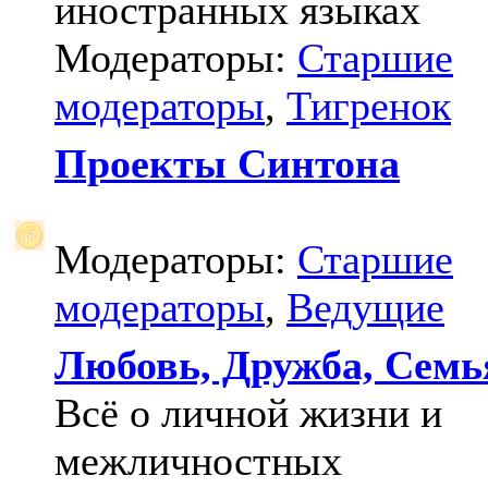
иностранных языках
Модераторы:
Старшие
модераторы
,
Тигренок
Проекты Синтона
Модераторы:
Старшие
модераторы
,
Ведущие
Любовь, Дружба, Семь
Всё о личной жизни и
межличностных