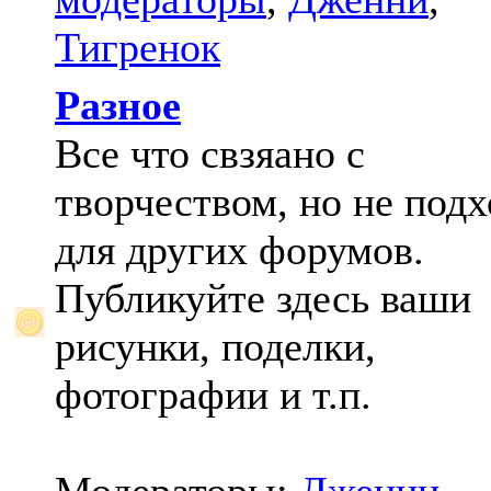
Тигренок
Разное
Все что свзяано с
творчеством, но не под
для других форумов.
Публикуйте здесь ваши
рисунки, поделки,
фотографии и т.п.