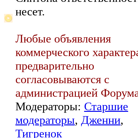
несет.
Любые объявления
коммерческого характер
предварительно
согласовываются с
администрацией Форум
Модераторы:
Старшие
модераторы
,
Дженни
,
Тигренок