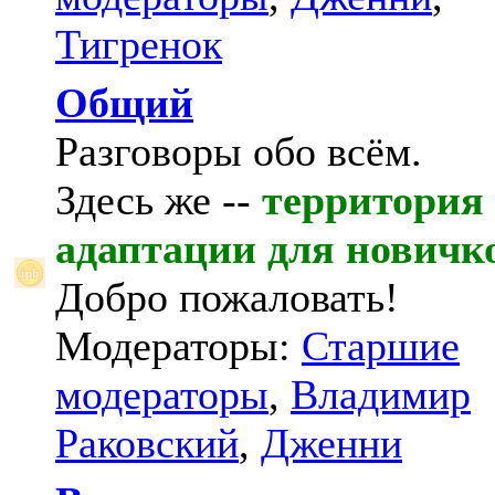
Тигренок
Общий
Разговоры обо всём.
Здесь же --
территория
адаптации для новичк
Добро пожаловать!
Модераторы:
Старшие
модераторы
,
Владимир
Раковский
,
Дженни