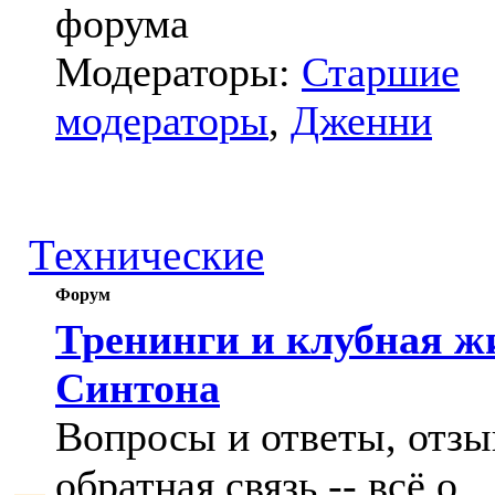
форума
Модераторы:
Старшие
модераторы
,
Дженни
Технические
Форум
Тренинги и клубная ж
Синтона
Вопросы и ответы, отзы
обратная связь -- всё о