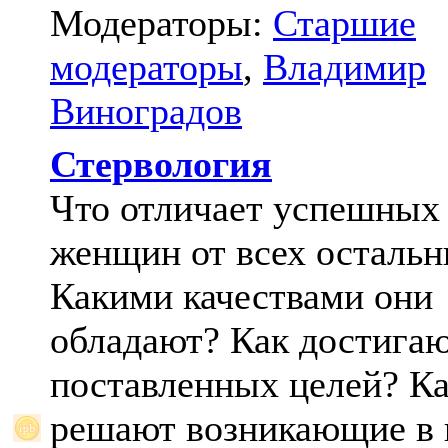
Модераторы:
Старшие
модераторы
,
Владимир
Виноградов
Стервология
Что отличает успешных
женщин от всех осталь
Какими качествами они
обладают? Как достига
поставленных целей? К
решают возникающие в 