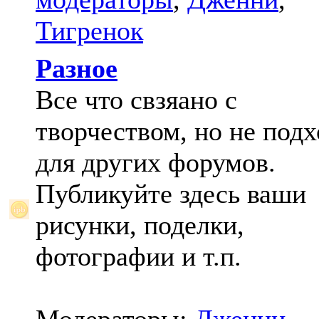
Тигренок
Разное
Все что свзяано с
творчеством, но не под
для других форумов.
Публикуйте здесь ваши
рисунки, поделки,
фотографии и т.п.