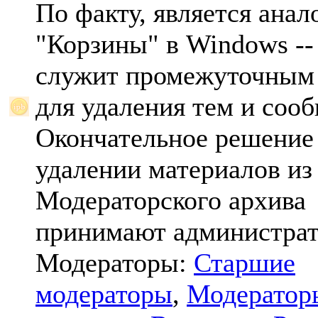
По факту, является анал
"Корзины" в Windows -- 
служит промежуточным
для удаления тем и соо
Окончательное решение
удалении материалов из
Модераторского архива
принимают администрат
Модераторы:
Старшие
модераторы
,
Модератор