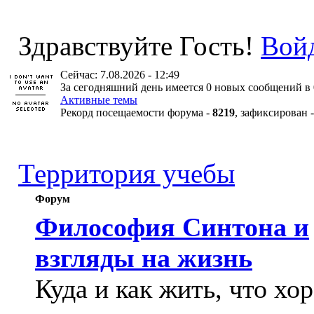
Здравствуйте Гость!
Вой
Сейчас: 7.08.2026 - 12:49
За сегодняшний день имеется 0 новых сообщений в 
Активные темы
Рекорд посещаемости форума -
8219
, зафиксирован 
Территория учебы
Форум
Философия Синтона и
взгляды на жизнь
Куда и как жить, что хо