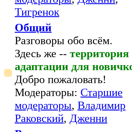
Тигренок
Общий
Разговоры обо всём.
Здесь же --
территория
адаптации для новичк
Добро пожаловать!
Модераторы:
Старшие
модераторы
,
Владимир
Раковский
,
Дженни