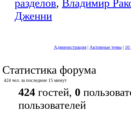
разделов
,
Владимир Рак
Дженни
Администрация
|
Активные темы
|
10
Статистика форума
424 чел. за последние 15 минут
424
гостей,
0
пользоват
пользователей