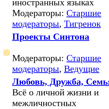
иностранных языках
Модераторы:
Старшие
модераторы
,
Тигренок
Проекты Синтона
Модераторы:
Старшие
модераторы
,
Ведущие
Любовь, Дружба, Семь
Всё о личной жизни и
межличностных