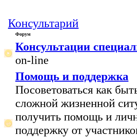
Консультарий
Форум
Консультации специал
on-line
Помощь и поддержка
Посоветоваться как быт
сложной жизненной сит
получить помощь и лич
поддержку от участнико