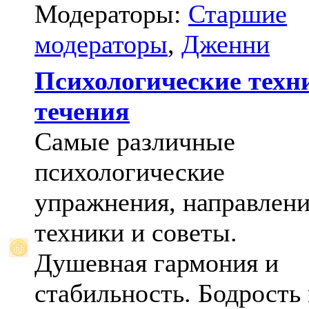
Модераторы:
Старшие
модераторы
,
Дженни
Психологические техн
течения
Самые различные
психологические
упражнения, направлени
техники и советы.
Душевная гармония и
стабильность. Бодрость