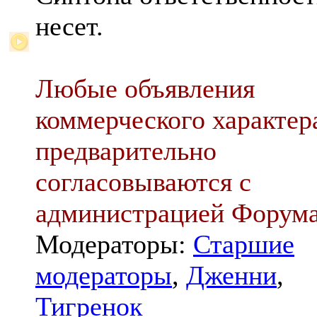
несет.
Любые объявления
коммерческого характер
предварительно
согласовываются с
администрацией Форум
Модераторы:
Старшие
модераторы
,
Дженни
,
Тигренок