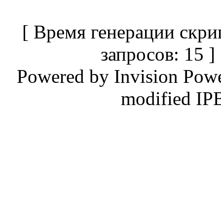
[ Время генерации скри
запросов: 15 
Powered by
Invision Pow
modified IP