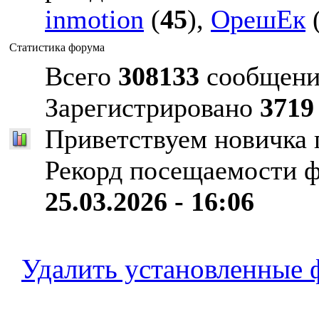
inmotion
(
45
),
ОрешЕк
Статистика форума
Всего
308133
сообщени
Зарегистрировано
3719
Приветствуем новичка
Рекорд посещаемости 
25.03.2026 - 16:06
Удалить установленные 