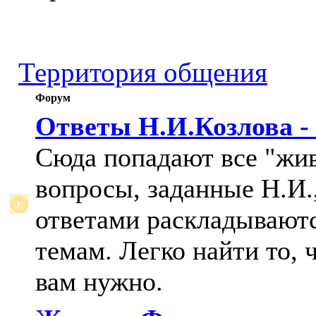
Территория общения
Форум
Ответы Н.И.Козлова -
Сюда попадают все "жи
вопросы, заданные Н.И.,
ответами раскладывают
темам. Легко найти то, 
вам нужно.