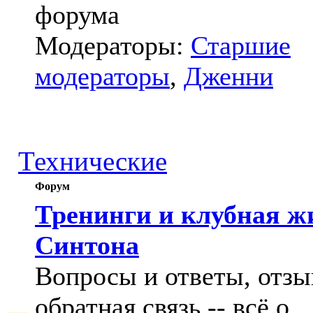
форума
Модераторы:
Старшие
модераторы
,
Дженни
Технические
Форум
Тренинги и клубная ж
Синтона
Вопросы и ответы, отзы
обратная связь -- всё о