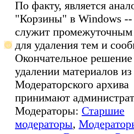
По факту, является анал
"Корзины" в Windows -- 
служит промежуточным
для удаления тем и соо
Окончательное решение
удалении материалов из
Модераторского архива
принимают администрат
Модераторы:
Старшие
модераторы
,
Модератор