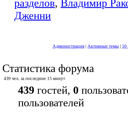
разделов
,
Владимир Рак
Дженни
Администрация
|
Активные темы
|
10
Статистика форума
439 чел. за последние 15 минут
439
гостей,
0
пользоват
пользователей