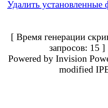
Удалить установленные 
[ Время генерации скри
запросов: 15 
Powered by
Invision Pow
modified IP