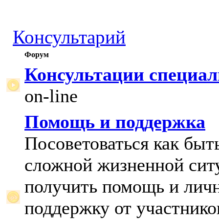
Консультарий
Форум
Консультации специал
on-line
Помощь и поддержка
Посоветоваться как быт
сложной жизненной сит
получить помощь и лич
поддержку от участнико