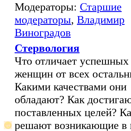
Модераторы:
Старшие
модераторы
,
Владимир
Виноградов
Стервология
Что отличает успешных
женщин от всех осталь
Какими качествами они
обладают? Как достига
поставленных целей? К
решают возникающие в 