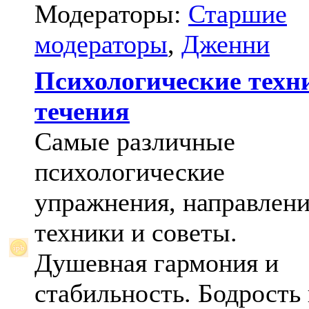
Модераторы:
Старшие
модераторы
,
Дженни
Психологические техн
течения
Самые различные
психологические
упражнения, направлени
техники и советы.
Душевная гармония и
стабильность. Бодрость