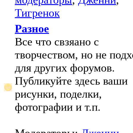
Тигренок
Разное
Все что свзяано с
творчеством, но не под
для других форумов.
Публикуйте здесь ваши
рисунки, поделки,
фотографии и т.п.