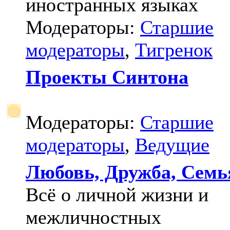
иностранных языках
Модераторы:
Старшие
модераторы
,
Тигренок
Проекты Синтона
Модераторы:
Старшие
модераторы
,
Ведущие
Любовь, Дружба, Семь
Всё о личной жизни и
межличностных