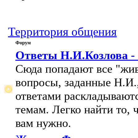
Территория общения
Форум
Ответы Н.И.Козлова -
Сюда попадают все "жи
вопросы, заданные Н.И.,
ответами раскладывают
темам. Легко найти то, 
вам нужно.