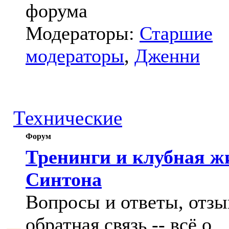
форума
Модераторы:
Старшие
модераторы
,
Дженни
Технические
Форум
Тренинги и клубная ж
Синтона
Вопросы и ответы, отзы
обратная связь -- всё о