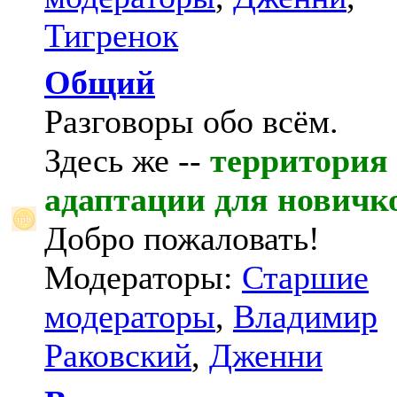
Тигренок
Общий
Разговоры обо всём.
Здесь же --
территория
адаптации для новичк
Добро пожаловать!
Модераторы:
Старшие
модераторы
,
Владимир
Раковский
,
Дженни