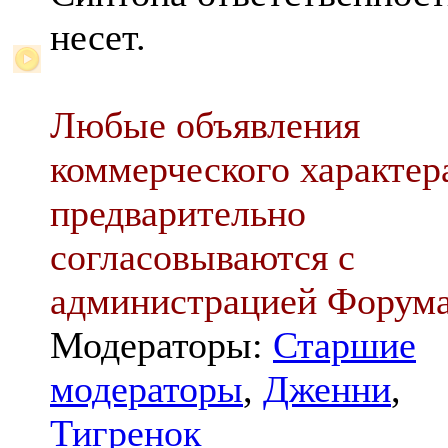
несет.
Любые объявления
коммерческого характер
предварительно
согласовываются с
администрацией Форум
Модераторы:
Старшие
модераторы
,
Дженни
,
Тигренок