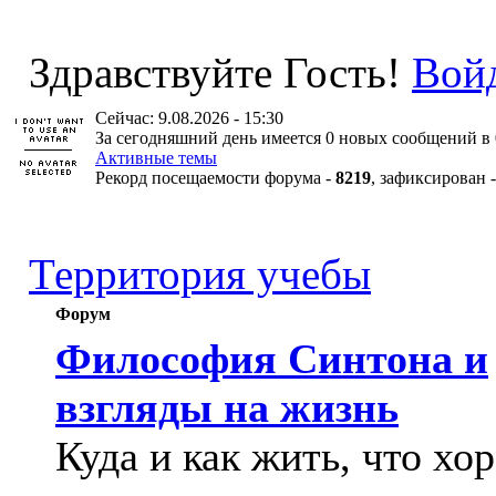
Здравствуйте Гость!
Вой
Сейчас: 9.08.2026 - 15:30
За сегодняшний день имеется 0 новых сообщений в 
Активные темы
Рекорд посещаемости форума -
8219
, зафиксирован 
Территория учебы
Форум
Философия Синтона и
взгляды на жизнь
Куда и как жить, что хо