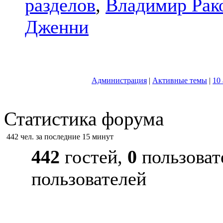
разделов
,
Владимир Рак
Дженни
Администрация
|
Активные темы
|
10
Статистика форума
442 чел. за последние 15 минут
442
гостей,
0
пользоват
пользователей