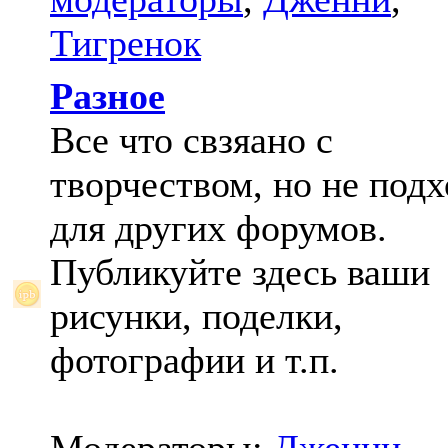
Тигренок
Разное
Все что свзяано с
творчеством, но не под
для других форумов.
Публикуйте здесь ваши
рисунки, поделки,
фотографии и т.п.