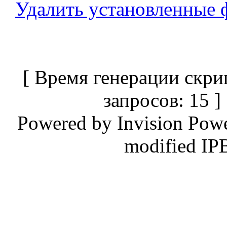
Удалить установленные 
[ Время генерации скри
запросов: 15 
Powered by
Invision Pow
modified IP