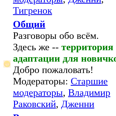
Тигренок
Общий
Разговоры обо всём.
Здесь же --
территория
адаптации для новичк
Добро пожаловать!
Модераторы:
Старшие
модераторы
,
Владимир
Раковский
,
Дженни