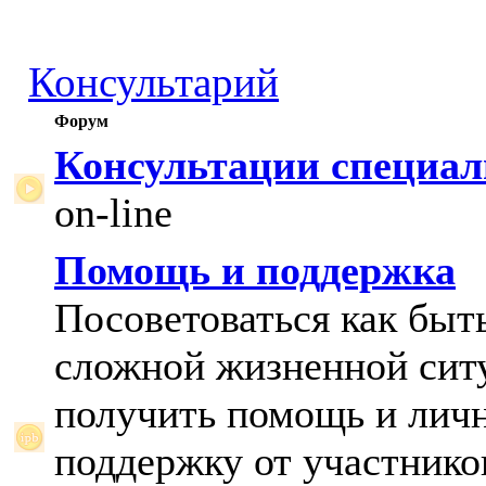
Консультарий
Форум
Консультации специал
on-line
Помощь и поддержка
Посоветоваться как быт
сложной жизненной сит
получить помощь и лич
поддержку от участнико