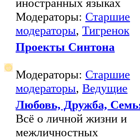
иностранных языках
Модераторы:
Старшие
модераторы
,
Тигренок
Проекты Синтона
Модераторы:
Старшие
модераторы
,
Ведущие
Любовь, Дружба, Семь
Всё о личной жизни и
межличностных