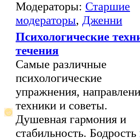
Модераторы:
Старшие
модераторы
,
Дженни
Психологические техн
течения
Самые различные
психологические
упражнения, направлени
техники и советы.
Душевная гармония и
стабильность. Бодрость