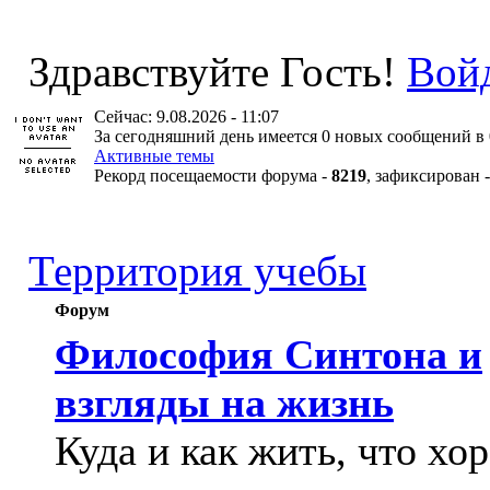
Здравствуйте Гость!
Вой
Сейчас: 9.08.2026 - 11:07
За сегодняшний день имеется 0 новых сообщений в 
Активные темы
Рекорд посещаемости форума -
8219
, зафиксирован 
Территория учебы
Форум
Философия Синтона и
взгляды на жизнь
Куда и как жить, что хо