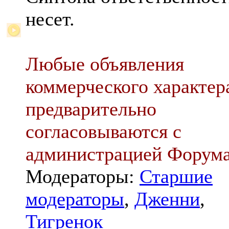
несет.
Любые объявления
коммерческого характер
предварительно
согласовываются с
администрацией Форум
Модераторы:
Старшие
модераторы
,
Дженни
,
Тигренок