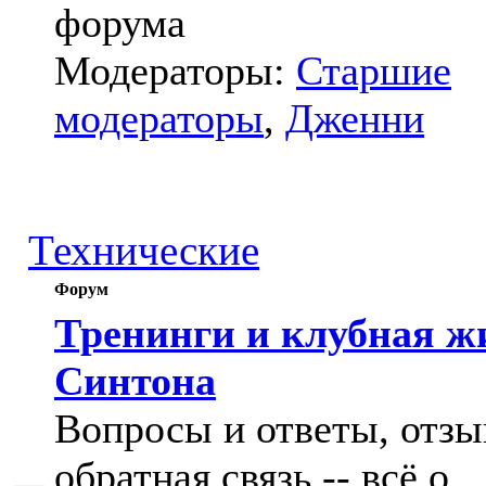
форума
Модераторы:
Старшие
модераторы
,
Дженни
Технические
Форум
Тренинги и клубная ж
Синтона
Вопросы и ответы, отзы
обратная связь -- всё о