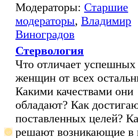
Модераторы:
Старшие
модераторы
,
Владимир
Виноградов
Стервология
Что отличает успешных
женщин от всех осталь
Какими качествами они
обладают? Как достига
поставленных целей? К
решают возникающие в 