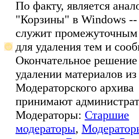
По факту, является анал
"Корзины" в Windows -- 
служит промежуточным
для удаления тем и соо
Окончательное решение
удалении материалов из
Модераторского архива
принимают администрат
Модераторы:
Старшие
модераторы
,
Модератор