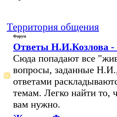
Территория общения
Форум
Ответы Н.И.Козлова -
Сюда попадают все "жи
вопросы, заданные Н.И.,
ответами раскладывают
темам. Легко найти то, 
вам нужно.