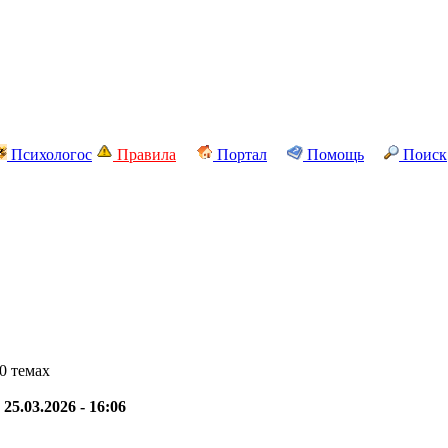
Психологос
Правила
Портал
Помощь
Поиск
0 темах
-
25.03.2026 - 16:06