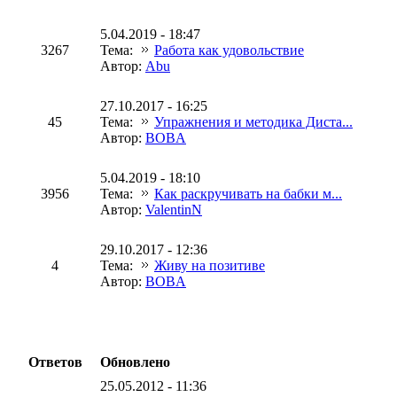
5.04.2019 - 18:47
3267
Тема:
Работа как удовольствие
Автор:
Abu
27.10.2017 - 16:25
45
Тема:
Упражнения и методика Диста...
Автор:
BOBA
5.04.2019 - 18:10
3956
Тема:
Как раскручивать на бабки м...
Автор:
ValentinN
29.10.2017 - 12:36
4
Тема:
Живу на позитиве
Автор:
BOBA
Ответов
Обновлено
25.05.2012 - 11:36