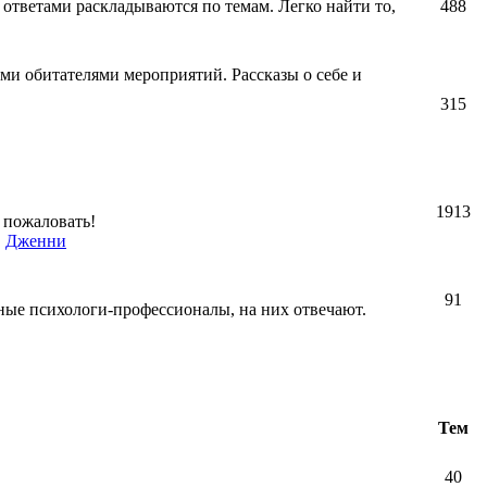
 ответами раскладываются по темам. Легко найти то,
488
ми обитателями мероприятий. Рассказы о себе и
315
1913
 пожаловать!
,
Дженни
91
ные психологи-профессионалы, на них отвечают.
Тем
40