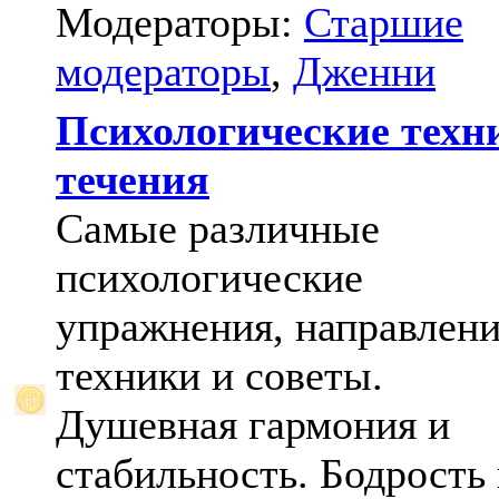
Модераторы:
Старшие
модераторы
,
Дженни
Психологические техн
течения
Самые различные
психологические
упражнения, направлени
техники и советы.
Душевная гармония и
стабильность. Бодрость