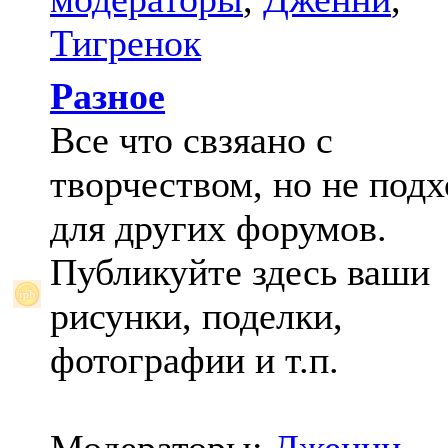
Тигренок
Разное
Все что свзяано с
творчеством, но не под
для других форумов.
Публикуйте здесь ваши
рисунки, поделки,
фотографии и т.п.