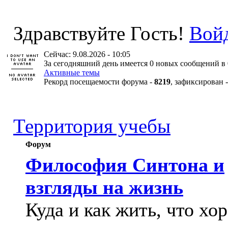
Здравствуйте Гость!
Вой
Сейчас: 9.08.2026 - 10:05
За сегодняшний день имеется 0 новых сообщений в 
Активные темы
Рекорд посещаемости форума -
8219
, зафиксирован 
Территория учебы
Форум
Философия Синтона и
взгляды на жизнь
Куда и как жить, что хо