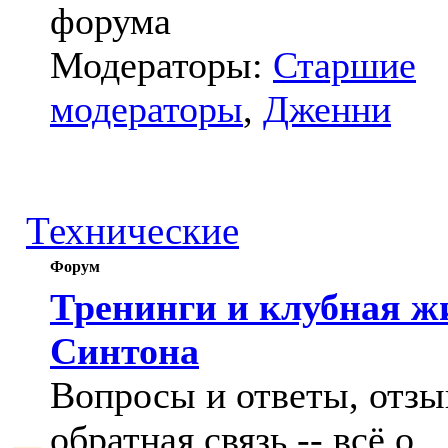
форума
Модераторы:
Старшие
модераторы
,
Дженни
Технические
Форум
Тренинги и клубная ж
Синтона
Вопросы и ответы, отзы
обратная связь -- всё о