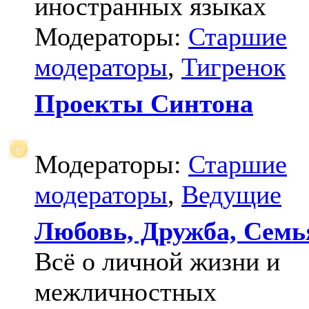
иностранных языках
Модераторы:
Старшие
модераторы
,
Тигренок
Проекты Синтона
Модераторы:
Старшие
модераторы
,
Ведущие
Любовь, Дружба, Семь
Всё о личной жизни и
межличностных