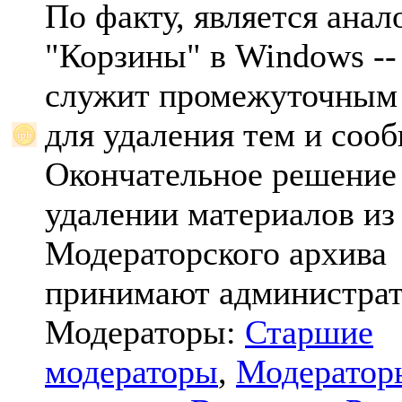
По факту, является анал
"Корзины" в Windows -- 
служит промежуточным
для удаления тем и соо
Окончательное решение
удалении материалов из
Модераторского архива
принимают администрат
Модераторы:
Старшие
модераторы
,
Модератор