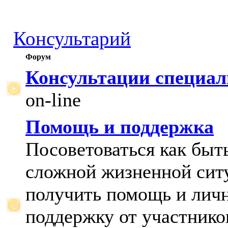
Консультарий
Форум
Консультации специал
on-line
Помощь и поддержка
Посоветоваться как быт
сложной жизненной сит
получить помощь и лич
поддержку от участнико