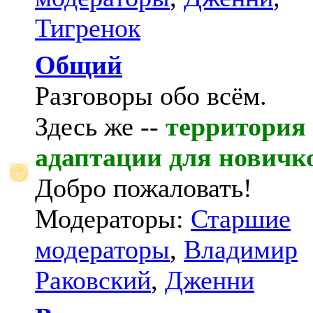
Тигренок
Общий
Разговоры обо всём.
Здесь же --
территория
адаптации для новичк
Добро пожаловать!
Модераторы:
Старшие
модераторы
,
Владимир
Раковский
,
Дженни