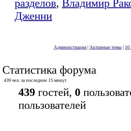
разделов
,
Владимир Рак
Дженни
Администрация
|
Активные темы
|
10
Статистика форума
439 чел. за последние 15 минут
439
гостей,
0
пользоват
пользователей