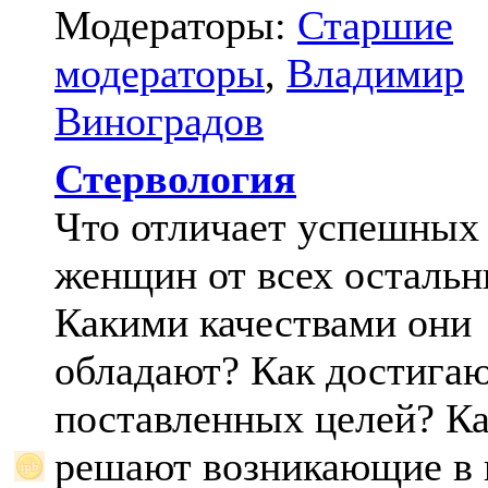
Модераторы:
Старшие
модераторы
,
Владимир
Виноградов
Стервология
Что отличает успешных
женщин от всех осталь
Какими качествами они
обладают? Как достига
поставленных целей? К
решают возникающие в 