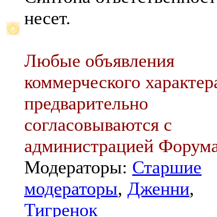
несет.
Любые объявления
коммерческого характер
предварительно
согласовываются с
администрацией Форум
Модераторы:
Старшие
модераторы
,
Дженни
,
Тигренок