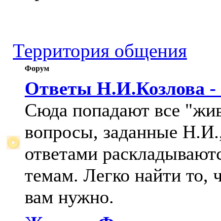
Территория общения
Форум
Ответы Н.И.Козлова -
Сюда попадают все "жи
вопросы, заданные Н.И.,
ответами раскладывают
темам. Легко найти то, 
вам нужно.