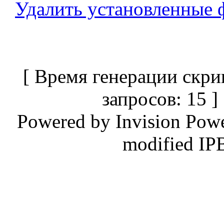
Удалить установленные 
[ Время генерации скри
запросов: 15 
Powered by
Invision Pow
modified IP