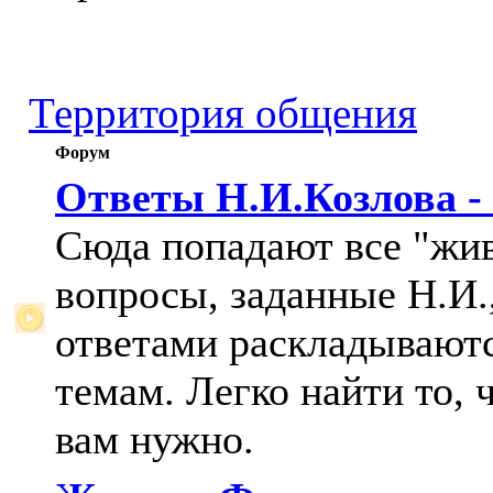
Территория общения
Форум
Ответы Н.И.Козлова -
Сюда попадают все "жи
вопросы, заданные Н.И.,
ответами раскладывают
темам. Легко найти то, 
вам нужно.