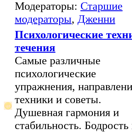
Модераторы:
Старшие
модераторы
,
Дженни
Психологические техн
течения
Самые различные
психологические
упражнения, направлени
техники и советы.
Душевная гармония и
стабильность. Бодрость