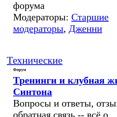
форума
Модераторы:
Старшие
модераторы
,
Дженни
Технические
Форум
Тренинги и клубная ж
Синтона
Вопросы и ответы, отзы
обратная связь -- всё о