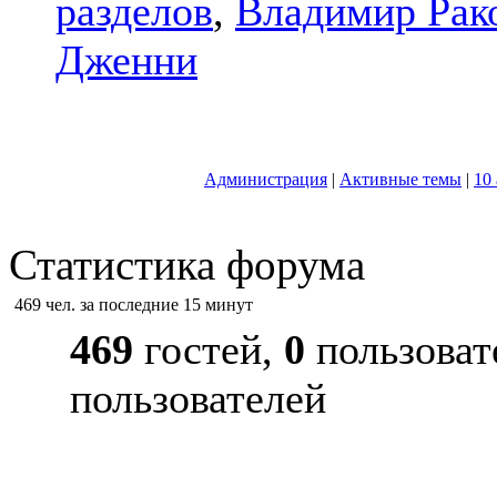
разделов
,
Владимир Рак
Дженни
Администрация
|
Активные темы
|
10
Статистика форума
469 чел. за последние 15 минут
469
гостей,
0
пользоват
пользователей