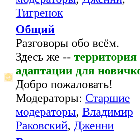
Тигренок
Общий
Разговоры обо всём.
Здесь же --
территория
адаптации для новичк
Добро пожаловать!
Модераторы:
Старшие
модераторы
,
Владимир
Раковский
,
Дженни