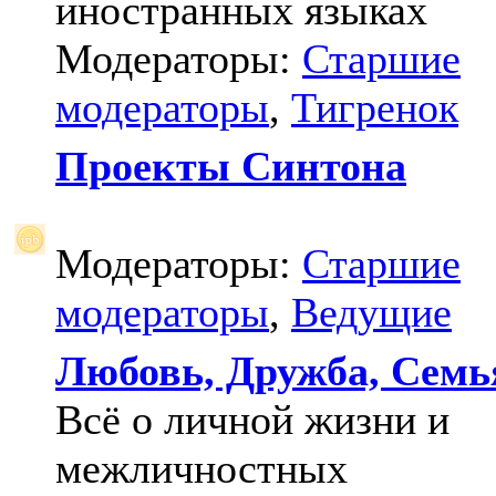
иностранных языках
Модераторы:
Старшие
модераторы
,
Тигренок
Проекты Синтона
Модераторы:
Старшие
модераторы
,
Ведущие
Любовь, Дружба, Семь
Всё о личной жизни и
межличностных