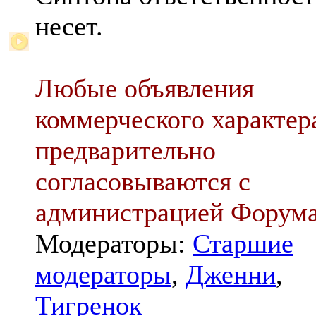
несет.
Любые объявления
коммерческого характер
предварительно
согласовываются с
администрацией Форум
Модераторы:
Старшие
модераторы
,
Дженни
,
Тигренок