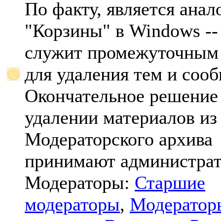
По факту, является анал
"Корзины" в Windows -- 
служит промежуточным
для удаления тем и соо
Окончательное решение
удалении материалов из
Модераторского архива
принимают администрат
Модераторы:
Старшие
модераторы
,
Модератор