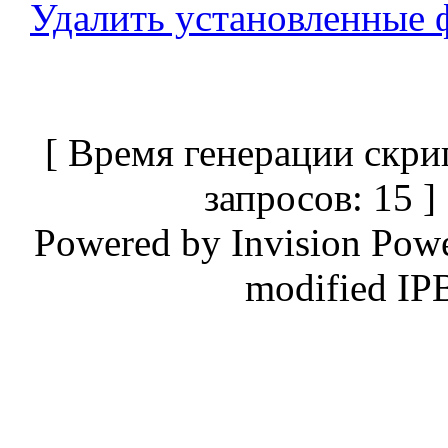
Удалить установленные 
[ Время генерации скри
запросов: 15 
Powered by
Invision Pow
modified IP