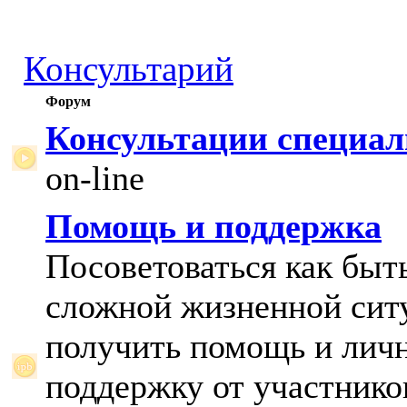
Консультарий
Форум
Консультации специал
on-line
Помощь и поддержка
Посоветоваться как быт
сложной жизненной сит
получить помощь и лич
поддержку от участнико