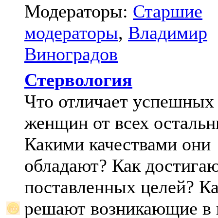
Модераторы:
Старшие
модераторы
,
Владимир
Виноградов
Стервология
Что отличает успешных
женщин от всех осталь
Какими качествами они
обладают? Как достига
поставленных целей? К
решают возникающие в 