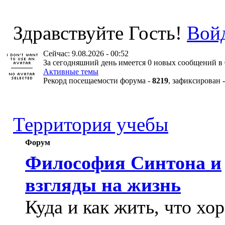
Здравствуйте Гость!
Вой
Сейчас: 9.08.2026 - 00:52
За сегодняшний день имеется 0 новых сообщений в 
Активные темы
Рекорд посещаемости форума -
8219
, зафиксирован 
Территория учебы
Форум
Философия Синтона и
взгляды на жизнь
Куда и как жить, что хо