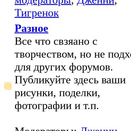
Тигренок
Разное
Все что свзяано с
творчеством, но не под
для других форумов.
Публикуйте здесь ваши
рисунки, поделки,
фотографии и т.п.