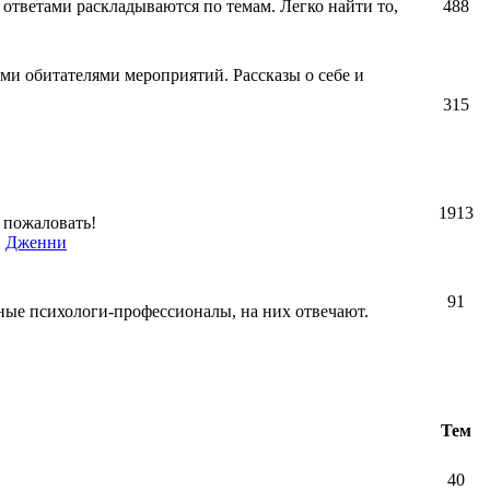
 ответами раскладываются по темам. Легко найти то,
488
ми обитателями мероприятий. Рассказы о себе и
315
1913
 пожаловать!
,
Дженни
91
ные психологи-профессионалы, на них отвечают.
Тем
40