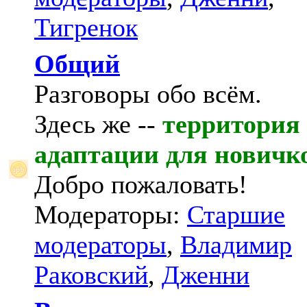
Тигренок
Общий
Разговоры обо всём.
Здесь же --
территория
адаптации для новичк
Добро пожаловать!
Модераторы:
Старшие
модераторы
,
Владимир
Раковский
,
Дженни