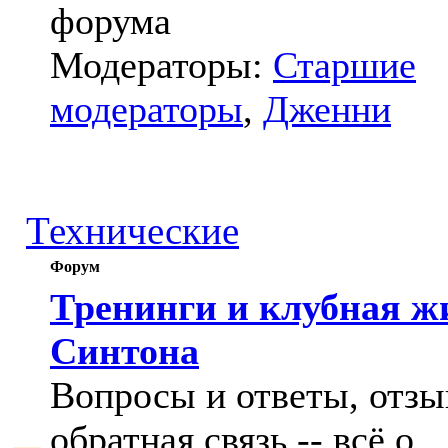
форума
Модераторы:
Старшие
модераторы
,
Дженни
Технические
Форум
Тренинги и клубная ж
Синтона
Вопросы и ответы, отзы
обратная связь -- всё о