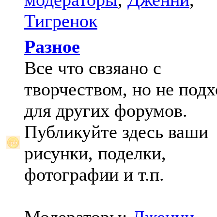
Тигренок
Разное
Все что свзяано с
творчеством, но не под
для других форумов.
Публикуйте здесь ваши
рисунки, поделки,
фотографии и т.п.