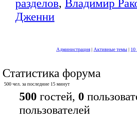
разделов
,
Владимир Рак
Дженни
Администрация
|
Активные темы
|
10
Статистика форума
500 чел. за последние 15 минут
500
гостей,
0
пользоват
пользователей