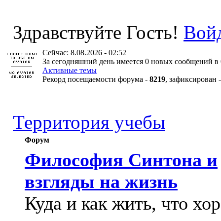
Здравствуйте Гость!
Вой
Сейчас: 8.08.2026 - 02:52
За сегодняшний день имеется 0 новых сообщений в 
Активные темы
Рекорд посещаемости форума -
8219
, зафиксирован 
Территория учебы
Форум
Философия Синтона и
взгляды на жизнь
Куда и как жить, что хо