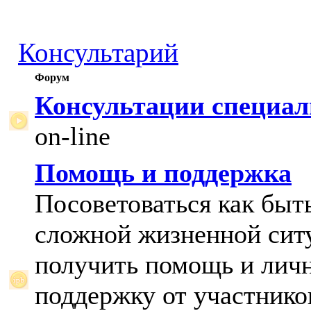
Консультарий
Форум
Консультации специал
on-line
Помощь и поддержка
Посоветоваться как быт
сложной жизненной сит
получить помощь и лич
поддержку от участнико