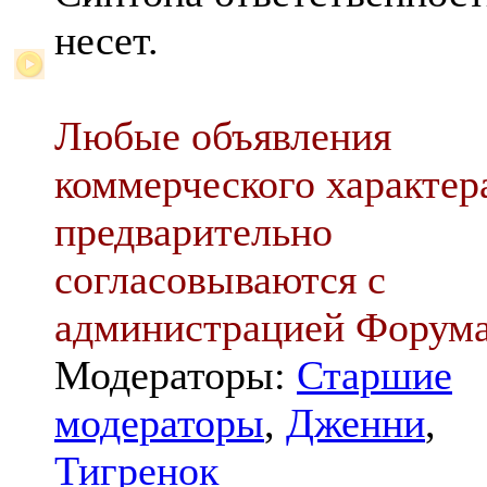
несет.
Любые объявления
коммерческого характер
предварительно
согласовываются с
администрацией Форум
Модераторы:
Старшие
модераторы
,
Дженни
,
Тигренок