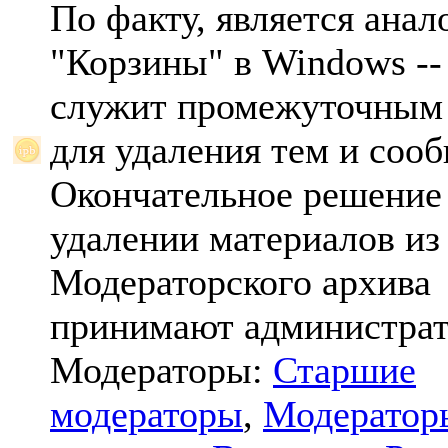
По факту, является анал
"Корзины" в Windows -- 
служит промежуточным
для удаления тем и соо
Окончательное решение
удалении материалов из
Модераторского архива
принимают администрат
Модераторы:
Старшие
модераторы
,
Модератор