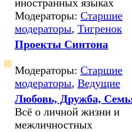
иностранных языках
Модераторы:
Старшие
модераторы
,
Тигренок
Проекты Синтона
Модераторы:
Старшие
модераторы
,
Ведущие
Любовь, Дружба, Семь
Всё о личной жизни и
межличностных