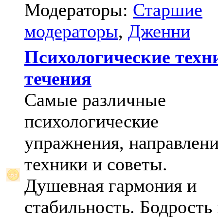
Модераторы:
Старшие
модераторы
,
Дженни
Психологические техн
течения
Самые различные
психологические
упражнения, направлени
техники и советы.
Душевная гармония и
стабильность. Бодрость