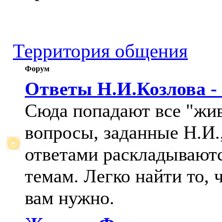
Территория общения
Форум
Ответы Н.И.Козлова -
Сюда попадают все "жи
вопросы, заданные Н.И.,
ответами раскладывают
темам. Легко найти то, 
вам нужно.