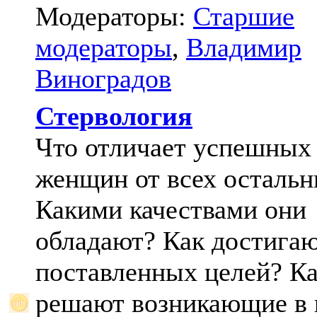
Модераторы:
Старшие
модераторы
,
Владимир
Виноградов
Стервология
Что отличает успешных
женщин от всех осталь
Какими качествами они
обладают? Как достига
поставленных целей? К
решают возникающие в 