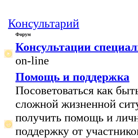
Консультарий
Форум
Консультации специал
on-line
Помощь и поддержка
Посоветоваться как быт
сложной жизненной сит
получить помощь и лич
поддержку от участнико