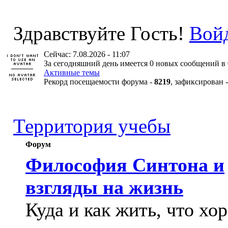
Здравствуйте Гость!
Вой
Сейчас: 7.08.2026 - 11:07
За сегодняшний день имеется 0 новых сообщений в 
Активные темы
Рекорд посещаемости форума -
8219
, зафиксирован 
Территория учебы
Форум
Философия Синтона и
взгляды на жизнь
Куда и как жить, что хо