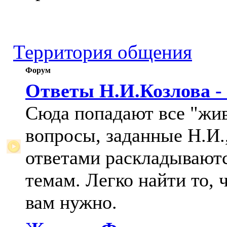
Территория общения
Форум
Ответы Н.И.Козлова -
Сюда попадают все "жи
вопросы, заданные Н.И.,
ответами раскладывают
темам. Легко найти то, 
вам нужно.