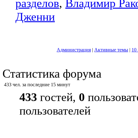
разделов
,
Владимир Рак
Дженни
Администрация
|
Активные темы
|
10
Статистика форума
433 чел. за последние 15 минут
433
гостей,
0
пользоват
пользователей