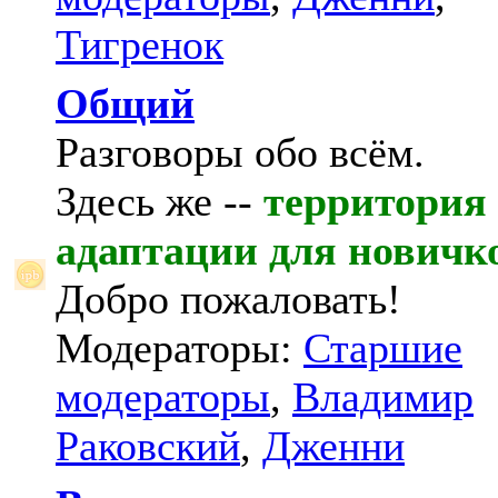
Тигренок
Общий
Разговоры обо всём.
Здесь же --
территория
адаптации для новичк
Добро пожаловать!
Модераторы:
Старшие
модераторы
,
Владимир
Раковский
,
Дженни