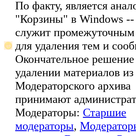
По факту, является анал
"Корзины" в Windows -- 
служит промежуточным
для удаления тем и соо
Окончательное решение
удалении материалов из
Модераторского архива
принимают администрат
Модераторы:
Старшие
модераторы
,
Модератор