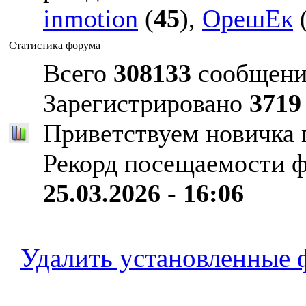
inmotion
(
45
),
ОрешЕк
Статистика форума
Всего
308133
сообщени
Зарегистрировано
3719
Приветствуем новичка
Рекорд посещаемости 
25.03.2026 - 16:06
Удалить установленные 