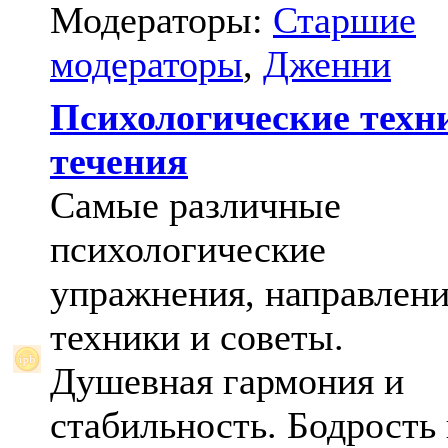
Модераторы:
Старшие
модераторы
,
Дженни
Психологические техн
течения
Самые различные
психологические
упражнения, направлени
техники и советы.
Душевная гармония и
стабильность. Бодрость