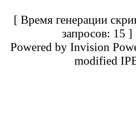
[ Время генерации скри
запросов: 15 
Powered by
Invision Pow
modified IP