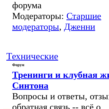
форума
Модераторы:
Старшие
модераторы
,
Дженни
Технические
Форум
Тренинги и клубная ж
Синтона
Вопросы и ответы, отзы
обратная связь -- всё о