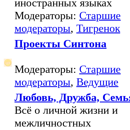
иностранных языках
Модераторы:
Старшие
модераторы
,
Тигренок
Проекты Синтона
Модераторы:
Старшие
модераторы
,
Ведущие
Любовь, Дружба, Семь
Всё о личной жизни и
межличностных