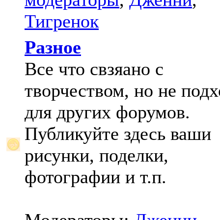
Тигренок
Разное
Все что свзяано с
творчеством, но не под
для других форумов.
Публикуйте здесь ваши
рисунки, поделки,
фотографии и т.п.