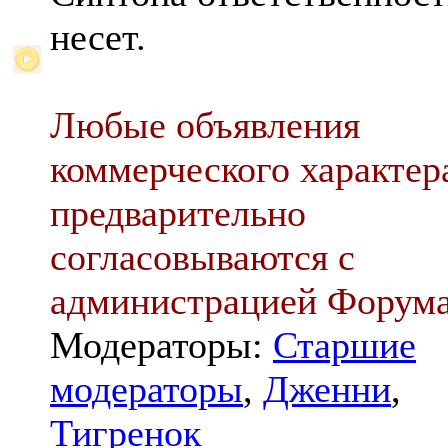
несет.
Любые объявления
коммерческого характер
предварительно
согласовываются с
администрацией Форум
Модераторы:
Старшие
модераторы
,
Дженни
,
Тигренок