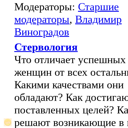
Модераторы:
Старшие
модераторы
,
Владимир
Виноградов
Стервология
Что отличает успешных
женщин от всех осталь
Какими качествами они
обладают? Как достига
поставленных целей? К
решают возникающие в 