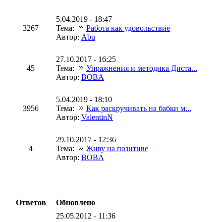
5.04.2019 - 18:47
3267
Тема:
Работа как удовольствие
Автор:
Abu
27.10.2017 - 16:25
45
Тема:
Упражнения и методика Диста...
Автор:
BOBA
5.04.2019 - 18:10
3956
Тема:
Как раскручивать на бабки м...
Автор:
ValentinN
29.10.2017 - 12:36
4
Тема:
Живу на позитиве
Автор:
BOBA
Ответов
Обновлено
25.05.2012 - 11:36