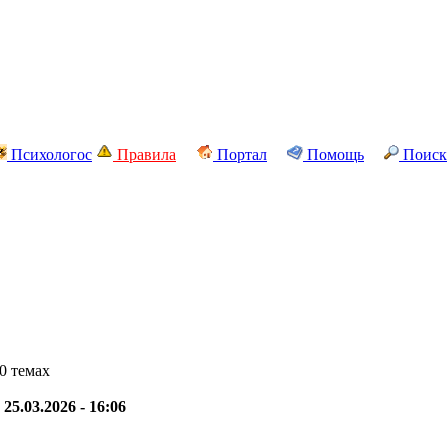
Психологос
Правила
Портал
Помощь
Поиск
0 темах
-
25.03.2026 - 16:06