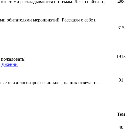
 ответами раскладываются по темам. Легко найти то,
488
ми обитателями мероприятий. Рассказы о себе и
315
1913
 пожаловать!
,
Дженни
91
ные психологи-профессионалы, на них отвечают.
Тем
40