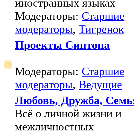
иностранных языках
Модераторы:
Старшие
модераторы
,
Тигренок
Проекты Синтона
Модераторы:
Старшие
модераторы
,
Ведущие
Любовь, Дружба, Семь
Всё о личной жизни и
межличностных