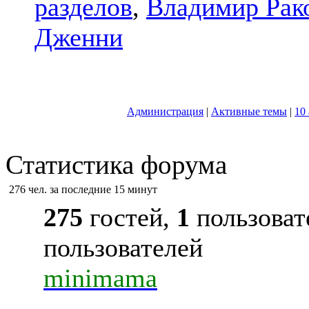
разделов
,
Владимир Рак
Дженни
Администрация
|
Активные темы
|
10
Статистика форума
276 чел. за последние 15 минут
275
гостей,
1
пользоват
пользователей
minimama