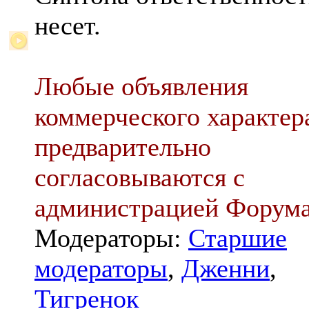
несет.
Любые объявления
коммерческого характер
предварительно
согласовываются с
администрацией Форум
Модераторы:
Старшие
модераторы
,
Дженни
,
Тигренок