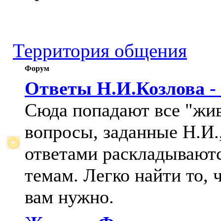
Территория общения
Форум
Ответы Н.И.Козлова -
Сюда попадают все "жи
вопросы, заданные Н.И.,
ответами раскладывают
темам. Легко найти то, 
вам нужно.