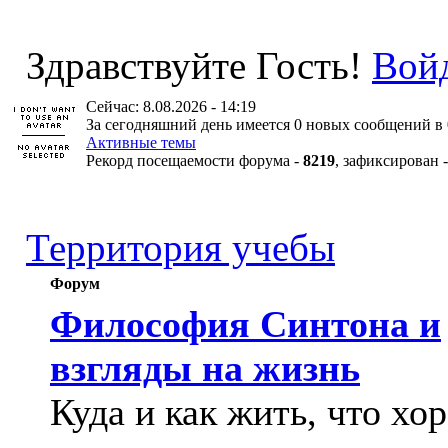
Здравствуйте Гость!
Вой
Сейчас: 8.08.2026 - 14:19
За сегодняшний день имеется 0 новых сообщений в 
Активные темы
Рекорд посещаемости форума -
8219
, зафиксирован 
Территория учебы
Форум
Философия Синтона и
взгляды на жизнь
Куда и как жить, что хо