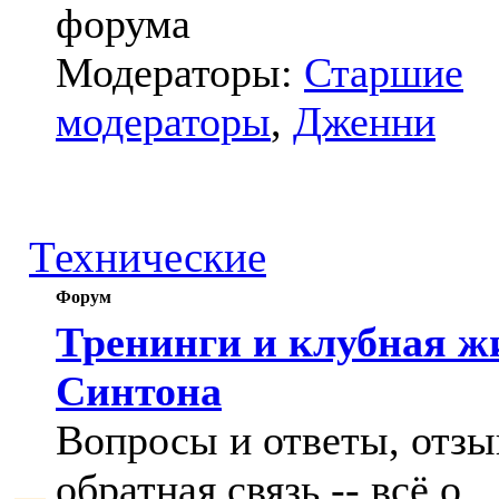
форума
Модераторы:
Старшие
модераторы
,
Дженни
Технические
Форум
Тренинги и клубная ж
Синтона
Вопросы и ответы, отзы
обратная связь -- всё о