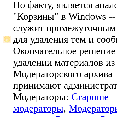
По факту, является анал
"Корзины" в Windows -- 
служит промежуточным
для удаления тем и соо
Окончательное решение
удалении материалов из
Модераторского архива
принимают администрат
Модераторы:
Старшие
модераторы
,
Модератор