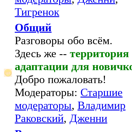
Тигренок
Общий
Разговоры обо всём.
Здесь же --
территория
адаптации для новичк
Добро пожаловать!
Модераторы:
Старшие
модераторы
,
Владимир
Раковский
,
Дженни