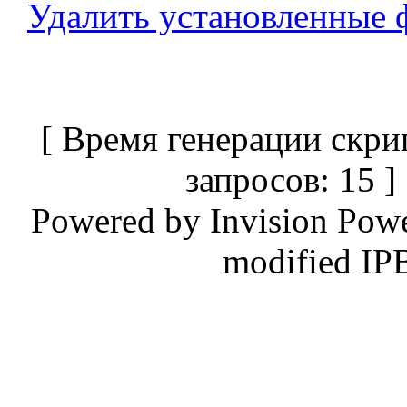
Удалить установленные 
[ Время генерации скри
запросов: 15 
Powered by
Invision Pow
modified IP