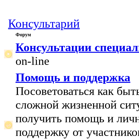
Консультарий
Форум
Консультации специал
on-line
Помощь и поддержка
Посоветоваться как быт
сложной жизненной сит
получить помощь и лич
поддержку от участнико