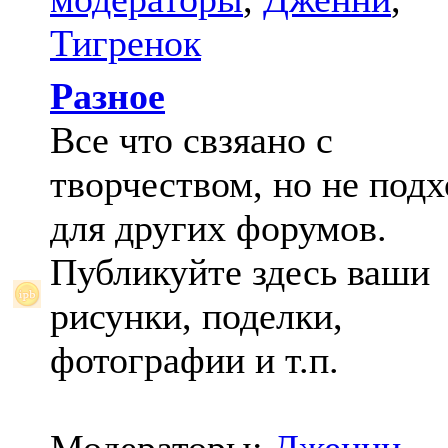
Тигренок
Разное
Все что свзяано с
творчеством, но не под
для других форумов.
Публикуйте здесь ваши
рисунки, поделки,
фотографии и т.п.