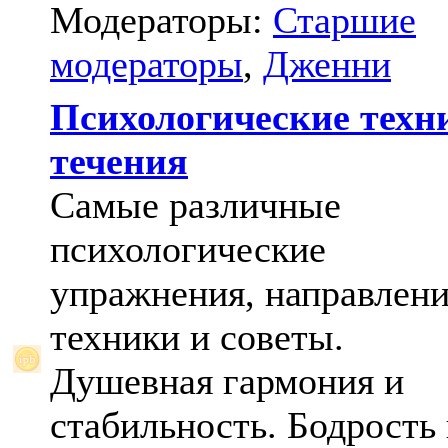
Модераторы:
Старшие
модераторы
,
Дженни
Психологические техн
течения
Самые различные
психологические
упражнения, направлени
техники и советы.
Душевная гармония и
стабильность. Бодрость