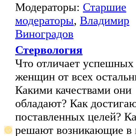
Модераторы:
Старшие
модераторы
,
Владимир
Виноградов
Стервология
Что отличает успешных
женщин от всех осталь
Какими качествами они
обладают? Как достига
поставленных целей? К
решают возникающие в 