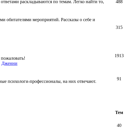
 ответами раскладываются по темам. Легко найти то,
488
ми обитателями мероприятий. Рассказы о себе и
315
1913
 пожаловать!
,
Дженни
91
ные психологи-профессионалы, на них отвечают.
Тем
40