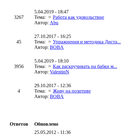
5.04.2019 - 18:47
3267
Тема:
Работа как удовольствие
Автор:
Abu
27.10.2017 - 16:25
45
Тема:
Упражнения и методика Диста...
Автор:
BOBA
5.04.2019 - 18:10
3956
Тема:
Как раскручивать на бабки м...
Автор:
ValentinN
29.10.2017 - 12:36
4
Тема:
Живу на позитиве
Автор:
BOBA
Ответов
Обновлено
25.05.2012 - 11:36