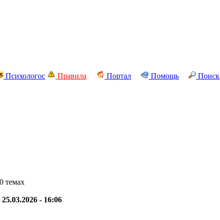
Психологос
Правила
Портал
Помощь
Поиск
0 темах
-
25.03.2026 - 16:06