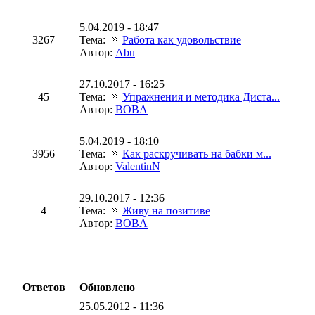
5.04.2019 - 18:47
3267
Тема:
Работа как удовольствие
Автор:
Abu
27.10.2017 - 16:25
45
Тема:
Упражнения и методика Диста...
Автор:
BOBA
5.04.2019 - 18:10
3956
Тема:
Как раскручивать на бабки м...
Автор:
ValentinN
29.10.2017 - 12:36
4
Тема:
Живу на позитиве
Автор:
BOBA
Ответов
Обновлено
25.05.2012 - 11:36