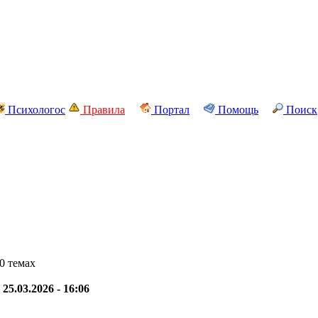
Психологос
Правила
Портал
Помощь
Поиск
0 темах
-
25.03.2026 - 16:06