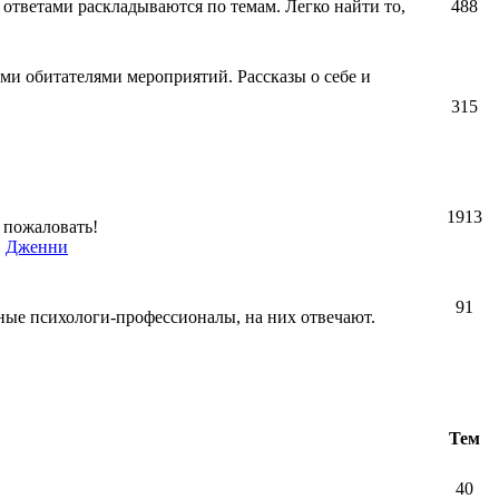
 ответами раскладываются по темам. Легко найти то,
488
ми обитателями мероприятий. Рассказы о себе и
315
1913
 пожаловать!
,
Дженни
91
ные психологи-профессионалы, на них отвечают.
Тем
40