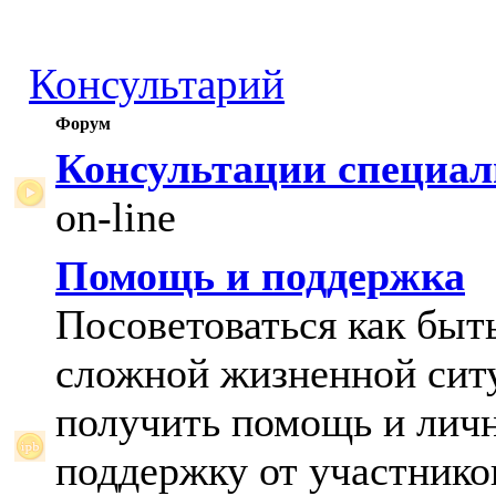
Консультарий
Форум
Консультации специал
on-line
Помощь и поддержка
Посоветоваться как быт
сложной жизненной сит
получить помощь и лич
поддержку от участнико