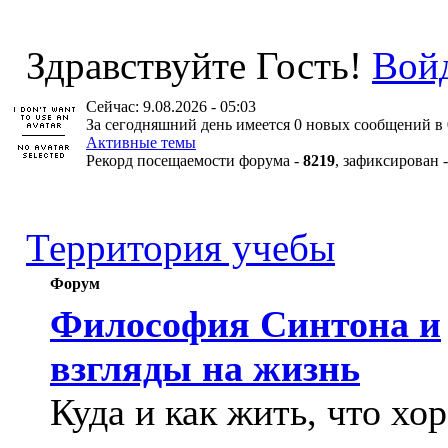
Здравствуйте Гость!
Вой
Сейчас: 9.08.2026 - 05:03
За сегодняшний день имеется 0 новых сообщений в 
Активные темы
Рекорд посещаемости форума -
8219
, зафиксирован 
Территория учебы
Форум
Философия Синтона и
взгляды на жизнь
Куда и как жить, что хо