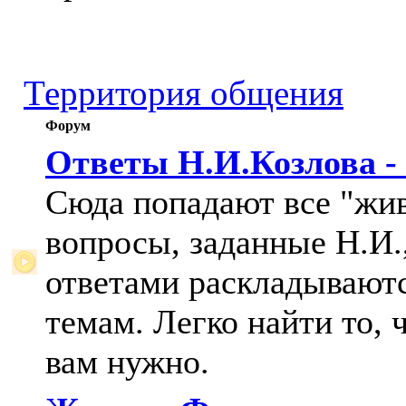
Территория общения
Форум
Ответы Н.И.Козлова -
Сюда попадают все "жи
вопросы, заданные Н.И.,
ответами раскладывают
темам. Легко найти то, 
вам нужно.