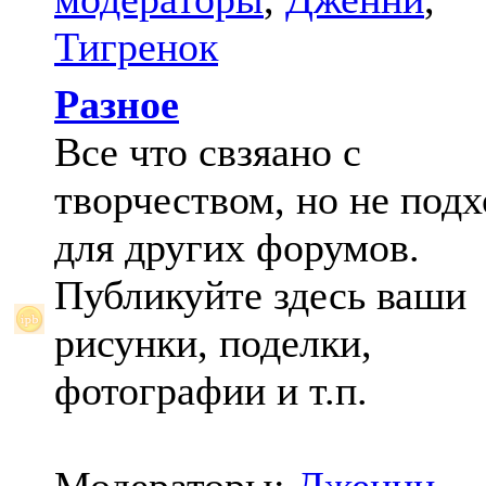
Тигренок
Разное
Все что свзяано с
творчеством, но не под
для других форумов.
Публикуйте здесь ваши
рисунки, поделки,
фотографии и т.п.