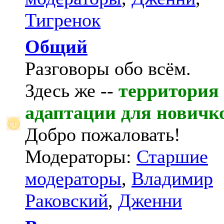
Тигренок
Общий
Разговоры обо всём.
Здесь же --
территория
адаптации для новичк
Добро пожаловать!
Модераторы:
Старшие
модераторы
,
Владимир
Раковский
,
Дженни