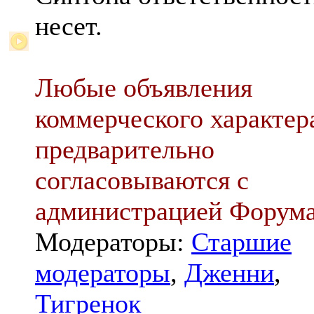
несет.
Любые объявления
коммерческого характер
предварительно
согласовываются с
администрацией Форум
Модераторы:
Старшие
модераторы
,
Дженни
,
Тигренок