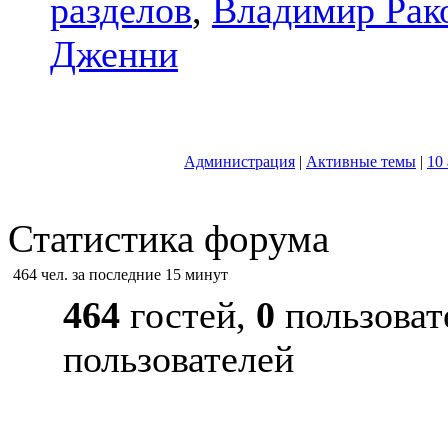
разделов
,
Владимир Рак
Дженни
Администрация
|
Активные темы
|
10
Статистика форума
464 чел. за последние 15 минут
464
гостей,
0
пользоват
пользователей