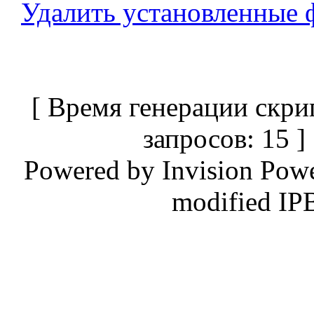
Удалить установленные 
[ Время генерации скри
запросов: 15 
Powered by
Invision Pow
modified IP