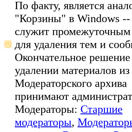
По факту, является анал
"Корзины" в Windows -- 
служит промежуточным
для удаления тем и соо
Окончательное решение
удалении материалов из
Модераторского архива
принимают администрат
Модераторы:
Старшие
модераторы
,
Модератор