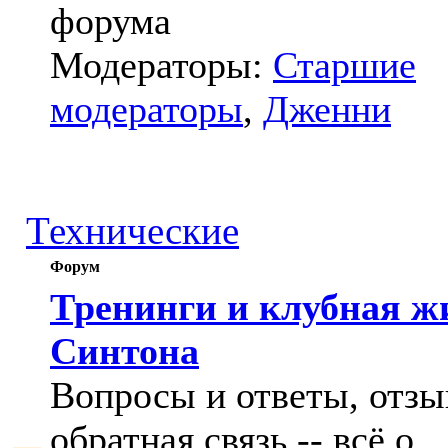
форума
Модераторы:
Старшие
модераторы
,
Дженни
Технические
Форум
Тренинги и клубная ж
Синтона
Вопросы и ответы, отзы
обратная связь -- всё о