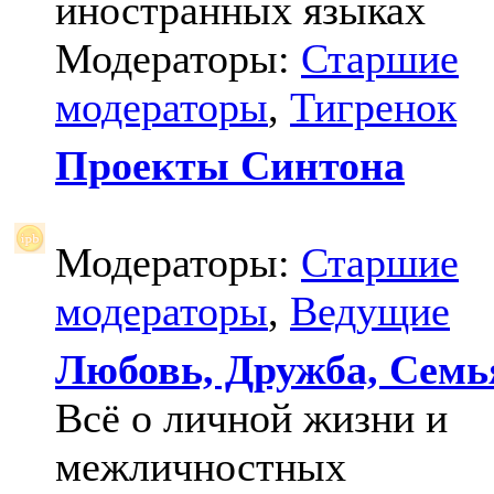
иностранных языках
Модераторы:
Старшие
модераторы
,
Тигренок
Проекты Синтона
Модераторы:
Старшие
модераторы
,
Ведущие
Любовь, Дружба, Семь
Всё о личной жизни и
межличностных