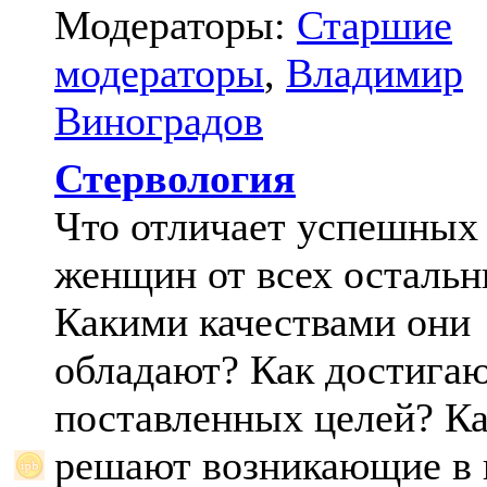
Модераторы:
Старшие
модераторы
,
Владимир
Виноградов
Стервология
Что отличает успешных
женщин от всех осталь
Какими качествами они
обладают? Как достига
поставленных целей? К
решают возникающие в 