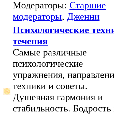
Модераторы:
Старшие
модераторы
,
Дженни
Психологические техн
течения
Самые различные
психологические
упражнения, направлени
техники и советы.
Душевная гармония и
стабильность. Бодрость