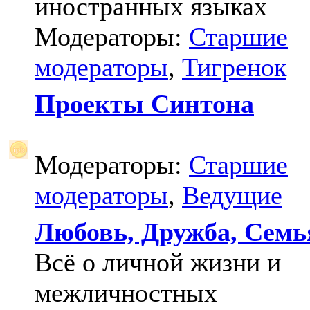
иностранных языках
Модераторы:
Старшие
модераторы
,
Тигренок
Проекты Синтона
Модераторы:
Старшие
модераторы
,
Ведущие
Любовь, Дружба, Семь
Всё о личной жизни и
межличностных