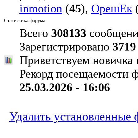
inmotion
(
45
),
ОрешЕк
Статистика форума
Всего
308133
сообщени
Зарегистрировано
3719
Приветствуем новичка
Рекорд посещаемости 
25.03.2026 - 16:06
Удалить установленные 