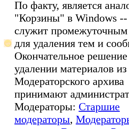
По факту, является анал
"Корзины" в Windows -- 
служит промежуточным
для удаления тем и соо
Окончательное решение
удалении материалов из
Модераторского архива
принимают администрат
Модераторы:
Старшие
модераторы
,
Модератор