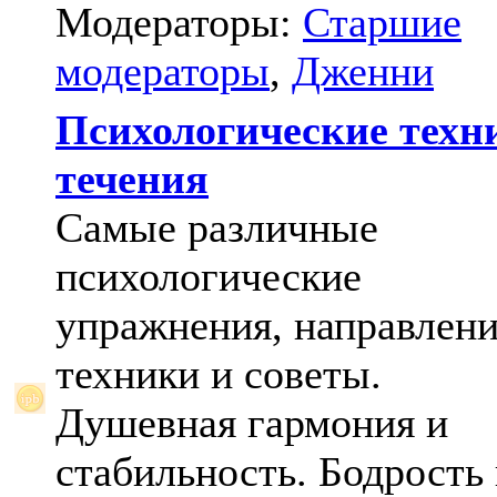
Модераторы:
Старшие
модераторы
,
Дженни
Психологические техн
течения
Самые различные
психологические
упражнения, направлени
техники и советы.
Душевная гармония и
стабильность. Бодрость