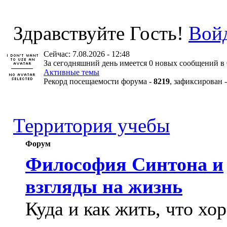
Здравствуйте Гость!
Вой
Сейчас: 7.08.2026 - 12:48
За сегодняшний день имеется 0 новых сообщений в 
Активные темы
Рекорд посещаемости форума -
8219
, зафиксирован 
Территория учебы
Форум
Философия Синтона и
взгляды на жизнь
Куда и как жить, что хо