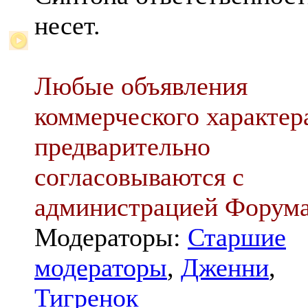
несет.
Любые объявления
коммерческого характер
предварительно
согласовываются с
администрацией Форум
Модераторы:
Старшие
модераторы
,
Дженни
,
Тигренок