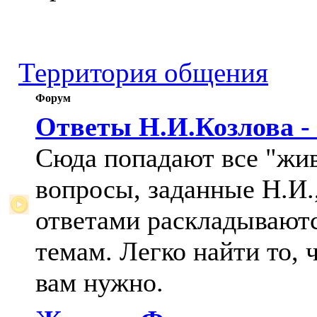
Территория общения
Форум
Ответы Н.И.Козлова -
Сюда попадают все "жи
вопросы, заданные Н.И.,
ответами раскладывают
темам. Легко найти то, 
вам нужно.