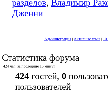
разделов
,
Владимир Рак
Дженни
Администрация
|
Активные темы
|
10
Статистика форума
424 чел. за последние 15 минут
424
гостей,
0
пользоват
пользователей