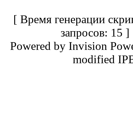
[ Время генерации скри
запросов: 15 
Powered by
Invision Pow
modified IP