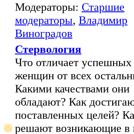
Модераторы:
Старшие
модераторы
,
Владимир
Виноградов
Стервология
Что отличает успешных
женщин от всех осталь
Какими качествами они
обладают? Как достига
поставленных целей? К
решают возникающие в 