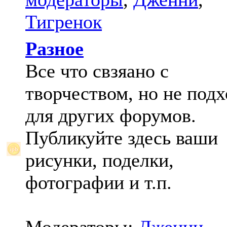
Тигренок
Разное
Все что свзяано с
творчеством, но не под
для других форумов.
Публикуйте здесь ваши
рисунки, поделки,
фотографии и т.п.