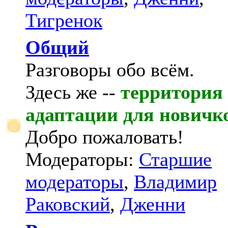
Тигренок
Общий
Разговоры обо всём.
Здесь же --
территория
адаптации для новичк
Добро пожаловать!
Модераторы:
Старшие
модераторы
,
Владимир
Раковский
,
Дженни