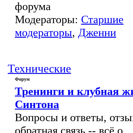
форума
Модераторы:
Старшие
модераторы
,
Дженни
Технические
Форум
Тренинги и клубная ж
Синтона
Вопросы и ответы, отзы
обратная связь -- всё о