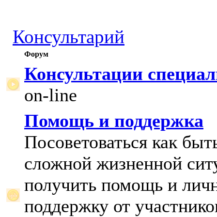
Консультарий
Форум
Консультации специал
on-line
Помощь и поддержка
Посоветоваться как быт
сложной жизненной сит
получить помощь и лич
поддержку от участнико