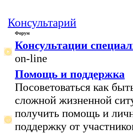
Консультарий
Форум
Консультации специал
on-line
Помощь и поддержка
Посоветоваться как быт
сложной жизненной сит
получить помощь и лич
поддержку от участнико