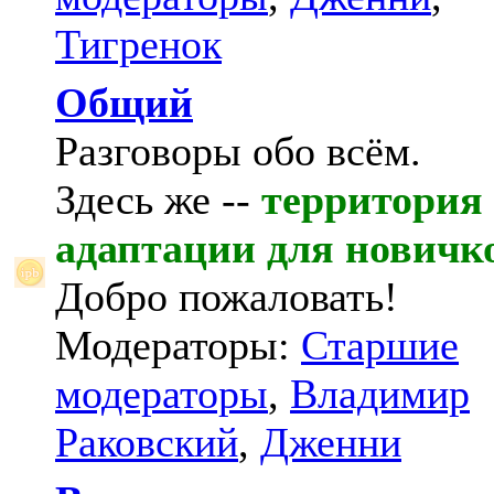
Тигренок
Общий
Разговоры обо всём.
Здесь же --
территория
адаптации для новичк
Добро пожаловать!
Модераторы:
Старшие
модераторы
,
Владимир
Раковский
,
Дженни