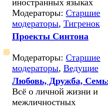
иностранных языках
Модераторы:
Старшие
модераторы
,
Тигренок
Проекты Синтона
Модераторы:
Старшие
модераторы
,
Ведущие
Любовь, Дружба, Семь
Всё о личной жизни и
межличностных