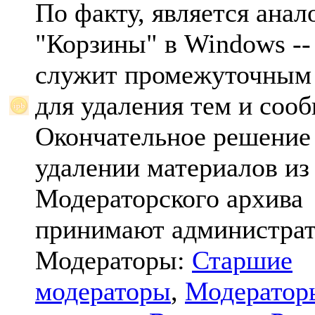
По факту, является анал
"Корзины" в Windows -- 
служит промежуточным
для удаления тем и соо
Окончательное решение
удалении материалов из
Модераторского архива
принимают администрат
Модераторы:
Старшие
модераторы
,
Модератор