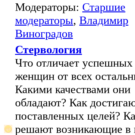
Модераторы:
Старшие
модераторы
,
Владимир
Виноградов
Стервология
Что отличает успешных
женщин от всех осталь
Какими качествами они
обладают? Как достига
поставленных целей? К
решают возникающие в 