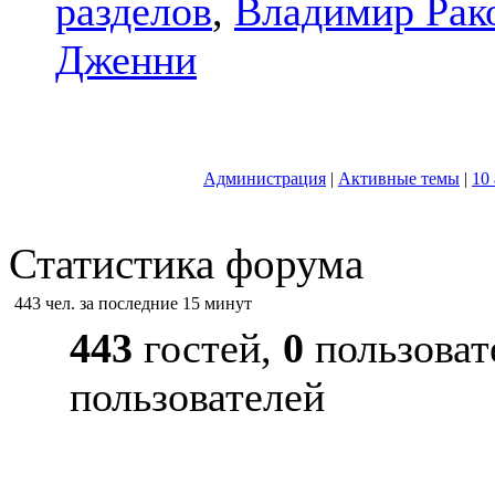
разделов
,
Владимир Рак
Дженни
Администрация
|
Активные темы
|
10
Статистика форума
443 чел. за последние 15 минут
443
гостей,
0
пользоват
пользователей