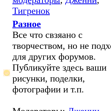
Тигренок
Разное
Все что свзяано с
творчеством, но не под
для других форумов.
Публикуйте здесь ваши
рисунки, поделки,
фотографии и т.п.