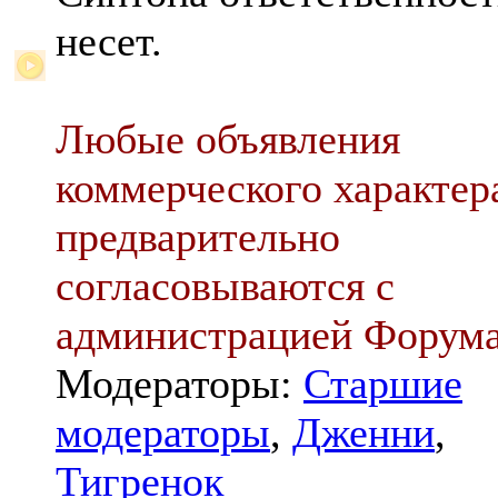
несет.
Любые объявления
коммерческого характер
предварительно
согласовываются с
администрацией Форум
Модераторы:
Старшие
модераторы
,
Дженни
,
Тигренок