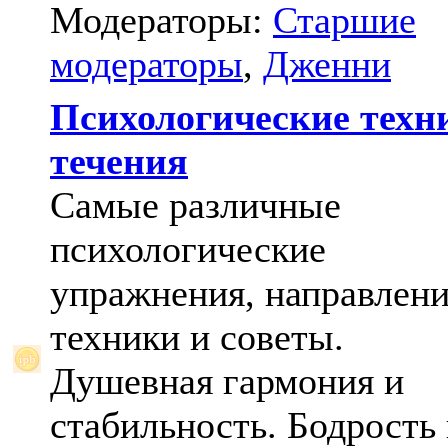
Модераторы:
Старшие
модераторы
,
Дженни
Психологические техн
течения
Самые различные
психологические
упражнения, направлени
техники и советы.
Душевная гармония и
стабильность. Бодрость