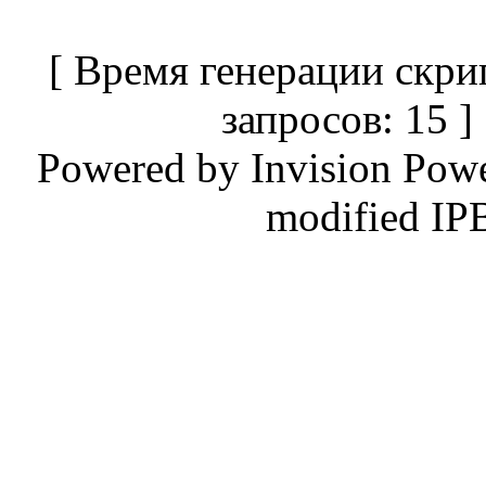
[ Время генерации скри
запросов: 15 
Powered by
Invision Pow
modified IP