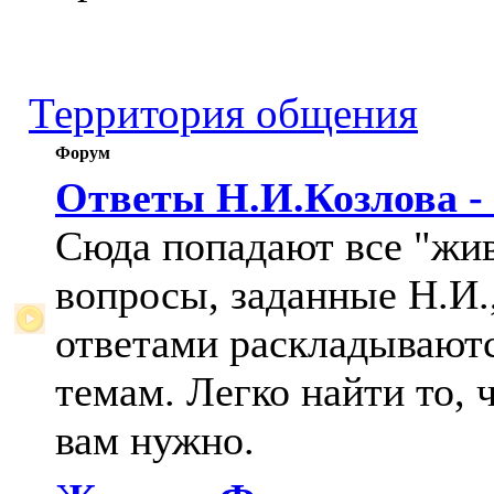
Территория общения
Форум
Ответы Н.И.Козлова -
Сюда попадают все "жи
вопросы, заданные Н.И.,
ответами раскладывают
темам. Легко найти то, 
вам нужно.