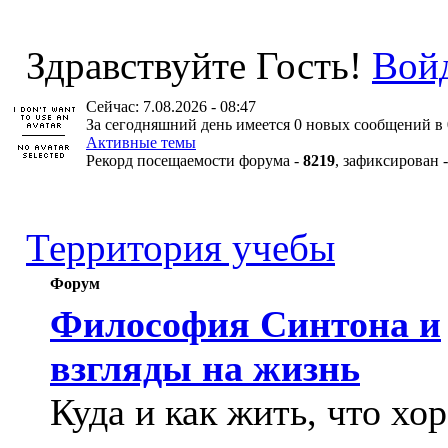
Здравствуйте Гость!
Вой
Сейчас: 7.08.2026 - 08:47
За сегодняшний день имеется 0 новых сообщений в 
Активные темы
Рекорд посещаемости форума -
8219
, зафиксирован 
Территория учебы
Форум
Философия Синтона и
взгляды на жизнь
Куда и как жить, что хо