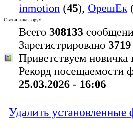
inmotion
(
45
),
ОрешЕк
Статистика форума
Всего
308133
сообщени
Зарегистрировано
3719
Приветствуем новичка
Рекорд посещаемости 
25.03.2026 - 16:06
Удалить установленные 