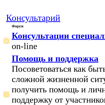
Консультарий
Форум
Консультации специал
on-line
Помощь и поддержка
Посоветоваться как быт
сложной жизненной сит
получить помощь и лич
поддержку от участнико