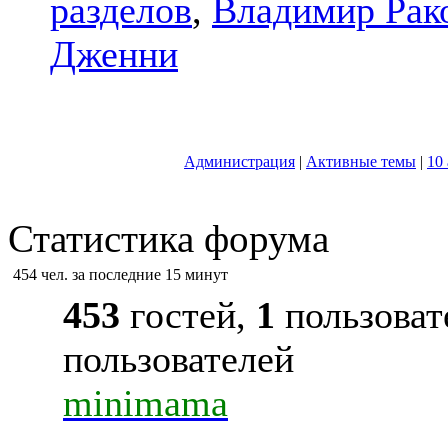
разделов
,
Владимир Рак
Дженни
Администрация
|
Активные темы
|
10
Статистика форума
454 чел. за последние 15 минут
453
гостей,
1
пользоват
пользователей
minimama