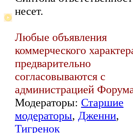
несет.
Любые объявления
коммерческого характер
предварительно
согласовываются с
администрацией Форум
Модераторы:
Старшие
модераторы
,
Дженни
,
Тигренок