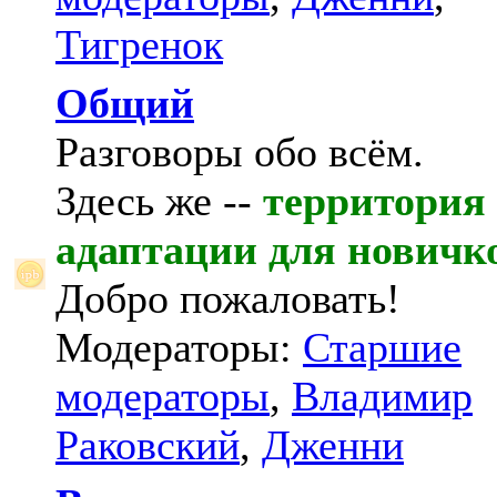
Тигренок
Общий
Разговоры обо всём.
Здесь же --
территория
адаптации для новичк
Добро пожаловать!
Модераторы:
Старшие
модераторы
,
Владимир
Раковский
,
Дженни