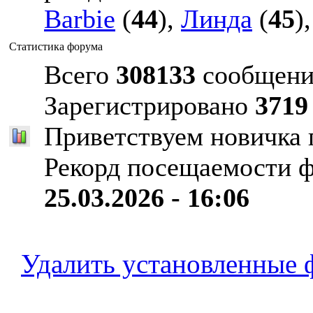
Barbie
(
44
),
Линда
(
45
)
Статистика форума
Всего
308133
сообщени
Зарегистрировано
3719
Приветствуем новичка
Рекорд посещаемости 
25.03.2026 - 16:06
Удалить установленные 