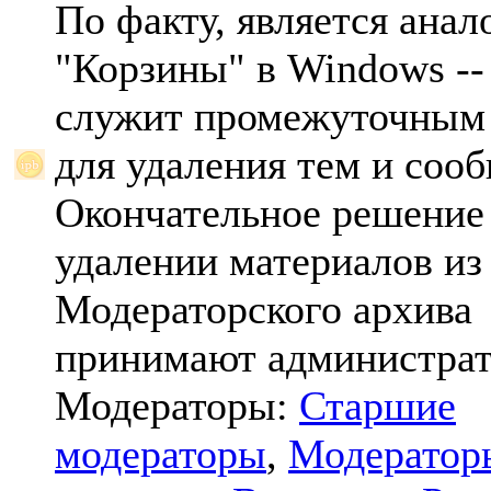
По факту, является анал
"Корзины" в Windows -- 
служит промежуточным
для удаления тем и соо
Окончательное решение
удалении материалов из
Модераторского архива
принимают администрат
Модераторы:
Старшие
модераторы
,
Модератор