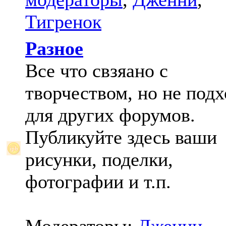
Тигренок
Разное
Все что свзяано с
творчеством, но не под
для других форумов.
Публикуйте здесь ваши
рисунки, поделки,
фотографии и т.п.