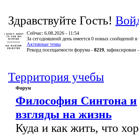
Здравствуйте Гость!
Вой
Сейчас: 6.08.2026 - 11:54
За сегодняшний день имеется 0 новых сообщений в 
Активные темы
Рекорд посещаемости форума -
8219
, зафиксирован 
Территория учебы
Форум
Философия Синтона и
взгляды на жизнь
Куда и как жить, что хо