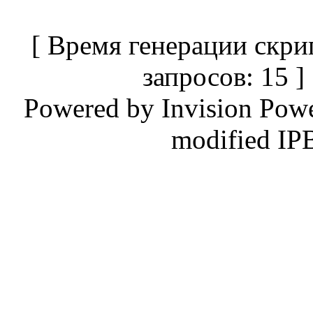
[ Время генерации скри
запросов: 15 
Powered by
Invision Pow
modified IP