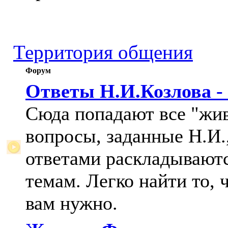
Территория общения
Форум
Ответы Н.И.Козлова -
Сюда попадают все "жи
вопросы, заданные Н.И.,
ответами раскладывают
темам. Легко найти то, 
вам нужно.