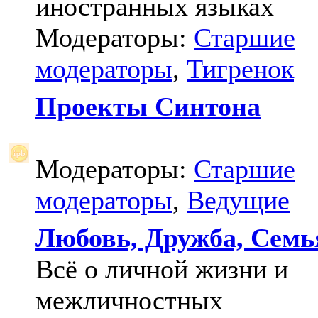
иностранных языках
Модераторы:
Старшие
модераторы
,
Тигренок
Проекты Синтона
Модераторы:
Старшие
модераторы
,
Ведущие
Любовь, Дружба, Семь
Всё о личной жизни и
межличностных