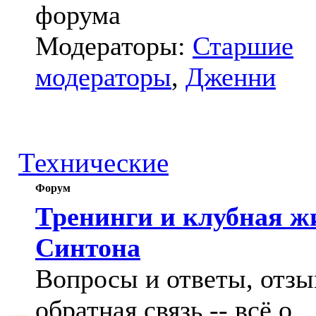
форума
Модераторы:
Старшие
модераторы
,
Дженни
Технические
Форум
Тренинги и клубная ж
Синтона
Вопросы и ответы, отзы
обратная связь -- всё о