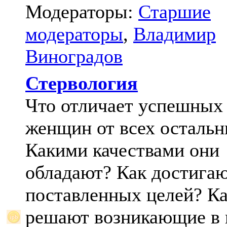
Модераторы:
Старшие
модераторы
,
Владимир
Виноградов
Стервология
Что отличает успешных
женщин от всех осталь
Какими качествами они
обладают? Как достига
поставленных целей? К
решают возникающие в 