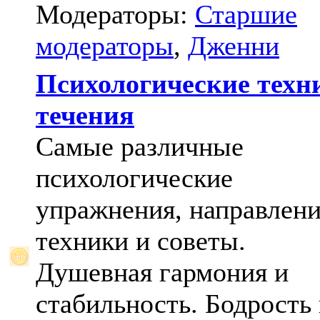
Модераторы:
Старшие
модераторы
,
Дженни
Психологические техн
течения
Самые различные
психологические
упражнения, направлени
техники и советы.
Душевная гармония и
стабильность. Бодрость