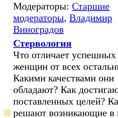
Модераторы:
Старшие
модераторы
,
Владимир
Виноградов
Стервология
Что отличает успешных
женщин от всех осталь
Какими качествами они
обладают? Как достига
поставленных целей? К
решают возникающие в 