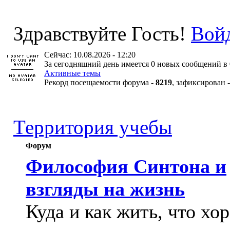
Здравствуйте Гость!
Вой
Сейчас: 10.08.2026 - 12:20
За сегодняшний день имеется 0 новых сообщений в 
Активные темы
Рекорд посещаемости форума -
8219
, зафиксирован 
Территория учебы
Форум
Философия Синтона и
взгляды на жизнь
Куда и как жить, что хо