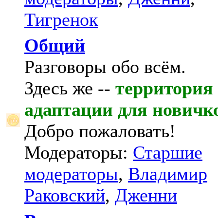
Тигренок
Общий
Разговоры обо всём.
Здесь же --
территория
адаптации для новичк
Добро пожаловать!
Модераторы:
Старшие
модераторы
,
Владимир
Раковский
,
Дженни