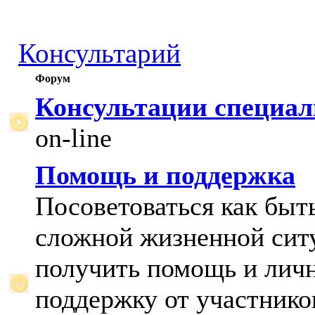
Консультарий
Форум
Консультации специал
on-line
Помощь и поддержка
Посоветоваться как быт
сложной жизненной сит
получить помощь и лич
поддержку от участнико