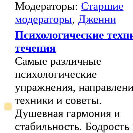
Модераторы:
Старшие
модераторы
,
Дженни
Психологические техн
течения
Самые различные
психологические
упражнения, направлени
техники и советы.
Душевная гармония и
стабильность. Бодрость