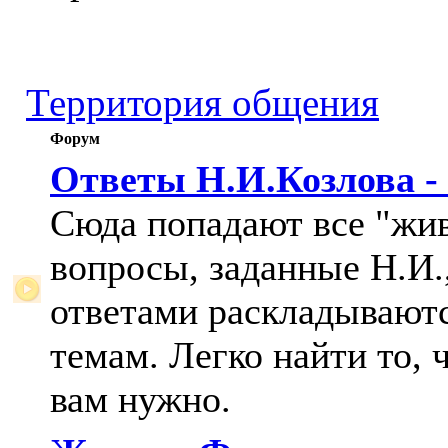
Территория общения
Форум
Ответы Н.И.Козлова -
Сюда попадают все "жи
вопросы, заданные Н.И.,
ответами раскладывают
темам. Легко найти то, 
вам нужно.