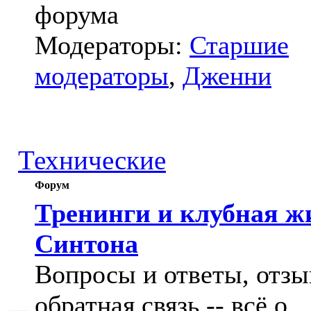
форума
Модераторы:
Старшие
модераторы
,
Дженни
Технические
Форум
Тренинги и клубная ж
Синтона
Вопросы и ответы, отзы
обратная связь -- всё о