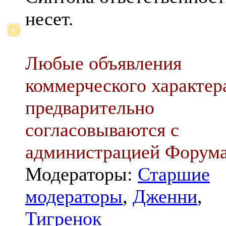
несет.
Любые объявления
коммерческого характер
предварительно
согласовываются с
администрацией Форум
Модераторы:
Старшие
модераторы
,
Дженни
,
Тигренок