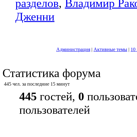
разделов
,
Владимир Рак
Дженни
Администрация
|
Активные темы
|
10
Статистика форума
445 чел. за последние 15 минут
445
гостей,
0
пользоват
пользователей