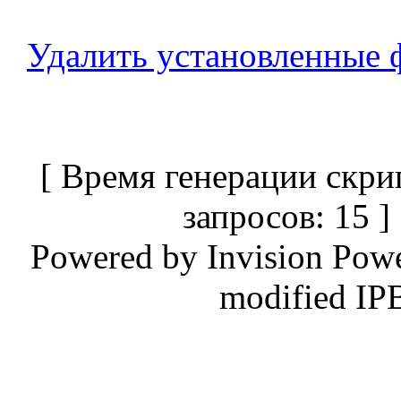
Удалить установленные 
[ Время генерации скри
запросов: 15 
Powered by
Invision Pow
modified IP