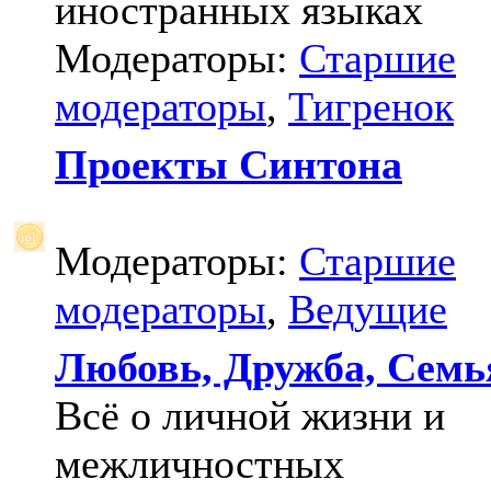
иностранных языках
Модераторы:
Старшие
модераторы
,
Тигренок
Проекты Синтона
Модераторы:
Старшие
модераторы
,
Ведущие
Любовь, Дружба, Семь
Всё о личной жизни и
межличностных