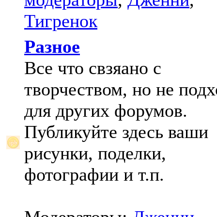
Тигренок
Разное
Все что свзяано с
творчеством, но не под
для других форумов.
Публикуйте здесь ваши
рисунки, поделки,
фотографии и т.п.