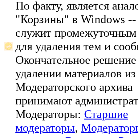
По факту, является анал
"Корзины" в Windows -- 
служит промежуточным
для удаления тем и соо
Окончательное решение
удалении материалов из
Модераторского архива
принимают администрат
Модераторы:
Старшие
модераторы
,
Модератор