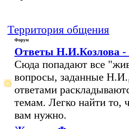
Территория общения
Форум
Ответы Н.И.Козлова -
Сюда попадают все "жи
вопросы, заданные Н.И.,
ответами раскладывают
темам. Легко найти то, 
вам нужно.