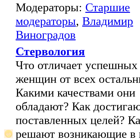
Модераторы:
Старшие
модераторы
,
Владимир
Виноградов
Стервология
Что отличает успешных
женщин от всех осталь
Какими качествами они
обладают? Как достига
поставленных целей? К
решают возникающие в 