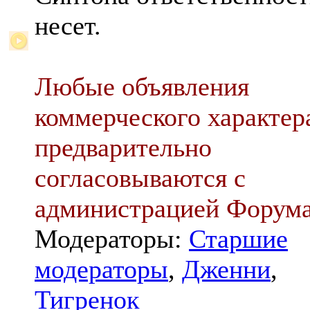
несет.
Любые объявления
коммерческого характер
предварительно
согласовываются с
администрацией Форум
Модераторы:
Старшие
модераторы
,
Дженни
,
Тигренок