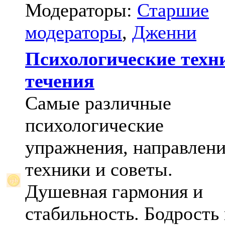
Модераторы:
Старшие
модераторы
,
Дженни
Психологические техн
течения
Самые различные
психологические
упражнения, направлени
техники и советы.
Душевная гармония и
стабильность. Бодрость