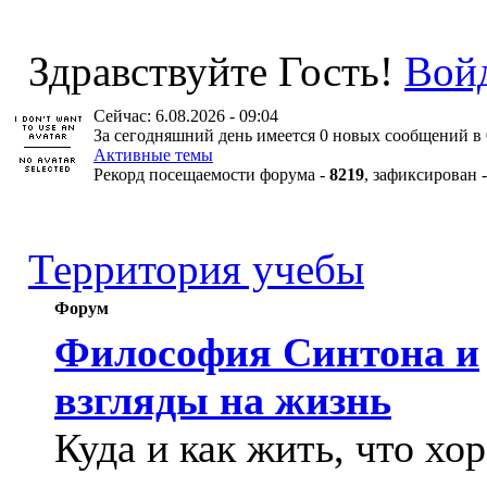
Здравствуйте Гость!
Вой
Сейчас: 6.08.2026 - 09:04
За сегодняшний день имеется 0 новых сообщений в 
Активные темы
Рекорд посещаемости форума -
8219
, зафиксирован 
Территория учебы
Форум
Философия Синтона и
взгляды на жизнь
Куда и как жить, что хо