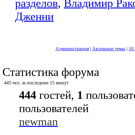
разделов
,
Владимир Рак
Дженни
Администрация
|
Активные темы
|
10
Статистика форума
445 чел. за последние 15 минут
444
гостей,
1
пользоват
пользователей
newman