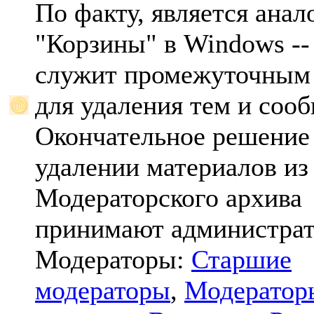
По факту, является анал
"Корзины" в Windows -- 
служит промежуточным
для удаления тем и соо
Окончательное решение
удалении материалов из
Модераторского архива
принимают администрат
Модераторы:
Старшие
модераторы
,
Модератор