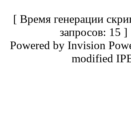
[ Время генерации скри
запросов: 15 
Powered by
Invision Pow
modified IP