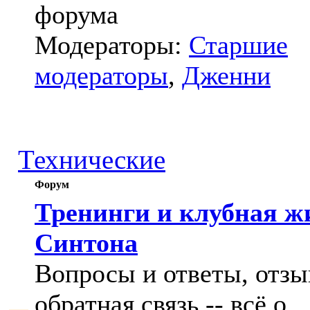
форума
Модераторы:
Старшие
модераторы
,
Дженни
Технические
Форум
Тренинги и клубная ж
Синтона
Вопросы и ответы, отзы
обратная связь -- всё о