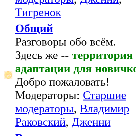
Тигренок
Общий
Разговоры обо всём.
Здесь же --
территория
адаптации для новичк
Добро пожаловать!
Модераторы:
Старшие
модераторы
,
Владимир
Раковский
,
Дженни