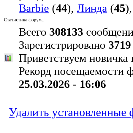
Barbie
(
44
),
Линда
(
45
)
Статистика форума
Всего
308133
сообщени
Зарегистрировано
3719
Приветствуем новичка
Рекорд посещаемости 
25.03.2026 - 16:06
Удалить установленные 