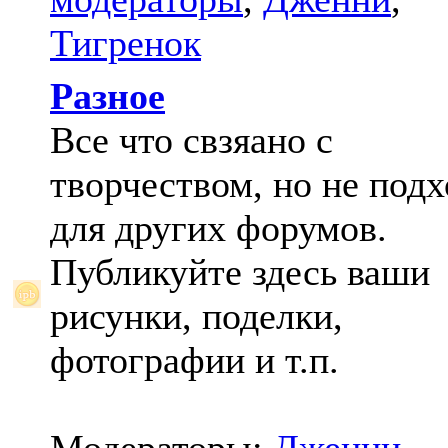
Тигренок
Разное
Все что свзяано с
творчеством, но не под
для других форумов.
Публикуйте здесь ваши
рисунки, поделки,
фотографии и т.п.