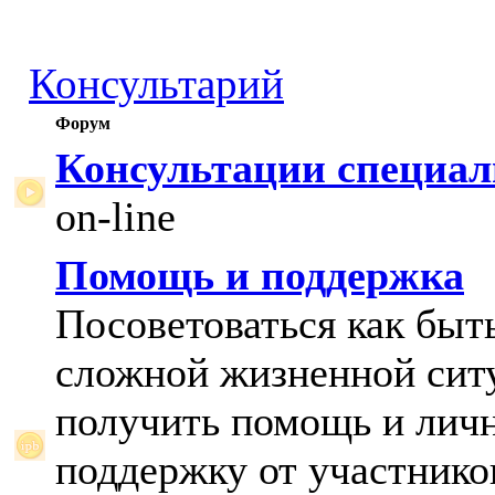
Консультарий
Форум
Консультации специал
on-line
Помощь и поддержка
Посоветоваться как быт
сложной жизненной сит
получить помощь и лич
поддержку от участнико