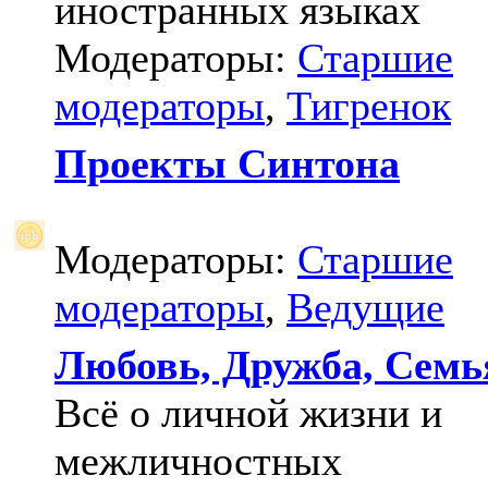
иностранных языках
Модераторы:
Старшие
модераторы
,
Тигренок
Проекты Синтона
Модераторы:
Старшие
модераторы
,
Ведущие
Любовь, Дружба, Семь
Всё о личной жизни и
межличностных