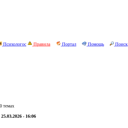
Психологос
Правила
Портал
Помощь
Поиск
0 темах
-
25.03.2026 - 16:06