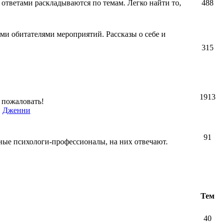
 ответами раскладываются по темам. Легко найти то,
488
ми обитателями мероприятий. Рассказы о себе и
315
1913
 пожаловать!
,
Дженни
91
ные психологи-профессионалы, на них отвечают.
Тем
40