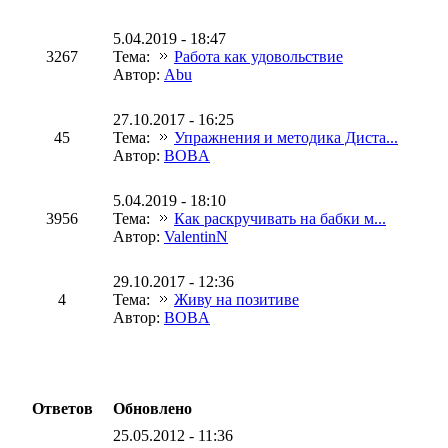
5.04.2019 - 18:47
3267
Тема:
Работа как удовольствие
Автор:
Abu
27.10.2017 - 16:25
45
Тема:
Упражнения и методика Диста...
Автор:
BOBA
5.04.2019 - 18:10
3956
Тема:
Как раскручивать на бабки м...
Автор:
ValentinN
29.10.2017 - 12:36
4
Тема:
Живу на позитиве
Автор:
BOBA
Ответов
Обновлено
25.05.2012 - 11:36