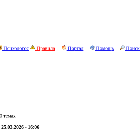
Психологос
Правила
Портал
Помощь
Поиск
0 темах
-
25.03.2026 - 16:06