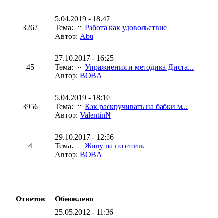
5.04.2019 - 18:47
3267
Тема:
Работа как удовольствие
Автор:
Abu
27.10.2017 - 16:25
45
Тема:
Упражнения и методика Диста...
Автор:
BOBA
5.04.2019 - 18:10
3956
Тема:
Как раскручивать на бабки м...
Автор:
ValentinN
29.10.2017 - 12:36
4
Тема:
Живу на позитиве
Автор:
BOBA
Ответов
Обновлено
25.05.2012 - 11:36