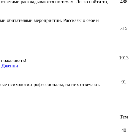
 ответами раскладываются по темам. Легко найти то,
488
ми обитателями мероприятий. Рассказы о себе и
315
1913
 пожаловать!
,
Дженни
91
ные психологи-профессионалы, на них отвечают.
Тем
40