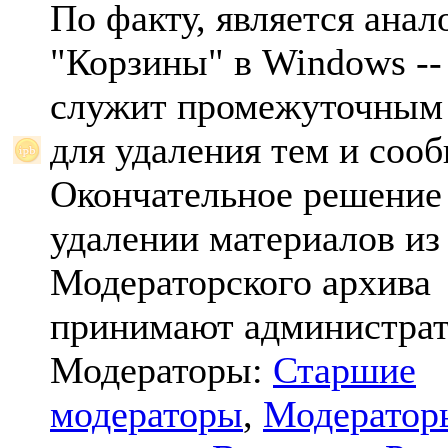
По факту, является анал
"Корзины" в Windows -- 
служит промежуточным
для удаления тем и соо
Окончательное решение
удалении материалов из
Модераторского архива
принимают администрат
Модераторы:
Старшие
модераторы
,
Модератор