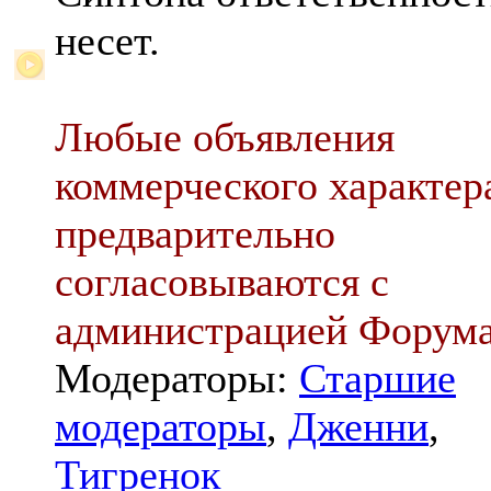
несет.
Любые объявления
коммерческого характер
предварительно
согласовываются с
администрацией Форум
Модераторы:
Старшие
модераторы
,
Дженни
,
Тигренок