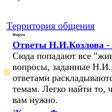
Территория общения
Форум
Ответы Н.И.Козлова -
Сюда попадают все "жи
вопросы, заданные Н.И.,
ответами раскладывают
темам. Легко найти то, 
вам нужно.