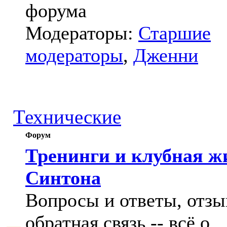
форума
Модераторы:
Старшие
модераторы
,
Дженни
Технические
Форум
Тренинги и клубная ж
Синтона
Вопросы и ответы, отзы
обратная связь -- всё о