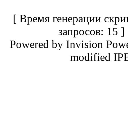
[ Время генерации скри
запросов: 15 
Powered by
Invision Pow
modified IP