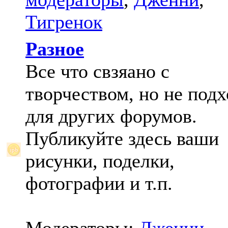
Тигренок
Разное
Все что свзяано с
творчеством, но не под
для других форумов.
Публикуйте здесь ваши
рисунки, поделки,
фотографии и т.п.