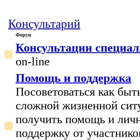
Консультарий
Форум
Консультации специал
on-line
Помощь и поддержка
Посоветоваться как быт
сложной жизненной сит
получить помощь и лич
поддержку от участнико