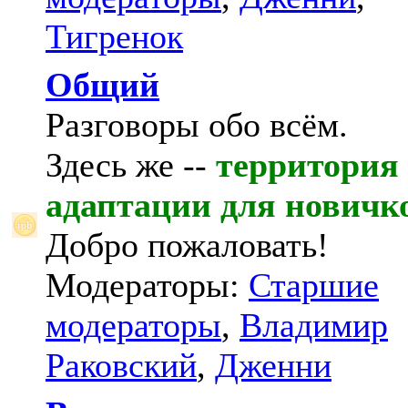
Тигренок
Общий
Разговоры обо всём.
Здесь же --
территория
адаптации для новичк
Добро пожаловать!
Модераторы:
Старшие
модераторы
,
Владимир
Раковский
,
Дженни