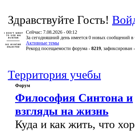
Здравствуйте Гость!
Вой
Сейчас: 7.08.2026 - 00:12
За сегодняшний день имеется 0 новых сообщений в 
Активные темы
Рекорд посещаемости форума -
8219
, зафиксирован 
Территория учебы
Форум
Философия Синтона и
взгляды на жизнь
Куда и как жить, что хо