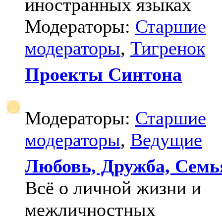
иностранных языках
Модераторы:
Старшие
модераторы
,
Тигренок
Проекты Синтона
Модераторы:
Старшие
модераторы
,
Ведущие
Любовь, Дружба, Семь
Всё о личной жизни и
межличностных