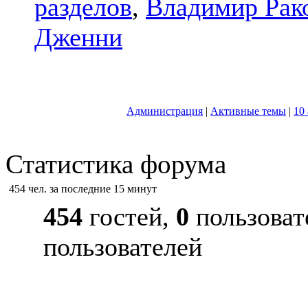
разделов
,
Владимир Рак
Дженни
Администрация
|
Активные темы
|
10
Статистика форума
454 чел. за последние 15 минут
454
гостей,
0
пользоват
пользователей