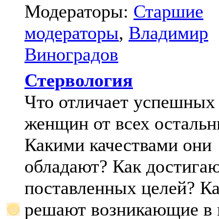
Модераторы:
Старшие
модераторы
,
Владимир
Виноградов
Стервология
Что отличает успешных
женщин от всех осталь
Какими качествами они
обладают? Как достига
поставленных целей? К
решают возникающие в 