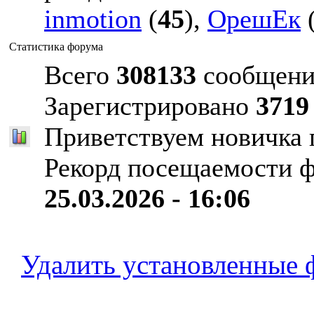
inmotion
(
45
),
ОрешЕк
Статистика форума
Всего
308133
сообщени
Зарегистрировано
3719
Приветствуем новичка
Рекорд посещаемости 
25.03.2026 - 16:06
Удалить установленные 