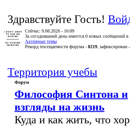
Здравствуйте Гость!
Вой
Сейчас: 9.08.2026 - 16:09
За сегодняшний день имеется 0 новых сообщений в 
Активные темы
Рекорд посещаемости форума -
8219
, зафиксирован 
Территория учебы
Форум
Философия Синтона и
взгляды на жизнь
Куда и как жить, что хо