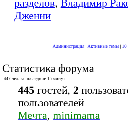
разделов
,
Владимир Рак
Дженни
Администрация
|
Активные темы
|
10
Статистика форума
447 чел. за последние 15 минут
445
гостей,
2
пользоват
пользователей
Мечта
,
minimama