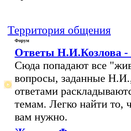
Территория общения
Форум
Ответы Н.И.Козлова -
Сюда попадают все "жи
вопросы, заданные Н.И.,
ответами раскладывают
темам. Легко найти то, 
вам нужно.