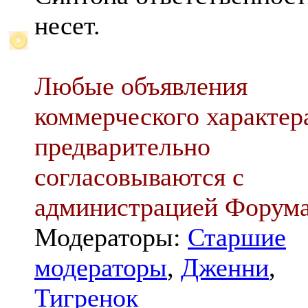
несет.
Любые объявления
коммерческого характер
предварительно
согласовываются с
администрацией Форум
Модераторы:
Старшие
модераторы
,
Дженни
,
Тигренок