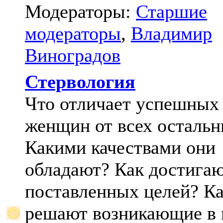
Модераторы:
Старшие
модераторы
,
Владимир
Виноградов
Стервология
Что отличает успешных
женщин от всех осталь
Какими качествами они
обладают? Как достига
поставленных целей? К
решают возникающие в 