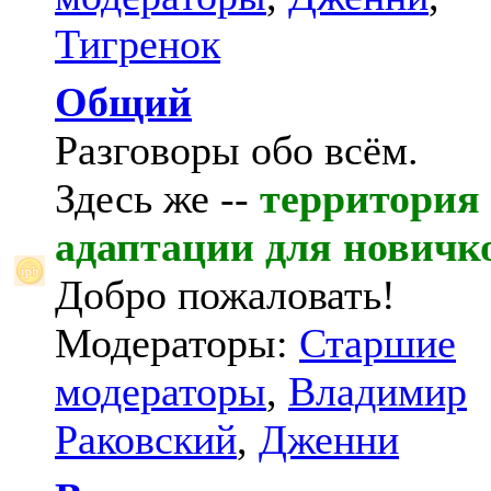
Тигренок
Общий
Разговоры обо всём.
Здесь же --
территория
адаптации для новичк
Добро пожаловать!
Модераторы:
Старшие
модераторы
,
Владимир
Раковский
,
Дженни