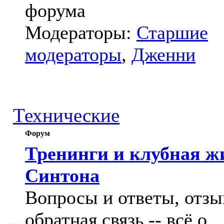
форума
Модераторы:
Старшие
модераторы
,
Дженни
Технические
Форум
Тренинги и клубная ж
Синтона
Вопросы и ответы, отзы
обратная связь -- всё о