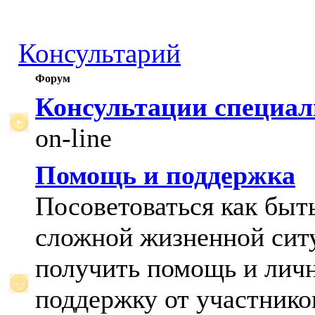
Консультарий
Форум
Консультации специал
on-line
Помощь и поддержка
Посоветоваться как быт
сложной жизненной сит
получить помощь и лич
поддержку от участнико