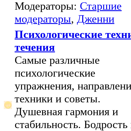
Модераторы:
Старшие
модераторы
,
Дженни
Психологические техн
течения
Самые различные
психологические
упражнения, направлени
техники и советы.
Душевная гармония и
стабильность. Бодрость