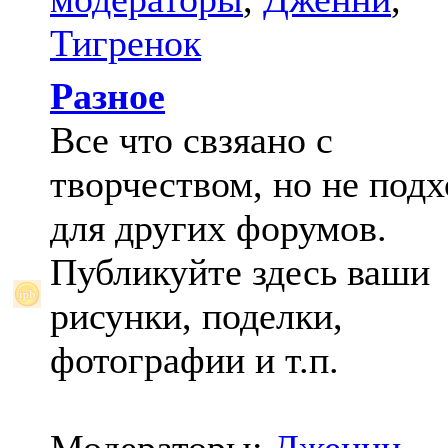
Тигренок
Разное
Все что свзяано с
творчеством, но не под
для других форумов.
Публикуйте здесь ваши
рисунки, поделки,
фотографии и т.п.