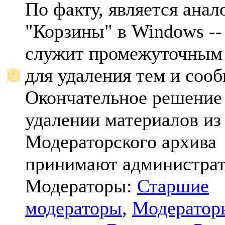
По факту, является анал
"Корзины" в Windows -- 
служит промежуточным
для удаления тем и соо
Окончательное решение
удалении материалов из
Модераторского архива
принимают администрат
Модераторы:
Старшие
модераторы
,
Модератор