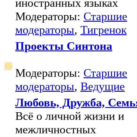
иностранных языках
Модераторы:
Старшие
модераторы
,
Тигренок
Проекты Синтона
Модераторы:
Старшие
модераторы
,
Ведущие
Любовь, Дружба, Семь
Всё о личной жизни и
межличностных