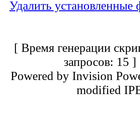
Удалить установленные 
[ Время генерации скри
запросов: 15 
Powered by
Invision Pow
modified IP