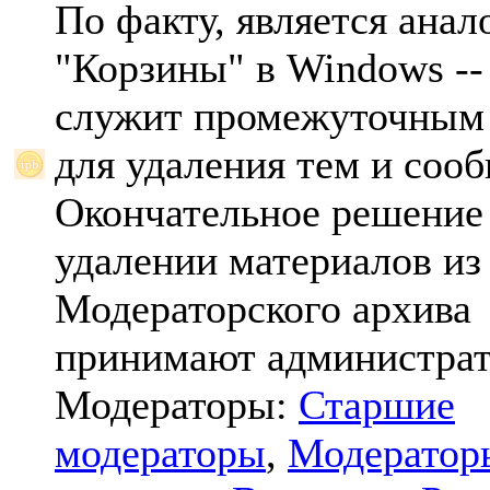
По факту, является анал
"Корзины" в Windows -- 
служит промежуточным
для удаления тем и соо
Окончательное решение
удалении материалов из
Модераторского архива
принимают администрат
Модераторы:
Старшие
модераторы
,
Модератор