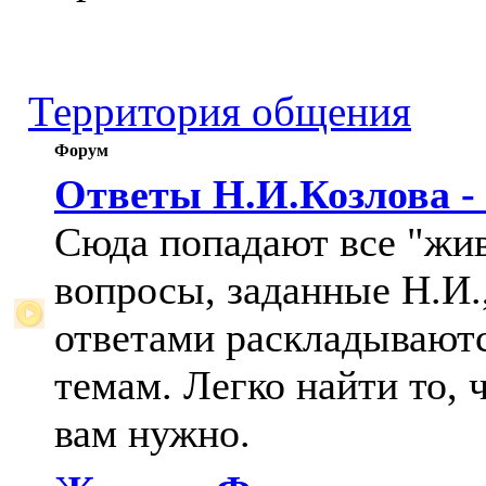
Территория общения
Форум
Ответы Н.И.Козлова -
Сюда попадают все "жи
вопросы, заданные Н.И.,
ответами раскладывают
темам. Легко найти то, 
вам нужно.