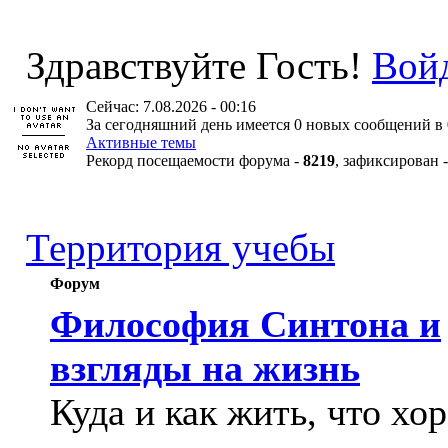
Здравствуйте Гость!
Вой
Сейчас: 7.08.2026 - 00:16
За сегодняшний день имеется 0 новых сообщений в 
Активные темы
Рекорд посещаемости форума -
8219
, зафиксирован 
Территория учебы
Форум
Философия Синтона и
взгляды на жизнь
Куда и как жить, что хо