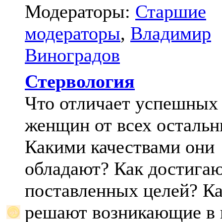
Модераторы:
Старшие
модераторы
,
Владимир
Виноградов
Стервология
Что отличает успешных
женщин от всех осталь
Какими качествами они
обладают? Как достига
поставленных целей? К
решают возникающие в 