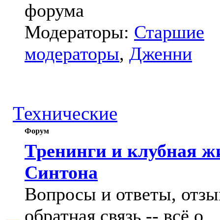
форума
Модераторы:
Старшие
модераторы
,
Дженни
Технические
Форум
Тренинги и клубная ж
Синтона
Вопросы и ответы, отзы
обратная связь -- всё о