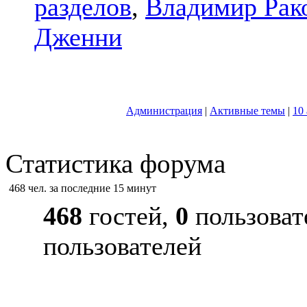
разделов
,
Владимир Рак
Дженни
Администрация
|
Активные темы
|
10
Статистика форума
468 чел. за последние 15 минут
468
гостей,
0
пользоват
пользователей