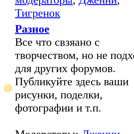
Тигренок
Разное
Все что свзяано с
творчеством, но не под
для других форумов.
Публикуйте здесь ваши
рисунки, поделки,
фотографии и т.п.