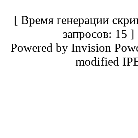
[ Время генерации скри
запросов: 15 
Powered by
Invision Pow
modified IP