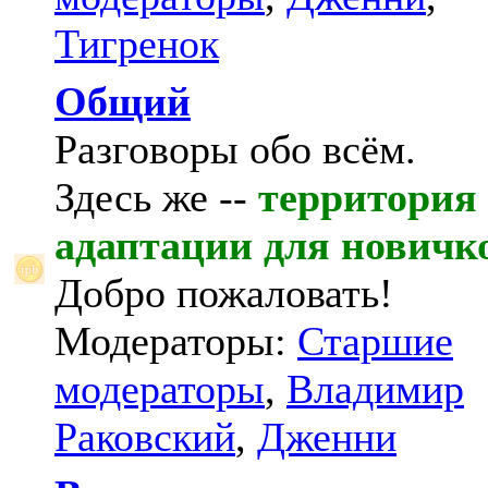
Тигренок
Общий
Разговоры обо всём.
Здесь же --
территория
адаптации для новичк
Добро пожаловать!
Модераторы:
Старшие
модераторы
,
Владимир
Раковский
,
Дженни