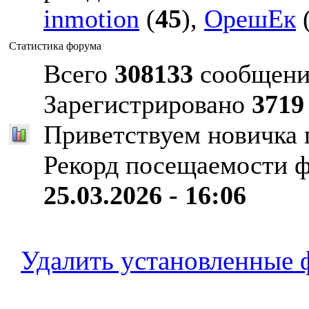
inmotion
(
45
),
ОрешЕк
Статистика форума
Всего
308133
сообщени
Зарегистрировано
3719
Приветствуем новичка
Рекорд посещаемости 
25.03.2026 - 16:06
Удалить установленные 