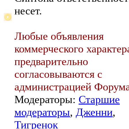
несет.
Любые объявления
коммерческого характер
предварительно
согласовываются с
администрацией Форум
Модераторы:
Старшие
модераторы
,
Дженни
,
Тигренок