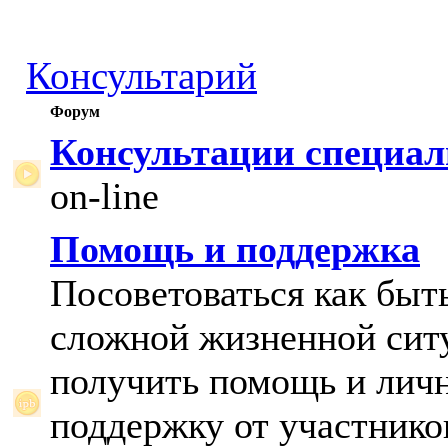
Консультарий
Форум
Консультации специал
on-line
Помощь и поддержка
Посоветоваться как быт
сложной жизненной сит
получить помощь и лич
поддержку от участнико