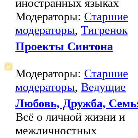
иностранных языках
Модераторы:
Старшие
модераторы
,
Тигренок
Проекты Синтона
Модераторы:
Старшие
модераторы
,
Ведущие
Любовь, Дружба, Семь
Всё о личной жизни и
межличностных