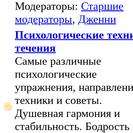
Модераторы:
Старшие
модераторы
,
Дженни
Психологические техн
течения
Самые различные
психологические
упражнения, направлени
техники и советы.
Душевная гармония и
стабильность. Бодрость