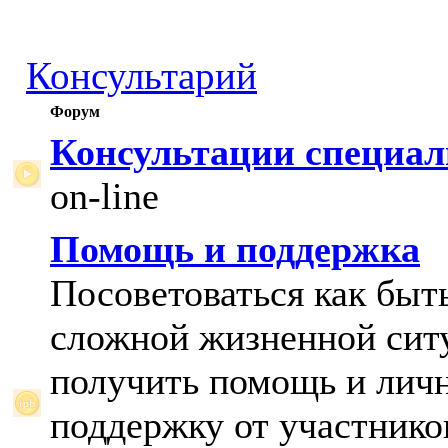
Консультарий
Форум
Консультации специал
on-line
Помощь и поддержка
Посоветоваться как быт
сложной жизненной сит
получить помощь и лич
поддержку от участнико