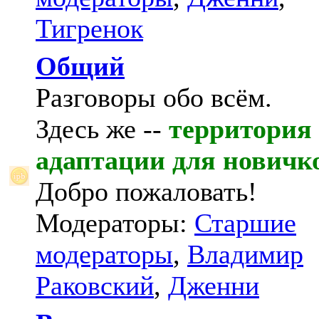
Тигренок
Общий
Разговоры обо всём.
Здесь же --
территория
адаптации для новичк
Добро пожаловать!
Модераторы:
Старшие
модераторы
,
Владимир
Раковский
,
Дженни