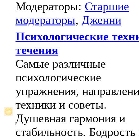
Модераторы:
Старшие
модераторы
,
Дженни
Психологические техн
течения
Самые различные
психологические
упражнения, направлени
техники и советы.
Душевная гармония и
стабильность. Бодрость