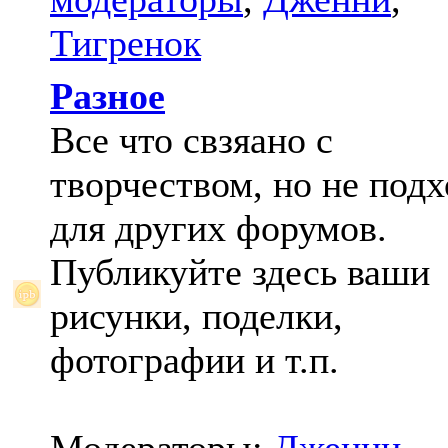
Тигренок
Разное
Все что свзяано с
творчеством, но не под
для других форумов.
Публикуйте здесь ваши
рисунки, поделки,
фотографии и т.п.