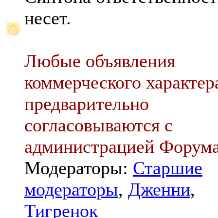
несет.
Любые объявления
коммерческого характер
предварительно
согласовываются с
администрацией Форум
Модераторы:
Старшие
модераторы
,
Дженни
,
Тигренок