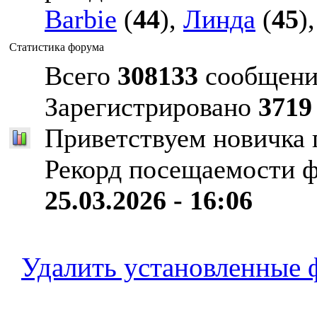
Barbie
(
44
),
Линда
(
45
)
Статистика форума
Всего
308133
сообщени
Зарегистрировано
3719
Приветствуем новичка
Рекорд посещаемости 
25.03.2026 - 16:06
Удалить установленные 