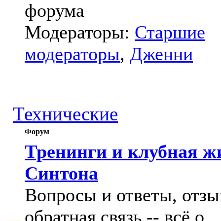
форума
Модераторы:
Старшие
модераторы
,
Дженни
Технические
Форум
Тренинги и клубная ж
Синтона
Вопросы и ответы, отзы
обратная связь -- всё о