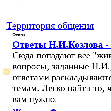
Территория общения
Форум
Ответы Н.И.Козлова -
Сюда попадают все "жи
вопросы, заданные Н.И.,
ответами раскладывают
темам. Легко найти то, 
вам нужно.