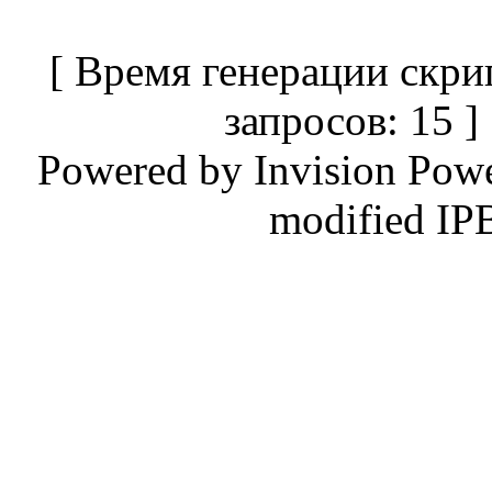
[ Время генерации скри
запросов: 15 
Powered by
Invision Pow
modified IP