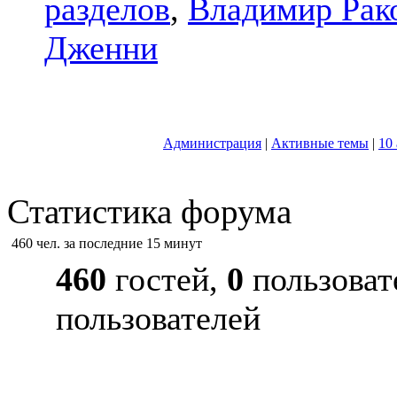
разделов
,
Владимир Рак
Дженни
Администрация
|
Активные темы
|
10
Статистика форума
460 чел. за последние 15 минут
460
гостей,
0
пользоват
пользователей