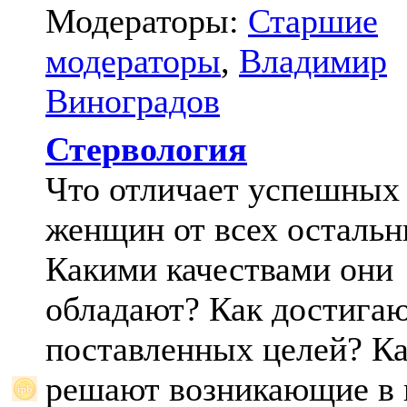
Модераторы:
Старшие
модераторы
,
Владимир
Виноградов
Стервология
Что отличает успешных
женщин от всех осталь
Какими качествами они
обладают? Как достига
поставленных целей? К
решают возникающие в 