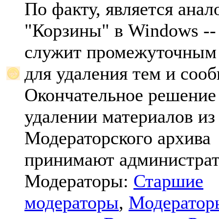
По факту, является анал
"Корзины" в Windows -- 
служит промежуточным
для удаления тем и соо
Окончательное решение
удалении материалов из
Модераторского архива
принимают администрат
Модераторы:
Старшие
модераторы
,
Модератор