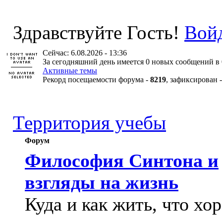
Здравствуйте Гость!
Вой
Сейчас: 6.08.2026 - 13:36
За сегодняшний день имеется 0 новых сообщений в 
Активные темы
Рекорд посещаемости форума -
8219
, зафиксирован 
Территория учебы
Форум
Философия Синтона и
взгляды на жизнь
Куда и как жить, что хо