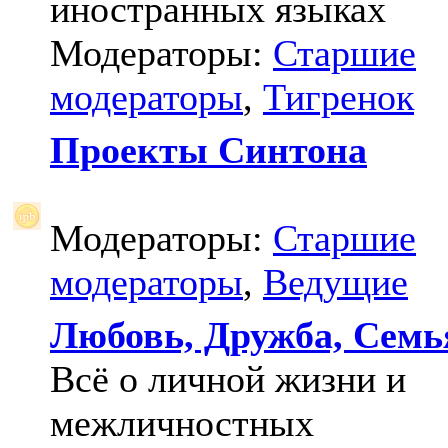
иностранных языках
Модераторы:
Старшие
модераторы
,
Тигренок
Проекты Синтона
Модераторы:
Старшие
модераторы
,
Ведущие
Любовь, Дружба, Семь
Всё о личной жизни и
межличностных