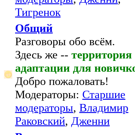
Тигренок
Общий
Разговоры обо всём.
Здесь же --
территория
адаптации для новичк
Добро пожаловать!
Модераторы:
Старшие
модераторы
,
Владимир
Раковский
,
Дженни