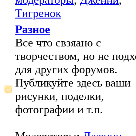
Тигренок
Разное
Все что свзяано с
творчеством, но не под
для других форумов.
Публикуйте здесь ваши
рисунки, поделки,
фотографии и т.п.