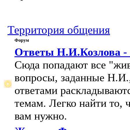
Территория общения
Форум
Ответы Н.И.Козлова -
Сюда попадают все "жи
вопросы, заданные Н.И.,
ответами раскладывают
темам. Легко найти то, 
вам нужно.