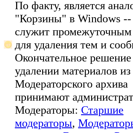
По факту, является анал
"Корзины" в Windows -- 
служит промежуточным
для удаления тем и соо
Окончательное решение
удалении материалов из
Модераторского архива
принимают администрат
Модераторы:
Старшие
модераторы
,
Модератор