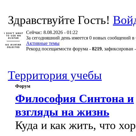
Здравствуйте Гость!
Вой
Сейчас: 8.08.2026 - 01:22
За сегодняшний день имеется 0 новых сообщений в 
Активные темы
Рекорд посещаемости форума -
8219
, зафиксирован 
Территория учебы
Форум
Философия Синтона и
взгляды на жизнь
Куда и как жить, что хо