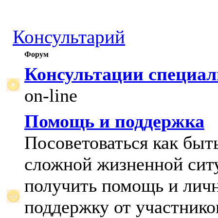
Консультарий
Форум
Консультации специал
on-line
Помощь и поддержка
Посоветоваться как быт
сложной жизненной сит
получить помощь и лич
поддержку от участнико