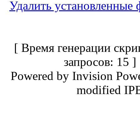
Удалить установленные 
[ Время генерации скри
запросов: 15 
Powered by
Invision Pow
modified IP