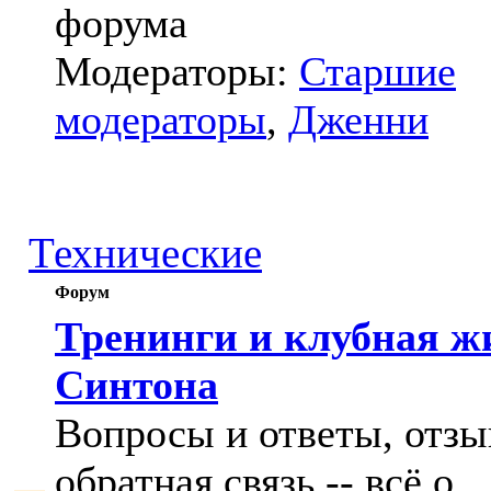
форума
Модераторы:
Старшие
модераторы
,
Дженни
Технические
Форум
Тренинги и клубная ж
Синтона
Вопросы и ответы, отзы
обратная связь -- всё о