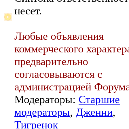
несет.
Любые объявления
коммерческого характер
предварительно
согласовываются с
администрацией Форум
Модераторы:
Старшие
модераторы
,
Дженни
,
Тигренок