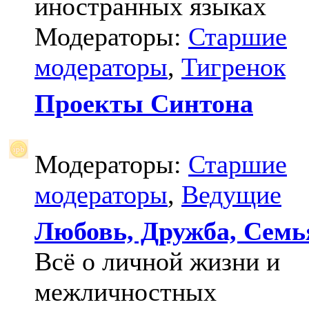
иностранных языках
Модераторы:
Старшие
модераторы
,
Тигренок
Проекты Синтона
Модераторы:
Старшие
модераторы
,
Ведущие
Любовь, Дружба, Семь
Всё о личной жизни и
межличностных