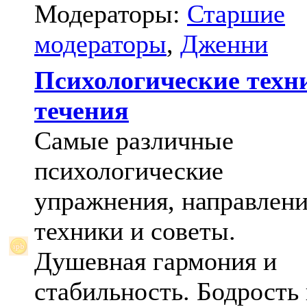
Модераторы:
Старшие
модераторы
,
Дженни
Психологические техн
течения
Самые различные
психологические
упражнения, направлени
техники и советы.
Душевная гармония и
стабильность. Бодрость