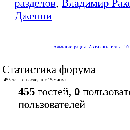
разделов
,
Владимир Рак
Дженни
Администрация
|
Активные темы
|
10
Статистика форума
455 чел. за последние 15 минут
455
гостей,
0
пользоват
пользователей