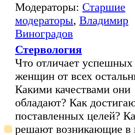
Модераторы:
Старшие
модераторы
,
Владимир
Виноградов
Стервология
Что отличает успешных
женщин от всех осталь
Какими качествами они
обладают? Как достига
поставленных целей? К
решают возникающие в 