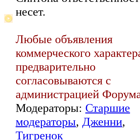
несет.
Любые объявления
коммерческого характер
предварительно
согласовываются с
администрацией Форум
Модераторы:
Старшие
модераторы
,
Дженни
,
Тигренок