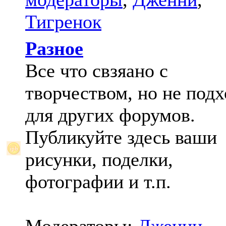
Тигренок
Разное
Все что свзяано с
творчеством, но не под
для других форумов.
Публикуйте здесь ваши
рисунки, поделки,
фотографии и т.п.