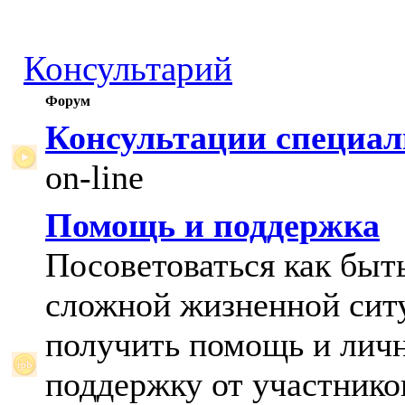
Консультарий
Форум
Консультации специал
on-line
Помощь и поддержка
Посоветоваться как быт
сложной жизненной сит
получить помощь и лич
поддержку от участнико