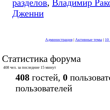
разделов
,
Владимир Рак
Дженни
Администрация
|
Активные темы
|
10
Статистика форума
408 чел. за последние 15 минут
408
гостей,
0
пользоват
пользователей