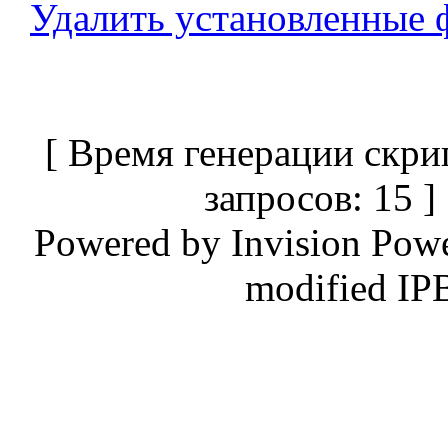
Удалить установленные 
[ Время генерации скри
запросов: 15 
Powered by
Invision Pow
modified IP