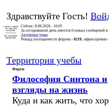
Здравствуйте Гость!
Вой
Сейчас: 8.08.2026 - 16:05
За сегодняшний день имеется 0 новых сообщений в 
Активные темы
Рекорд посещаемости форума -
8219
, зафиксирован 
Территория учебы
Форум
Философия Синтона и
взгляды на жизнь
Куда и как жить, что хо