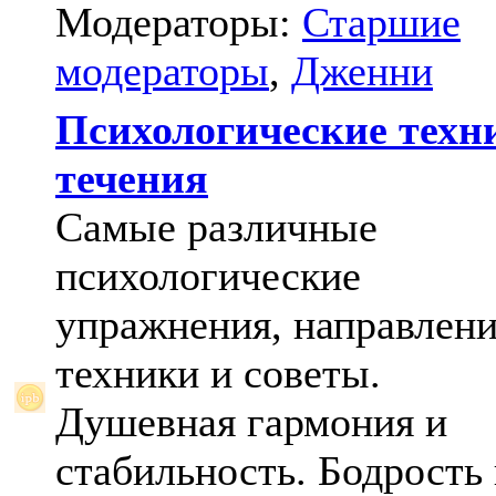
Модераторы:
Старшие
модераторы
,
Дженни
Психологические техн
течения
Самые различные
психологические
упражнения, направлени
техники и советы.
Душевная гармония и
стабильность. Бодрость