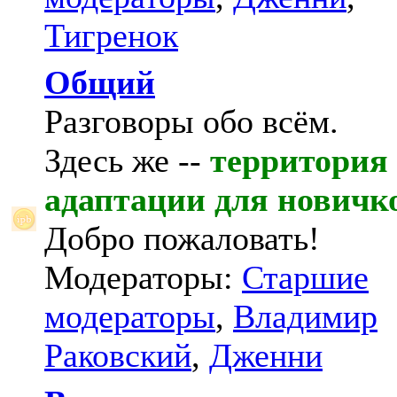
Тигренок
Общий
Разговоры обо всём.
Здесь же --
территория
адаптации для новичк
Добро пожаловать!
Модераторы:
Старшие
модераторы
,
Владимир
Раковский
,
Дженни