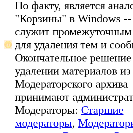
По факту, является анал
"Корзины" в Windows -- 
служит промежуточным
для удаления тем и соо
Окончательное решение
удалении материалов из
Модераторского архива
принимают администрат
Модераторы:
Старшие
модераторы
,
Модератор