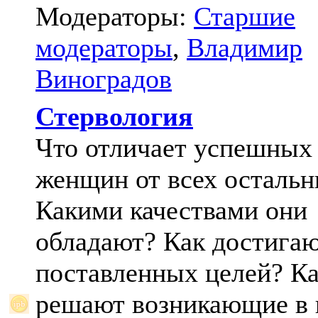
Модераторы:
Старшие
модераторы
,
Владимир
Виноградов
Стервология
Что отличает успешных
женщин от всех осталь
Какими качествами они
обладают? Как достига
поставленных целей? К
решают возникающие в 