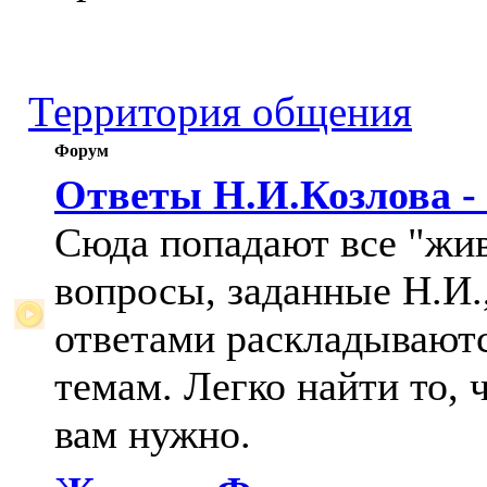
Территория общения
Форум
Ответы Н.И.Козлова -
Сюда попадают все "жи
вопросы, заданные Н.И.,
ответами раскладывают
темам. Легко найти то, 
вам нужно.