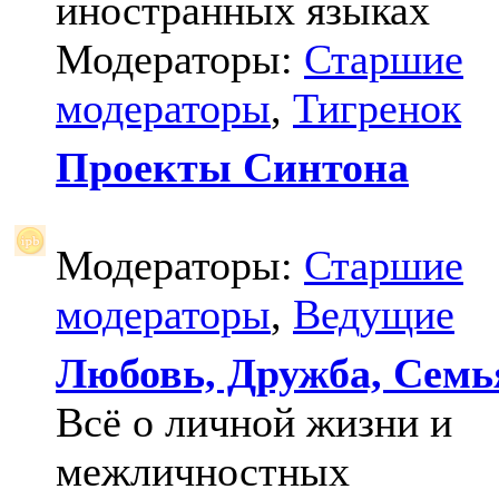
иностранных языках
Модераторы:
Старшие
модераторы
,
Тигренок
Проекты Синтона
Модераторы:
Старшие
модераторы
,
Ведущие
Любовь, Дружба, Семь
Всё о личной жизни и
межличностных