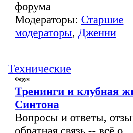
форума
Модераторы:
Старшие
модераторы
,
Дженни
Технические
Форум
Тренинги и клубная ж
Синтона
Вопросы и ответы, отзы
обратная связь -- всё о