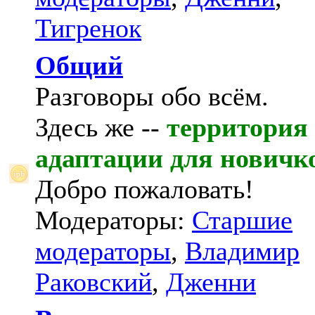
Тигренок
Общий
Разговоры обо всём.
Здесь же --
территория
адаптации для новичк
Добро пожаловать!
Модераторы:
Старшие
модераторы
,
Владимир
Раковский
,
Дженни