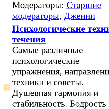
Модераторы:
Старшие
модераторы
,
Дженни
Психологические техн
течения
Самые различные
психологические
упражнения, направлени
техники и советы.
Душевная гармония и
стабильность. Бодрость