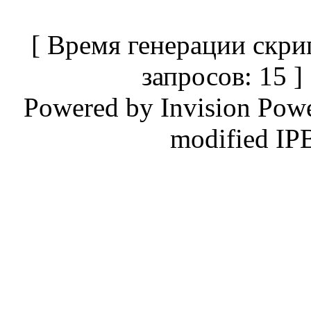
[ Время генерации скри
запросов: 15 
Powered by
Invision Pow
modified IP