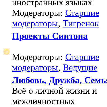
иностранных языках
Модераторы:
Старшие
модераторы
,
Тигренок
Проекты Синтона
Модераторы:
Старшие
модераторы
,
Ведущие
Любовь, Дружба, Семь
Всё о личной жизни и
межличностных