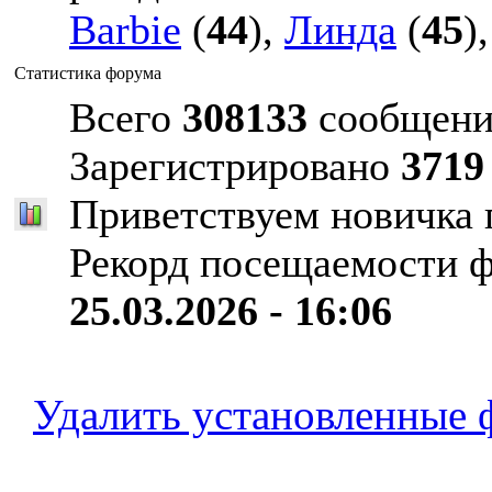
Barbie
(
44
),
Линда
(
45
)
Статистика форума
Всего
308133
сообщени
Зарегистрировано
3719
Приветствуем новичка
Рекорд посещаемости 
25.03.2026 - 16:06
Удалить установленные 