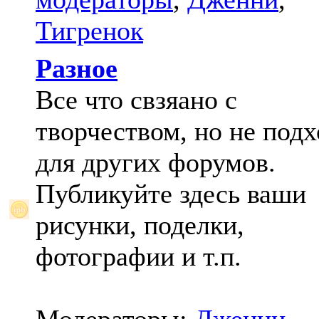
Тигренок
Разное
Все что свзяано с
творчеством, но не под
для других форумов.
Публикуйте здесь ваши
рисунки, поделки,
фотографии и т.п.