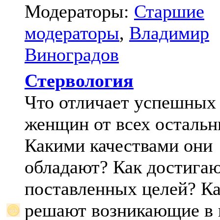
Модераторы:
Старшие
модераторы
,
Владимир
Виноградов
Стервология
Что отличает успешных
женщин от всех осталь
Какими качествами они
обладают? Как достига
поставленных целей? К
решают возникающие в 