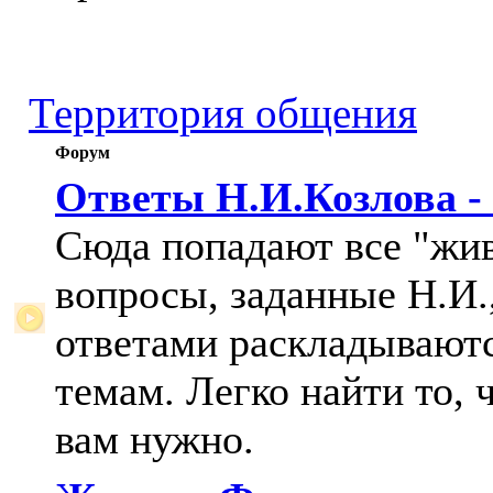
Территория общения
Форум
Ответы Н.И.Козлова -
Сюда попадают все "жи
вопросы, заданные Н.И.,
ответами раскладывают
темам. Легко найти то, 
вам нужно.