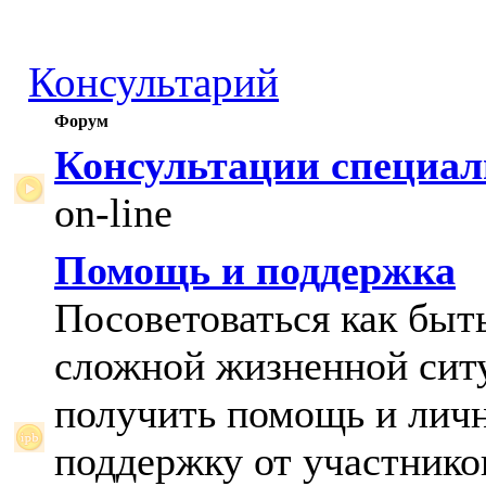
Консультарий
Форум
Консультации специал
on-line
Помощь и поддержка
Посоветоваться как быт
сложной жизненной сит
получить помощь и лич
поддержку от участнико