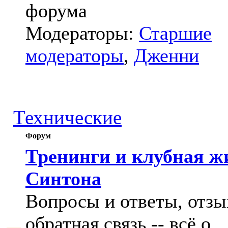
форума
Модераторы:
Старшие
модераторы
,
Дженни
Технические
Форум
Тренинги и клубная ж
Синтона
Вопросы и ответы, отзы
обратная связь -- всё о