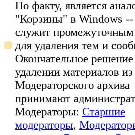
По факту, является анал
"Корзины" в Windows -- 
служит промежуточным
для удаления тем и соо
Окончательное решение
удалении материалов из
Модераторского архива
принимают администрат
Модераторы:
Старшие
модераторы
,
Модератор