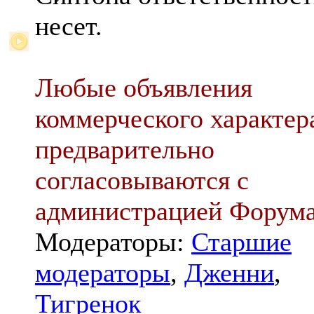
несет.
Любые объявления
коммерческого характер
предварительно
согласовываются с
администрацией Форум
Модераторы:
Старшие
модераторы
,
Дженни
,
Тигренок