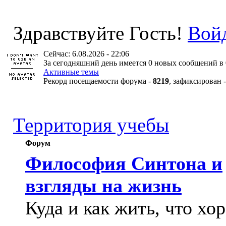
Здравствуйте Гость!
Вой
Сейчас: 6.08.2026 - 22:06
За сегодняшний день имеется 0 новых сообщений в 
Активные темы
Рекорд посещаемости форума -
8219
, зафиксирован 
Территория учебы
Форум
Философия Синтона и
взгляды на жизнь
Куда и как жить, что хо