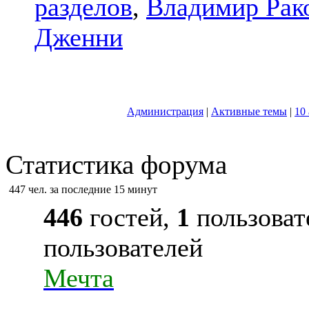
разделов
,
Владимир Рак
Дженни
Администрация
|
Активные темы
|
10
Статистика форума
447 чел. за последние 15 минут
446
гостей,
1
пользоват
пользователей
Мечта