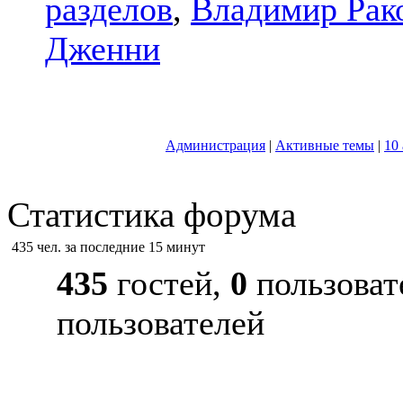
разделов
,
Владимир Рак
Дженни
Администрация
|
Активные темы
|
10
Статистика форума
435 чел. за последние 15 минут
435
гостей,
0
пользоват
пользователей