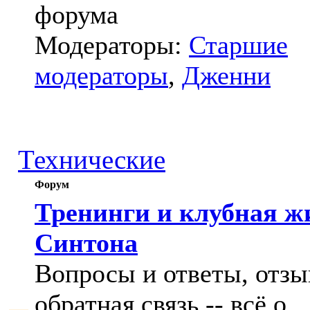
форума
Модераторы:
Старшие
модераторы
,
Дженни
Технические
Форум
Тренинги и клубная ж
Синтона
Вопросы и ответы, отзы
обратная связь -- всё о