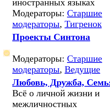
иностранных языках
Модераторы:
Старшие
модераторы
,
Тигренок
Проекты Синтона
Модераторы:
Старшие
модераторы
,
Ведущие
Любовь, Дружба, Семь
Всё о личной жизни и
межличностных