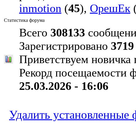
inmotion
(
45
),
ОрешЕк
Статистика форума
Всего
308133
сообщени
Зарегистрировано
3719
Приветствуем новичка
Рекорд посещаемости 
25.03.2026 - 16:06
Удалить установленные 