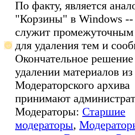
По факту, является анал
"Корзины" в Windows -- 
служит промежуточным
для удаления тем и соо
Окончательное решение
удалении материалов из
Модераторского архива
принимают администрат
Модераторы:
Старшие
модераторы
,
Модератор