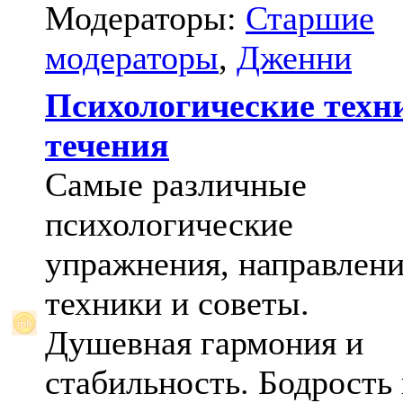
Модераторы:
Старшие
модераторы
,
Дженни
Психологические техн
течения
Самые различные
психологические
упражнения, направлени
техники и советы.
Душевная гармония и
стабильность. Бодрость