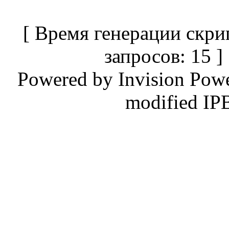
[ Время генерации скри
запросов: 15 
Powered by
Invision Pow
modified IP