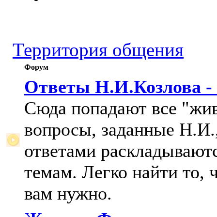
Территория общения
Форум
Ответы Н.И.Козлова -
Сюда попадают все "жи
вопросы, заданные Н.И.,
ответами раскладывают
темам. Легко найти то, 
вам нужно.