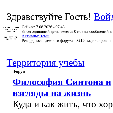
Здравствуйте Гость!
Вой
Сейчас: 7.08.2026 - 07:48
За сегодняшний день имеется 0 новых сообщений в 
Активные темы
Рекорд посещаемости форума -
8219
, зафиксирован 
Территория учебы
Форум
Философия Синтона и
взгляды на жизнь
Куда и как жить, что хо