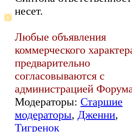
несет.
Любые объявления
коммерческого характер
предварительно
согласовываются с
администрацией Форум
Модераторы:
Старшие
модераторы
,
Дженни
,
Тигренок