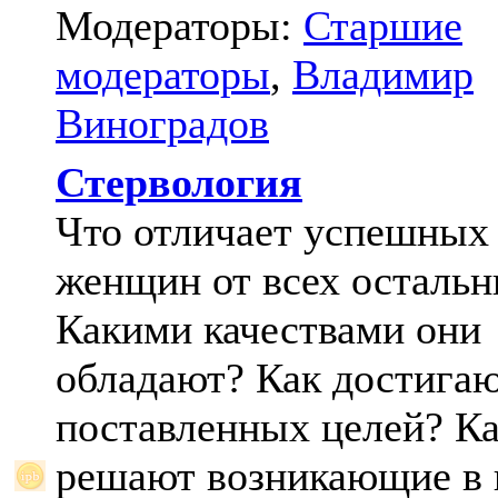
Модераторы:
Старшие
модераторы
,
Владимир
Виноградов
Стервология
Что отличает успешных
женщин от всех осталь
Какими качествами они
обладают? Как достига
поставленных целей? К
решают возникающие в 