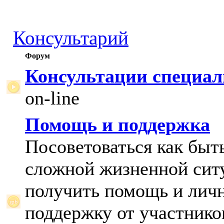
Консультарий
Форум
Консультации специал
on-line
Помощь и поддержка
Посоветоваться как быт
сложной жизненной сит
получить помощь и лич
поддержку от участнико