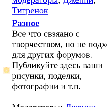
Тигренок
Разное
Все что свзяано с
творчеством, но не под
для других форумов.
Публикуйте здесь ваши
рисунки, поделки,
фотографии и т.п.