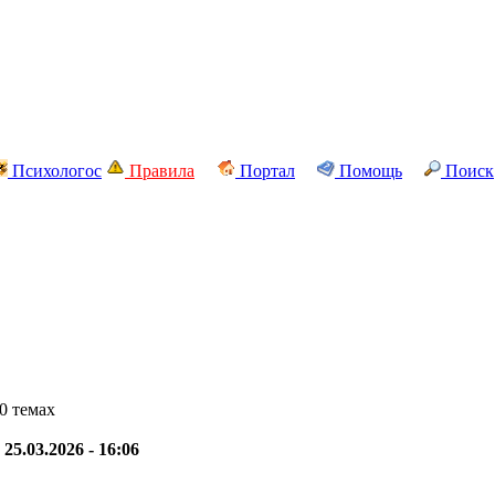
Психологос
Правила
Портал
Помощь
Поиск
0 темах
-
25.03.2026 - 16:06