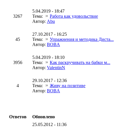
5.04.2019 - 18:47
3267
Тема:
Работа как удовольствие
Автор:
Abu
27.10.2017 - 16:25
45
Тема:
Упражнения и методика Диста...
Автор:
BOBA
5.04.2019 - 18:10
3956
Тема:
Как раскручивать на бабки м...
Автор:
ValentinN
29.10.2017 - 12:36
4
Тема:
Живу на позитиве
Автор:
BOBA
Ответов
Обновлено
25.05.2012 - 11:36