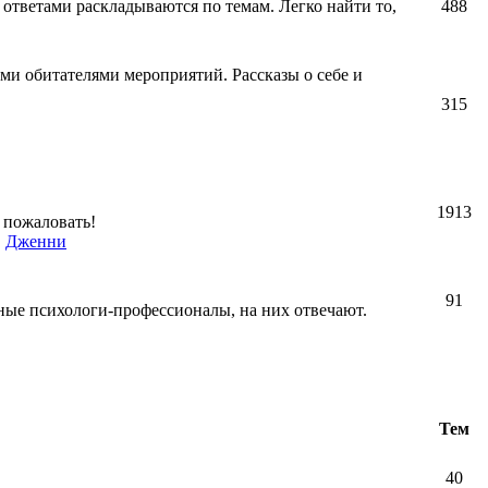
 ответами раскладываются по темам. Легко найти то,
488
ми обитателями мероприятий. Рассказы о себе и
315
1913
 пожаловать!
,
Дженни
91
ные психологи-профессионалы, на них отвечают.
Тем
40