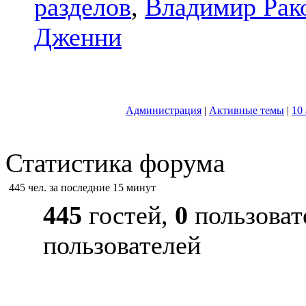
разделов
,
Владимир Рак
Дженни
Администрация
|
Активные темы
|
10
Статистика форума
445 чел. за последние 15 минут
445
гостей,
0
пользоват
пользователей