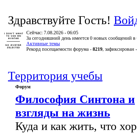
Здравствуйте Гость!
Вой
Сейчас: 7.08.2026 - 06:05
За сегодняшний день имеется 0 новых сообщений в 
Активные темы
Рекорд посещаемости форума -
8219
, зафиксирован 
Территория учебы
Форум
Философия Синтона и
взгляды на жизнь
Куда и как жить, что хо