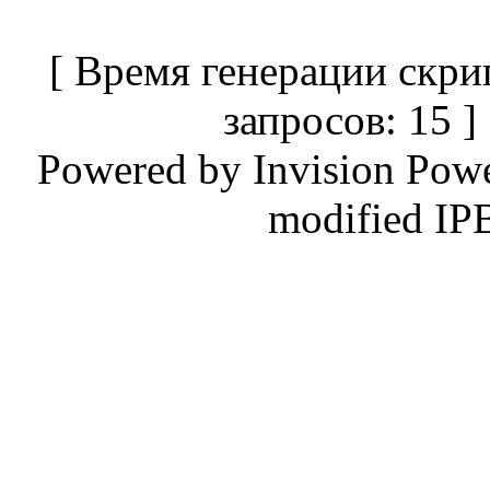
[ Время генерации скри
запросов: 15 
Powered by
Invision Pow
modified IP