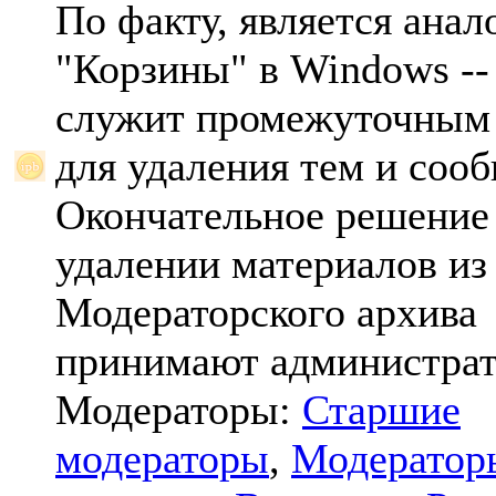
По факту, является анал
"Корзины" в Windows -- 
служит промежуточным
для удаления тем и соо
Окончательное решение
удалении материалов из
Модераторского архива
принимают администрат
Модераторы:
Старшие
модераторы
,
Модератор