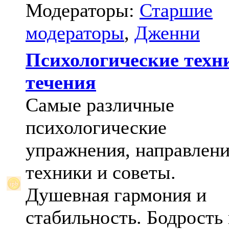
Модераторы:
Старшие
модераторы
,
Дженни
Психологические техн
течения
Самые различные
психологические
упражнения, направлени
техники и советы.
Душевная гармония и
стабильность. Бодрость