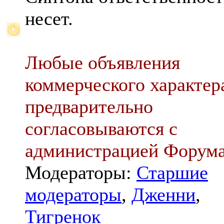
несет.
Любые объявления
коммерческого характер
предварительно
согласовываются с
администрацией Форум
Модераторы:
Старшие
модераторы
,
Дженни
,
Тигренок