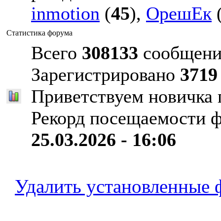
inmotion
(
45
),
ОрешЕк
Статистика форума
Всего
308133
сообщени
Зарегистрировано
3719
Приветствуем новичка
Рекорд посещаемости 
25.03.2026 - 16:06
Удалить установленные 