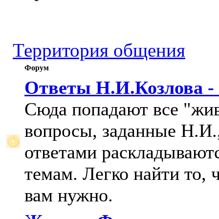
Территория общения
Форум
Ответы Н.И.Козлова -
Сюда попадают все "жи
вопросы, заданные Н.И.,
ответами раскладывают
темам. Легко найти то, 
вам нужно.