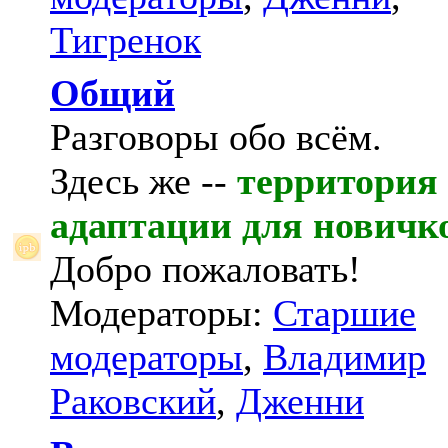
Тигренок
Общий
Разговоры обо всём.
Здесь же --
территория
адаптации для новичк
Добро пожаловать!
Модераторы:
Старшие
модераторы
,
Владимир
Раковский
,
Дженни