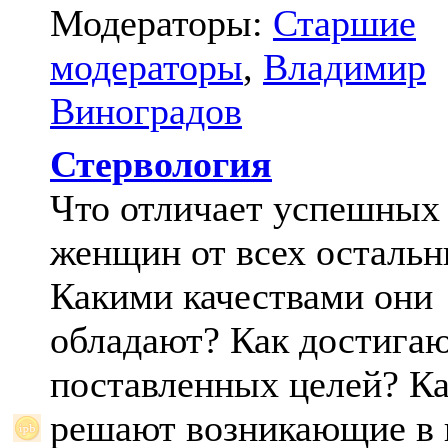
Модераторы:
Старшие
модераторы
,
Владимир
Виноградов
Стервология
Что отличает успешных
женщин от всех осталь
Какими качествами они
обладают? Как достига
поставленных целей? К
решают возникающие в 