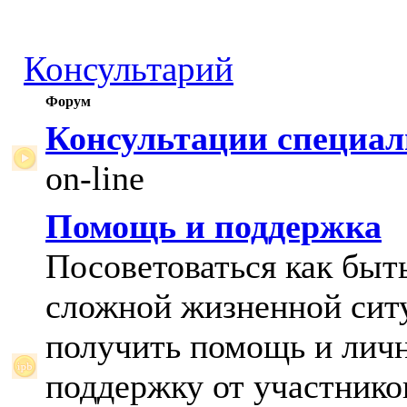
Консультарий
Форум
Консультации специал
on-line
Помощь и поддержка
Посоветоваться как быт
сложной жизненной сит
получить помощь и лич
поддержку от участнико