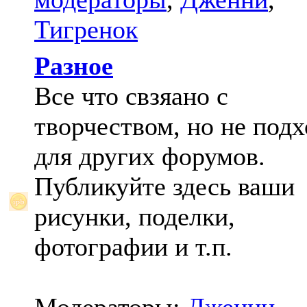
Тигренок
Разное
Все что свзяано с
творчеством, но не под
для других форумов.
Публикуйте здесь ваши
рисунки, поделки,
фотографии и т.п.