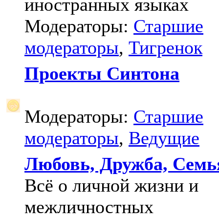
иностранных языках
Модераторы:
Старшие
модераторы
,
Тигренок
Проекты Синтона
Модераторы:
Старшие
модераторы
,
Ведущие
Любовь, Дружба, Семь
Всё о личной жизни и
межличностных