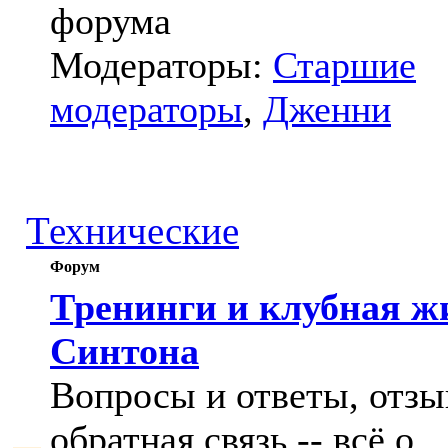
форума
Модераторы:
Старшие
модераторы
,
Дженни
Технические
Форум
Тренинги и клубная ж
Синтона
Вопросы и ответы, отзы
обратная связь -- всё о