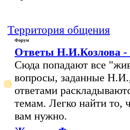
Территория общения
Форум
Ответы Н.И.Козлова -
Сюда попадают все "жи
вопросы, заданные Н.И.,
ответами раскладывают
темам. Легко найти то, 
вам нужно.