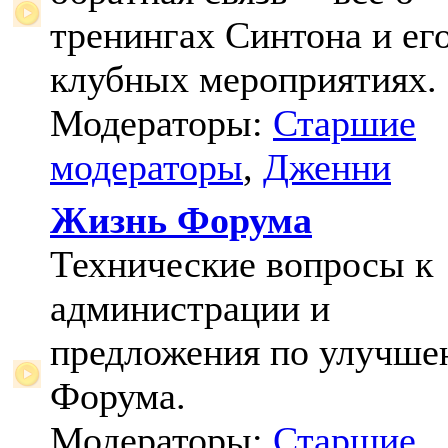
тренингах Синтона и ег
клубных мероприятиях.
Модераторы:
Старшие
модераторы
,
Дженни
Жизнь Форума
Технические вопросы к
администрации и
предложения по улучш
Форума.
Модераторы:
Старшие