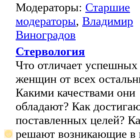
Модераторы:
Старшие
модераторы
,
Владимир
Виноградов
Стервология
Что отличает успешных
женщин от всех осталь
Какими качествами они
обладают? Как достига
поставленных целей? К
решают возникающие в 