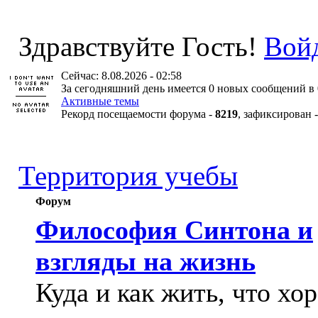
Здравствуйте Гость!
Вой
Сейчас: 8.08.2026 - 02:58
За сегодняшний день имеется 0 новых сообщений в 
Активные темы
Рекорд посещаемости форума -
8219
, зафиксирован 
Территория учебы
Форум
Философия Синтона и
взгляды на жизнь
Куда и как жить, что хо