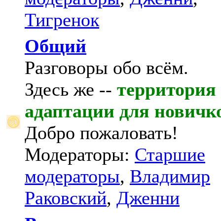
Тигренок
Общий
Разговоры обо всём.
Здесь же --
территория
адаптации для новичк
Добро пожаловать!
Модераторы:
Старшие
модераторы
,
Владимир
Раковский
,
Дженни