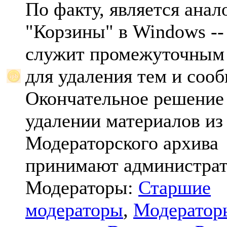
По факту, является анал
"Корзины" в Windows -- 
служит промежуточным
для удаления тем и соо
Окончательное решение
удалении материалов из
Модераторского архива
принимают администрат
Модераторы:
Старшие
модераторы
,
Модератор