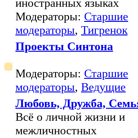
иностранных языках
Модераторы:
Старшие
модераторы
,
Тигренок
Проекты Синтона
Модераторы:
Старшие
модераторы
,
Ведущие
Любовь, Дружба, Семь
Всё о личной жизни и
межличностных