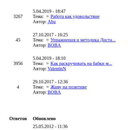
5.04.2019 - 18:47
3267
Тема:
Работа как удовольствие
Автор:
Abu
27.10.2017 - 16:25
45
Тема:
Упражнения и методика Диста...
Автор:
BOBA
5.04.2019 - 18:10
3956
Тема:
Как раскручивать на бабки м...
Автор:
ValentinN
29.10.2017 - 12:36
4
Тема:
Живу на позитиве
Автор:
BOBA
Ответов
Обновлено
25.05.2012 - 11:36