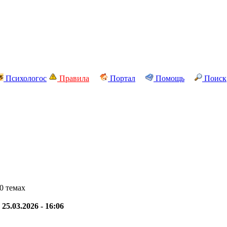
Психологос
Правила
Портал
Помощь
Поиск
0 темах
-
25.03.2026 - 16:06