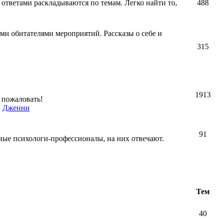
 ответами раскладываются по темам. Легко найти то,
488
ми обитателями мероприятий. Рассказы о себе и
315
1913
 пожаловать!
,
Дженни
91
ные психологи-профессионалы, на них отвечают.
Тем
40