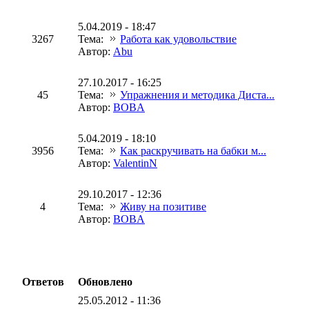
5.04.2019 - 18:47
3267
Тема:
Работа как удовольствие
Автор:
Abu
27.10.2017 - 16:25
45
Тема:
Упражнения и методика Диста...
Автор:
BOBA
5.04.2019 - 18:10
3956
Тема:
Как раскручивать на бабки м...
Автор:
ValentinN
29.10.2017 - 12:36
4
Тема:
Живу на позитиве
Автор:
BOBA
Ответов
Обновлено
25.05.2012 - 11:36