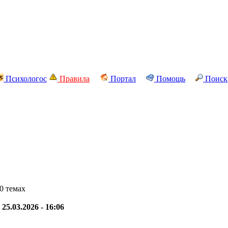
Психологос
Правила
Портал
Помощь
Поиск
0 темах
-
25.03.2026 - 16:06