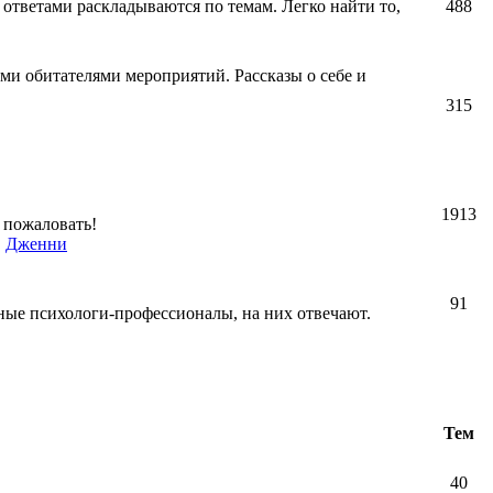
 ответами раскладываются по темам. Легко найти то,
488
ми обитателями мероприятий. Рассказы о себе и
315
1913
 пожаловать!
,
Дженни
91
ные психологи-профессионалы, на них отвечают.
Тем
40