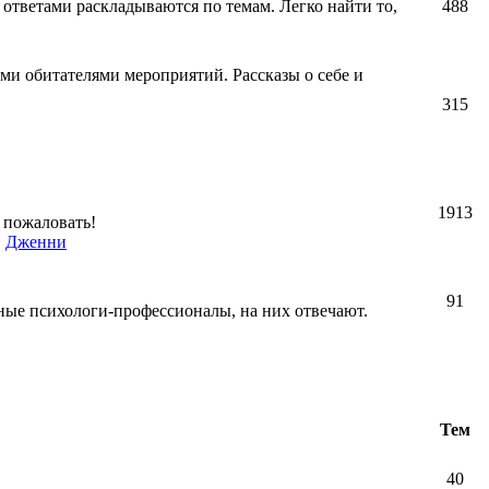
 ответами раскладываются по темам. Легко найти то,
488
ми обитателями мероприятий. Рассказы о себе и
315
1913
 пожаловать!
,
Дженни
91
ные психологи-профессионалы, на них отвечают.
Тем
40