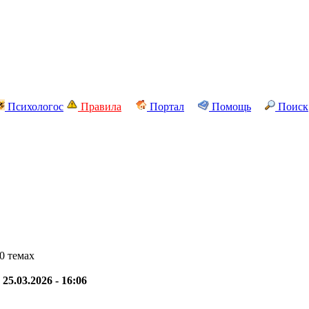
Психологос
Правила
Портал
Помощь
Поиск
0 темах
-
25.03.2026 - 16:06