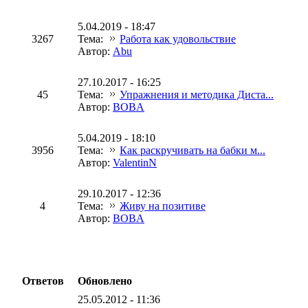
5.04.2019 - 18:47
3267
Тема:
Работа как удовольствие
Автор:
Abu
27.10.2017 - 16:25
45
Тема:
Упражнения и методика Диста...
Автор:
BOBA
5.04.2019 - 18:10
3956
Тема:
Как раскручивать на бабки м...
Автор:
ValentinN
29.10.2017 - 12:36
4
Тема:
Живу на позитиве
Автор:
BOBA
Ответов
Обновлено
25.05.2012 - 11:36