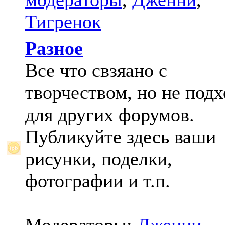
Тигренок
Разное
Все что свзяано с
творчеством, но не под
для других форумов.
Публикуйте здесь ваши
рисунки, поделки,
фотографии и т.п.