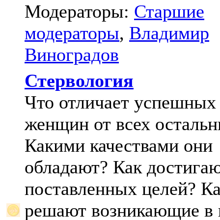
Модераторы:
Старшие
модераторы
,
Владимир
Виноградов
Стервология
Что отличает успешных
женщин от всех осталь
Какими качествами они
обладают? Как достига
поставленных целей? К
решают возникающие в 