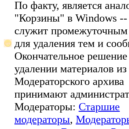
По факту, является анал
"Корзины" в Windows -- 
служит промежуточным
для удаления тем и соо
Окончательное решение
удалении материалов из
Модераторского архива
принимают администрат
Модераторы:
Старшие
модераторы
,
Модератор