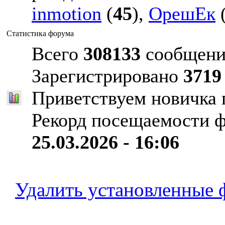
inmotion
(
45
),
ОрешЕк
Статистика форума
Всего
308133
сообщени
Зарегистрировано
3719
Приветствуем новичка
Рекорд посещаемости 
25.03.2026 - 16:06
Удалить установленные 