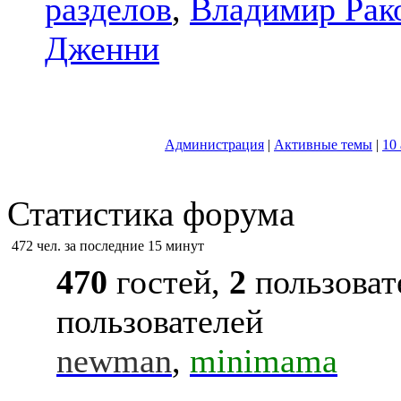
разделов
,
Владимир Рак
Дженни
Администрация
|
Активные темы
|
10
Статистика форума
472 чел. за последние 15 минут
470
гостей,
2
пользоват
пользователей
newman
,
minimama