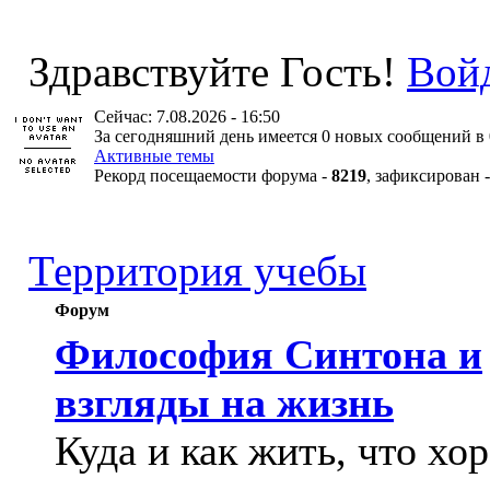
Здравствуйте Гость!
Вой
Сейчас: 7.08.2026 - 16:50
За сегодняшний день имеется 0 новых сообщений в 
Активные темы
Рекорд посещаемости форума -
8219
, зафиксирован 
Территория учебы
Форум
Философия Синтона и
взгляды на жизнь
Куда и как жить, что хо