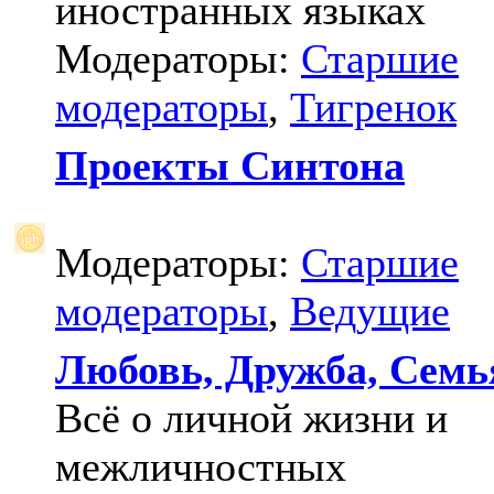
иностранных языках
Модераторы:
Старшие
модераторы
,
Тигренок
Проекты Синтона
Модераторы:
Старшие
модераторы
,
Ведущие
Любовь, Дружба, Семь
Всё о личной жизни и
межличностных