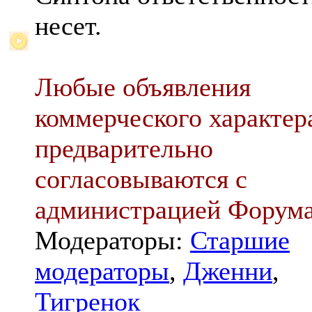
несет.
Любые объявления
коммерческого характер
предварительно
согласовываются с
администрацией Форум
Модераторы:
Старшие
модераторы
,
Дженни
,
Тигренок