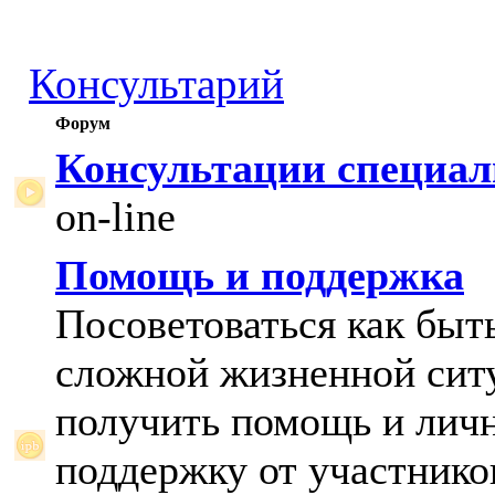
Консультарий
Форум
Консультации специал
on-line
Помощь и поддержка
Посоветоваться как быт
сложной жизненной сит
получить помощь и лич
поддержку от участнико