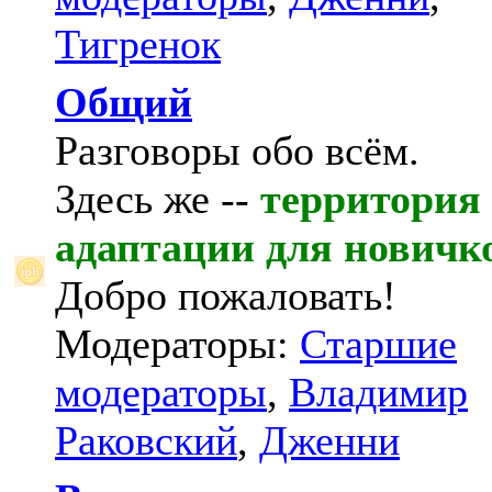
Тигренок
Общий
Разговоры обо всём.
Здесь же --
территория
адаптации для новичк
Добро пожаловать!
Модераторы:
Старшие
модераторы
,
Владимир
Раковский
,
Дженни