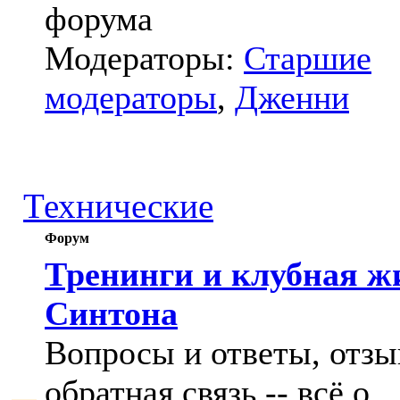
форума
Модераторы:
Старшие
модераторы
,
Дженни
Технические
Форум
Тренинги и клубная ж
Синтона
Вопросы и ответы, отзы
обратная связь -- всё о