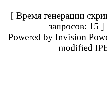
[ Время генерации скри
запросов: 15 
Powered by
Invision Pow
modified IP