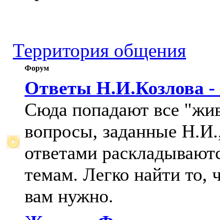
Территория общения
Форум
Ответы Н.И.Козлова -
Сюда попадают все "жи
вопросы, заданные Н.И.,
ответами раскладывают
темам. Легко найти то, 
вам нужно.