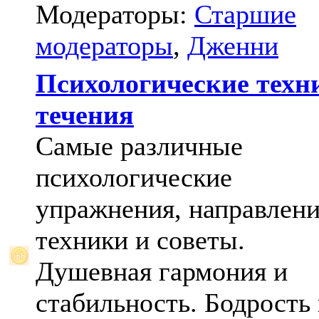
Модераторы:
Старшие
модераторы
,
Дженни
Психологические техн
течения
Самые различные
психологические
упражнения, направлени
техники и советы.
Душевная гармония и
стабильность. Бодрость