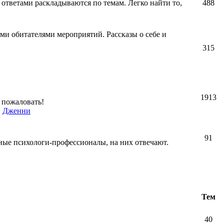
 ответами раскладываются по темам. Легко найти то,
488
ми обитателями мероприятий. Рассказы о себе и
315
1913
 пожаловать!
,
Дженни
91
ные психологи-профессионалы, на них отвечают.
Тем
40