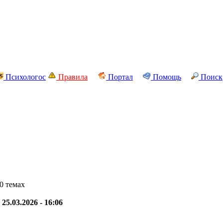
Психологос
Правила
Портал
Помощь
Поиск
0 темах
-
25.03.2026 - 16:06