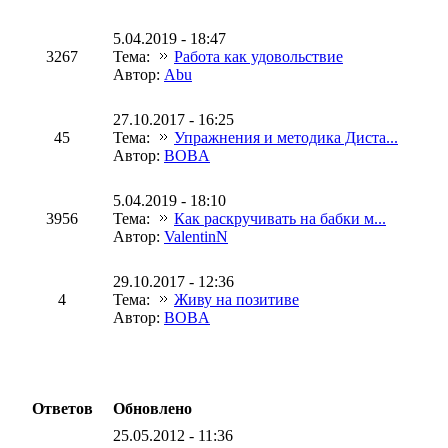
5.04.2019 - 18:47
3267
Тема:
Работа как удовольствие
Автор:
Abu
27.10.2017 - 16:25
45
Тема:
Упражнения и методика Диста...
Автор:
BOBA
5.04.2019 - 18:10
3956
Тема:
Как раскручивать на бабки м...
Автор:
ValentinN
29.10.2017 - 12:36
4
Тема:
Живу на позитиве
Автор:
BOBA
Ответов
Обновлено
25.05.2012 - 11:36