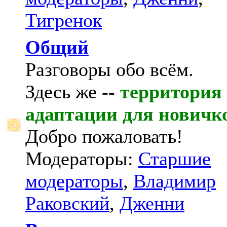
Тигренок
Общий
Разговоры обо всём.
Здесь же --
территория
адаптации для новичк
Добро пожаловать!
Модераторы:
Старшие
модераторы
,
Владимир
Раковский
,
Дженни