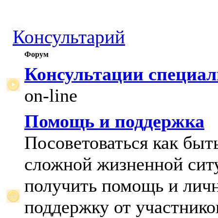
Консультарий
Форум
Консультации специал
on-line
Помощь и поддержка
Посоветоваться как быт
сложной жизненной сит
получить помощь и лич
поддержку от участнико