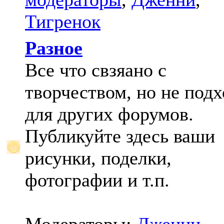
Тигренок
Разное
Все что свзяано с
творчеством, но не под
для других форумов.
Публикуйте здесь ваши
рисунки, поделки,
фотографии и т.п.