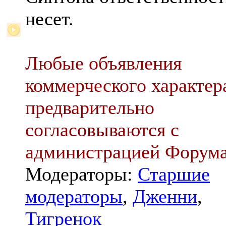
несет.
Любые объявления
коммерческого характер
предварительно
согласовываются с
администрацией Форум
Модераторы:
Старшие
модераторы
,
Дженни
,
Тигренок