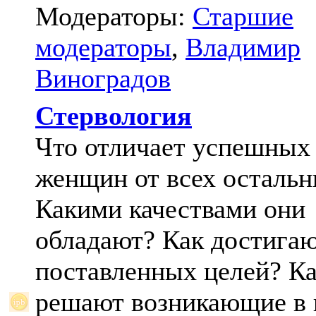
Модераторы:
Старшие
модераторы
,
Владимир
Виноградов
Стервология
Что отличает успешных
женщин от всех осталь
Какими качествами они
обладают? Как достига
поставленных целей? К
решают возникающие в 