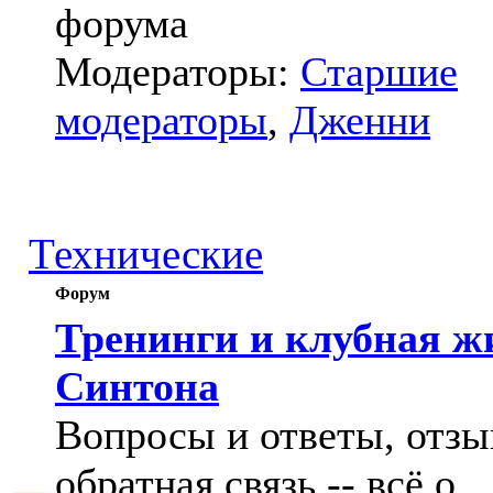
форума
Модераторы:
Старшие
модераторы
,
Дженни
Технические
Форум
Тренинги и клубная ж
Синтона
Вопросы и ответы, отзы
обратная связь -- всё о