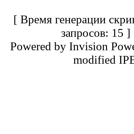
[ Время генерации скри
запросов: 15 
Powered by
Invision Pow
modified IP