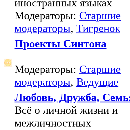
иностранных языках
Модераторы:
Старшие
модераторы
,
Тигренок
Проекты Синтона
Модераторы:
Старшие
модераторы
,
Ведущие
Любовь, Дружба, Семь
Всё о личной жизни и
межличностных