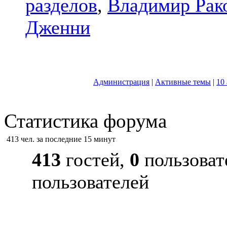
разделов
,
Владимир Рак
Дженни
Администрация
|
Активные темы
|
10
Статистика форума
413 чел. за последние 15 минут
413
гостей,
0
пользоват
пользователей