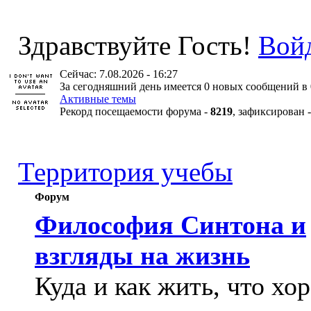
Здравствуйте Гость!
Вой
Сейчас: 7.08.2026 - 16:27
За сегодняшний день имеется 0 новых сообщений в 
Активные темы
Рекорд посещаемости форума -
8219
, зафиксирован 
Территория учебы
Форум
Философия Синтона и
взгляды на жизнь
Куда и как жить, что хо