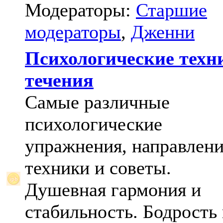
Модераторы:
Старшие
модераторы
,
Дженни
Психологические техн
течения
Самые различные
психологические
упражнения, направлени
техники и советы.
Душевная гармония и
стабильность. Бодрость