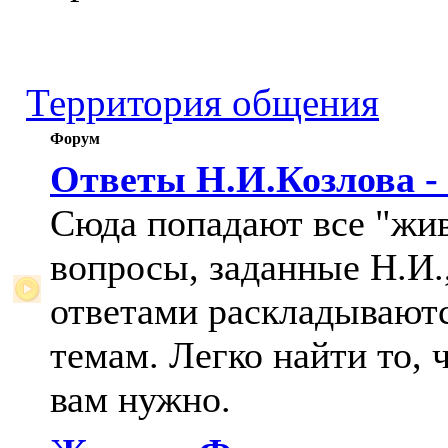
Территория общения
Форум
Ответы Н.И.Козлова -
Сюда попадают все "жи
вопросы, заданные Н.И.,
ответами раскладывают
темам. Легко найти то, 
вам нужно.