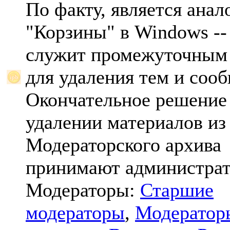
По факту, является анал
"Корзины" в Windows -- 
служит промежуточным
для удаления тем и соо
Окончательное решение
удалении материалов из
Модераторского архива
принимают администрат
Модераторы:
Старшие
модераторы
,
Модератор