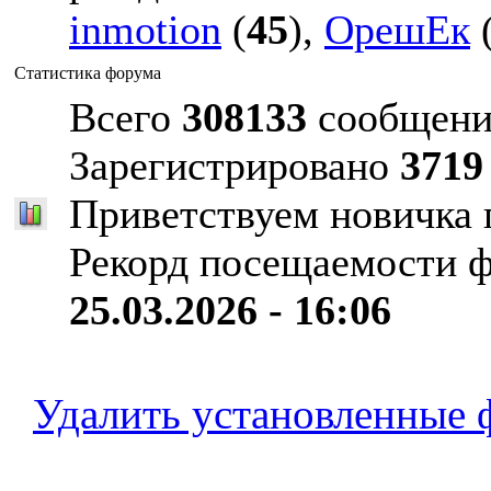
inmotion
(
45
),
ОрешЕк
Статистика форума
Всего
308133
сообщени
Зарегистрировано
3719
Приветствуем новичка
Рекорд посещаемости 
25.03.2026 - 16:06
Удалить установленные 