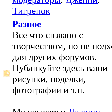
Тигренок
Разное
Все что свзяано с
творчеством, но не под
для других форумов.
Публикуйте здесь ваши
рисунки, поделки,
фотографии и т.п.