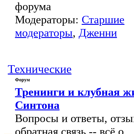
форума
Модераторы:
Старшие
модераторы
,
Дженни
Технические
Форум
Тренинги и клубная ж
Синтона
Вопросы и ответы, отзы
обратная связь -- всё о