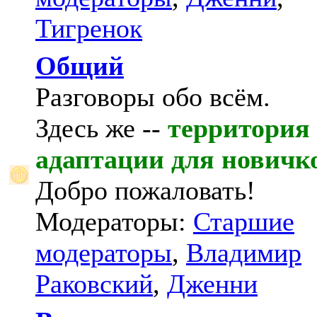
Тигренок
Общий
Разговоры обо всём.
Здесь же --
территория
адаптации для новичк
Добро пожаловать!
Модераторы:
Старшие
модераторы
,
Владимир
Раковский
,
Дженни