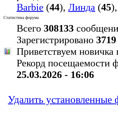
Barbie
(
44
),
Линда
(
45
)
Статистика форума
Всего
308133
сообщени
Зарегистрировано
3719
Приветствуем новичка
Рекорд посещаемости 
25.03.2026 - 16:06
Удалить установленные 