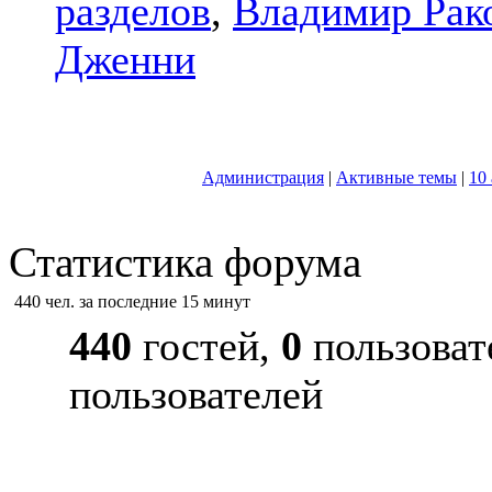
разделов
,
Владимир Рак
Дженни
Администрация
|
Активные темы
|
10
Статистика форума
440 чел. за последние 15 минут
440
гостей,
0
пользоват
пользователей