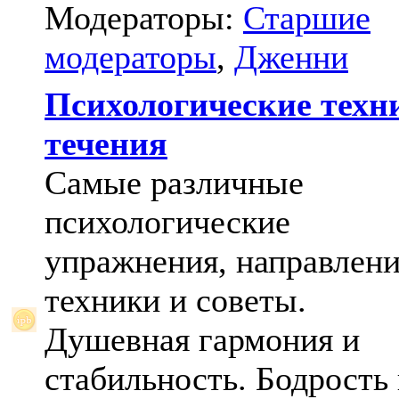
Модераторы:
Старшие
модераторы
,
Дженни
Психологические техн
течения
Самые различные
психологические
упражнения, направлени
техники и советы.
Душевная гармония и
стабильность. Бодрость