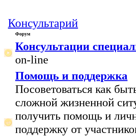
Консультарий
Форум
Консультации специал
on-line
Помощь и поддержка
Посоветоваться как быт
сложной жизненной сит
получить помощь и лич
поддержку от участнико