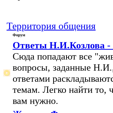
Территория общения
Форум
Ответы Н.И.Козлова -
Сюда попадают все "жи
вопросы, заданные Н.И.,
ответами раскладывают
темам. Легко найти то, 
вам нужно.