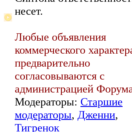
несет.
Любые объявления
коммерческого характер
предварительно
согласовываются с
администрацией Форум
Модераторы:
Старшие
модераторы
,
Дженни
,
Тигренок