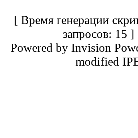
[ Время генерации скри
запросов: 15 
Powered by
Invision Pow
modified IP