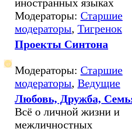
иностранных языках
Модераторы:
Старшие
модераторы
,
Тигренок
Проекты Синтона
Модераторы:
Старшие
модераторы
,
Ведущие
Любовь, Дружба, Семь
Всё о личной жизни и
межличностных