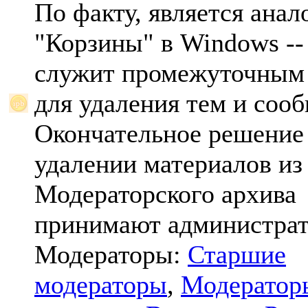
По факту, является анал
"Корзины" в Windows -- 
служит промежуточным
для удаления тем и соо
Окончательное решение
удалении материалов из
Модераторского архива
принимают администрат
Модераторы:
Старшие
модераторы
,
Модератор