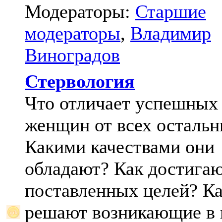
Модераторы:
Старшие
модераторы
,
Владимир
Виноградов
Стервология
Что отличает успешных
женщин от всех осталь
Какими качествами они
обладают? Как достига
поставленных целей? К
решают возникающие в 