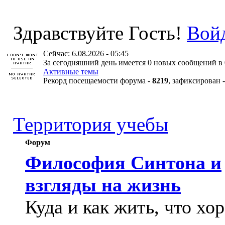
Здравствуйте Гость!
Вой
Сейчас: 6.08.2026 - 05:45
За сегодняшний день имеется 0 новых сообщений в 
Активные темы
Рекорд посещаемости форума -
8219
, зафиксирован 
Территория учебы
Форум
Философия Синтона и
взгляды на жизнь
Куда и как жить, что хо