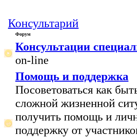
Консультарий
Форум
Консультации специал
on-line
Помощь и поддержка
Посоветоваться как быт
сложной жизненной сит
получить помощь и лич
поддержку от участнико