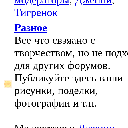
Тигренок
Разное
Все что свзяано с
творчеством, но не под
для других форумов.
Публикуйте здесь ваши
рисунки, поделки,
фотографии и т.п.