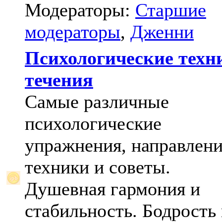
Модераторы:
Старшие
модераторы
,
Дженни
Психологические техн
течения
Самые различные
психологические
упражнения, направлени
техники и советы.
Душевная гармония и
стабильность. Бодрость