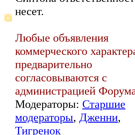
несет.
Любые объявления
коммерческого характер
предварительно
согласовываются с
администрацией Форум
Модераторы:
Старшие
модераторы
,
Дженни
,
Тигренок