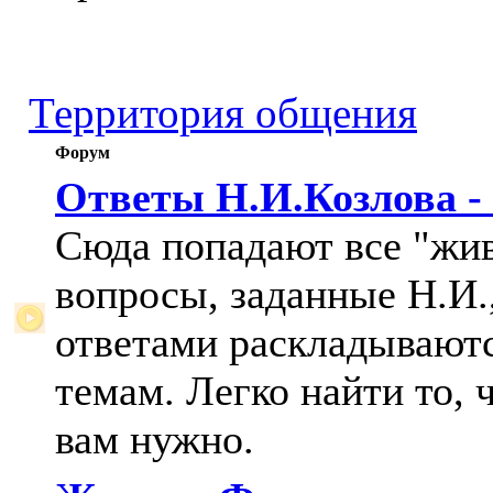
Территория общения
Форум
Ответы Н.И.Козлова -
Сюда попадают все "жи
вопросы, заданные Н.И.,
ответами раскладывают
темам. Легко найти то, 
вам нужно.