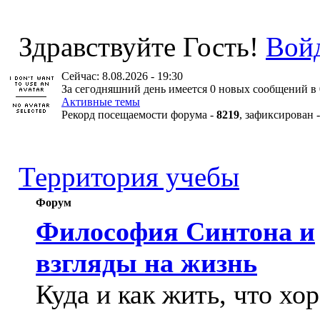
Здравствуйте Гость!
Вой
Сейчас: 8.08.2026 - 19:30
За сегодняшний день имеется 0 новых сообщений в 
Активные темы
Рекорд посещаемости форума -
8219
, зафиксирован 
Территория учебы
Форум
Философия Синтона и
взгляды на жизнь
Куда и как жить, что хо