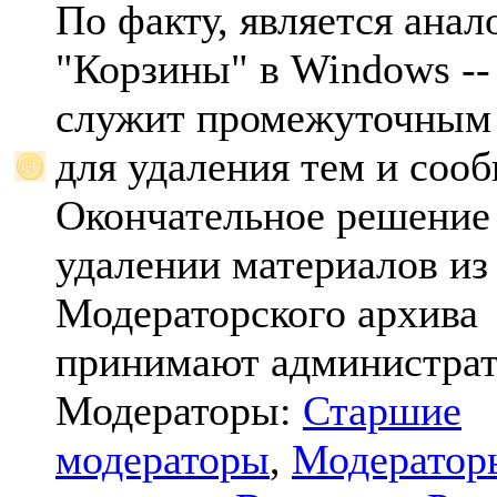
По факту, является анал
"Корзины" в Windows -- 
служит промежуточным
для удаления тем и соо
Окончательное решение
удалении материалов из
Модераторского архива
принимают администрат
Модераторы:
Старшие
модераторы
,
Модератор