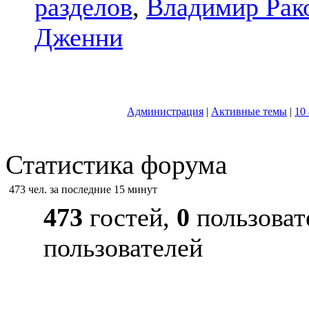
разделов
,
Владимир Рак
Дженни
Администрация
|
Активные темы
|
10
Статистика форума
473 чел. за последние 15 минут
473
гостей,
0
пользоват
пользователей