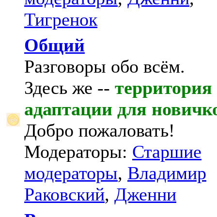
Тигренок
Общий
Разговоры обо всём.
Здесь же --
территория
адаптации для новичк
Добро пожаловать!
Модераторы:
Старшие
модераторы
,
Владимир
Раковский
,
Дженни