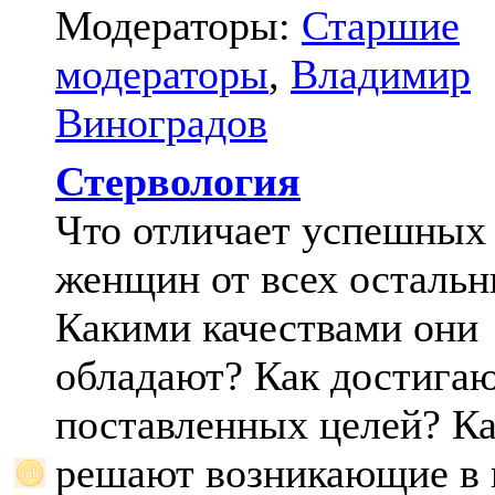
Модераторы:
Старшие
модераторы
,
Владимир
Виноградов
Стервология
Что отличает успешных
женщин от всех осталь
Какими качествами они
обладают? Как достига
поставленных целей? К
решают возникающие в 