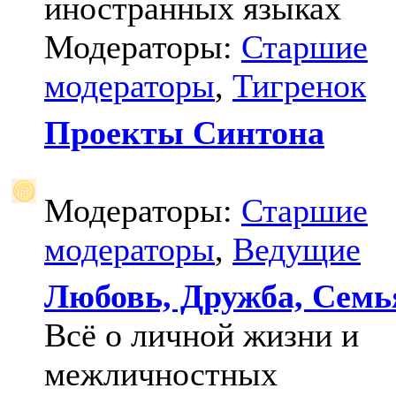
иностранных языках
Модераторы:
Старшие
модераторы
,
Тигренок
Проекты Синтона
Модераторы:
Старшие
модераторы
,
Ведущие
Любовь, Дружба, Семь
Всё о личной жизни и
межличностных