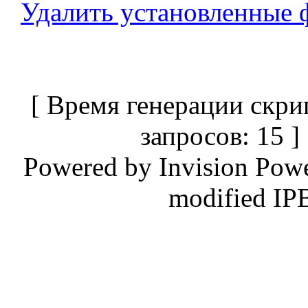
Удалить установленные 
[ Время генерации скри
запросов: 15 
Powered by
Invision Pow
modified IP