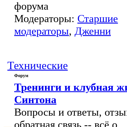
форума
Модераторы:
Старшие
модераторы
,
Дженни
Технические
Форум
Тренинги и клубная ж
Синтона
Вопросы и ответы, отзы
обратная связь -- всё о